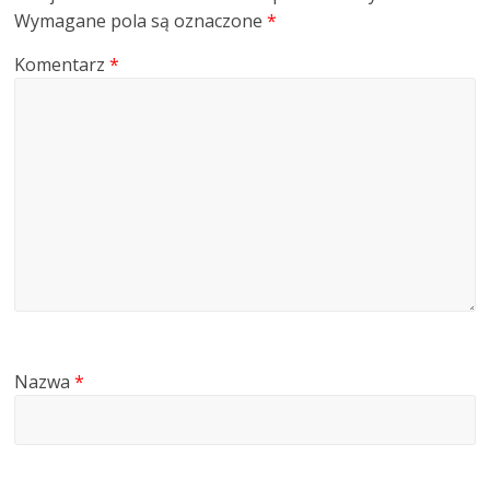
Wymagane pola są oznaczone
*
Komentarz
*
Nazwa
*