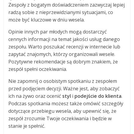
Zespoły z bogatym doświadczeniem zazwyczaj lepiej
radzą sobie z nieprzewidzianymi sytuacjami, co
może być kluczowe w dniu wesela.
Opinie innych par młodych mogą dostarczyć
cennych informacji na temat jakości usług danego
zespołu. Warto poszukać recenzji w internecie lub
zapytać znajomych, którzy organizowali wesele.
Pozytywne rekomendacje są dobrym znakiem, że
zespół spełni oczekiwania.
Nie zapomnij o osobistym spotkaniu z zespołem
przed podjęciem decyzji. Ważne jest, aby zobaczyć
ich na żywo oraz ocenić
styl
i
podejście do klienta
.
Podczas spotkania możesz także omówić szczegóły
dotyczące przebiegu wesela, aby upewnić się, że
zespół zrozumie Twoje oczekiwania i będzie w
stanie je spełnić.