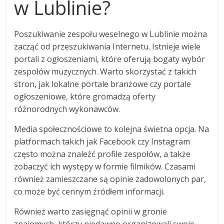
w Lublinie?
Poszukiwanie zespołu weselnego w Lublinie można
zacząć od przeszukiwania Internetu. Istnieje wiele
portali z ogłoszeniami, które oferują bogaty wybór
zespołów muzycznych. Warto skorzystać z takich
stron, jak lokalne portale branżowe czy portale
ogłoszeniowe, które gromadzą oferty
różnorodnych wykonawców.
Media społecznościowe to kolejna świetna opcja. Na
platformach takich jak Facebook czy Instagram
często można znaleźć profile zespołów, a także
zobaczyć ich występy w formie filmików. Czasami
również zamieszczane są opinie zadowolonych par,
co może być cennym źródłem informacji.
Również warto zasięgnąć opinii w gronie
znajomych, którzy niedawno organizowali swoje