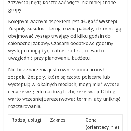
zazwyczaj będą kosztować więcej niż mniej znane
grupy.
Kolejnym ważnym aspektem jest
długość występu
.
Zespoły weselne oferują różne pakiety, które mogą
obejmować występ trwający od kilku godzin do
całonocnej zabawy. Czasami dodatkowe godziny
występu mogą być płatne osobno, co warto
uwzględnić przy planowaniu budżetu.
Nie bez znaczenia jest również
popularność
zespołu
. Zespoły, które są często polecane lub
występują w lokalnych mediach, mogą mieć wyższe
ceny ze względu na dużą liczbę rezerwacji. Dlatego
warto wcześniej zarezerwować termin, aby uniknąć
rozczarowania.
Rodzaj usługi
Zakres
Cena
(orientacyjnie)