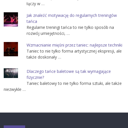
łączy w …
Jak znaleźć motywację do regularnych treningów
tańca
Regularne treningi tańca to nie tylko sposób na
rozwój umiejętności, …
Wzmacnianie mięśni przez taniec: najlepsze techniki
Taniec to nie tylko forma artystycznej ekspresji, ale
także doskonały …
Dlaczego tańce baletowe są tak wymagające
fizycznie?
Taniec baletowy to nie tylko forma sztuki, ale także
niezwykle …