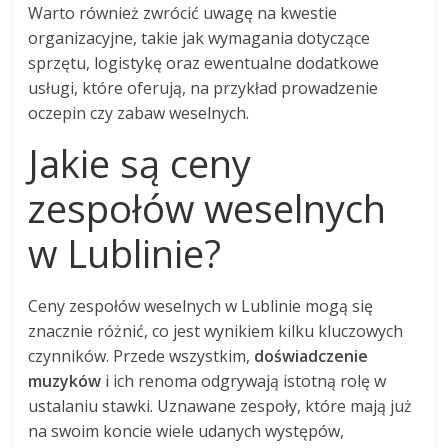
Warto również zwrócić uwagę na kwestie
organizacyjne, takie jak wymagania dotyczące
sprzętu, logistykę oraz ewentualne dodatkowe
usługi, które oferują, na przykład prowadzenie
oczepin czy zabaw weselnych.
Jakie są ceny
zespołów weselnych
w Lublinie?
Ceny zespołów weselnych w Lublinie mogą się
znacznie różnić, co jest wynikiem kilku kluczowych
czynników. Przede wszystkim,
doświadczenie
muzyków
i ich renoma odgrywają istotną rolę w
ustalaniu stawki. Uznawane zespoły, które mają już
na swoim koncie wiele udanych występów,