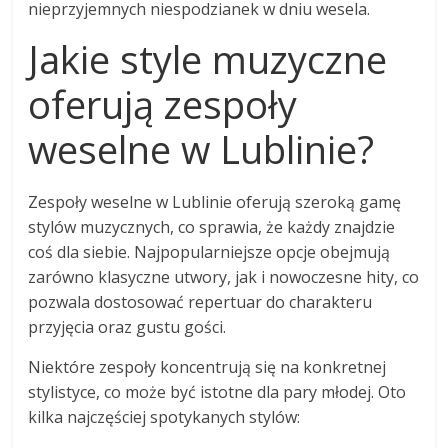
nieprzyjemnych niespodzianek w dniu wesela.
Jakie style muzyczne
oferują zespoły
weselne w Lublinie?
Zespoły weselne w Lublinie oferują szeroką gamę
stylów muzycznych, co sprawia, że każdy znajdzie
coś dla siebie. Najpopularniejsze opcje obejmują
zarówno klasyczne utwory, jak i nowoczesne hity, co
pozwala dostosować repertuar do charakteru
przyjęcia oraz gustu gości.
Niektóre zespoły koncentrują się na konkretnej
stylistyce, co może być istotne dla pary młodej. Oto
kilka najczęściej spotykanych stylów: