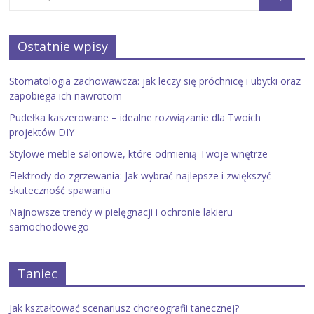
Ostatnie wpisy
Stomatologia zachowawcza: jak leczy się próchnicę i ubytki oraz
zapobiega ich nawrotom
Pudełka kaszerowane – idealne rozwiązanie dla Twoich
projektów DIY
Stylowe meble salonowe, które odmienią Twoje wnętrze
Elektrody do zgrzewania: Jak wybrać najlepsze i zwiększyć
skuteczność spawania
Najnowsze trendy w pielęgnacji i ochronie lakieru
samochodowego
Taniec
Jak kształtować scenariusz choreografii tanecznej?