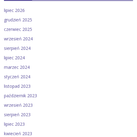
lipiec 2026
grudzień 2025
czerwiec 2025
wrzesień 2024
sierpień 2024
lipiec 2024
marzec 2024
styczeń 2024
listopad 2023
październik 2023
wrzesień 2023
sierpień 2023
lipiec 2023
kwiecień 2023