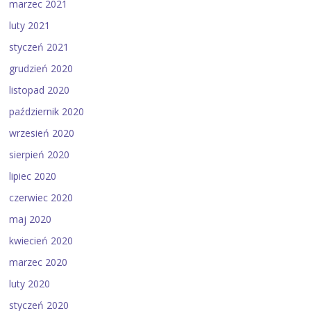
marzec 2021
luty 2021
styczeń 2021
grudzień 2020
listopad 2020
październik 2020
wrzesień 2020
sierpień 2020
lipiec 2020
czerwiec 2020
maj 2020
kwiecień 2020
marzec 2020
luty 2020
styczeń 2020