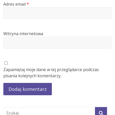
Adres email
*
Witryna internetowa
Zapamiętaj moje dane w tej przeglądarce podczas
pisania kolejnych komentarzy.