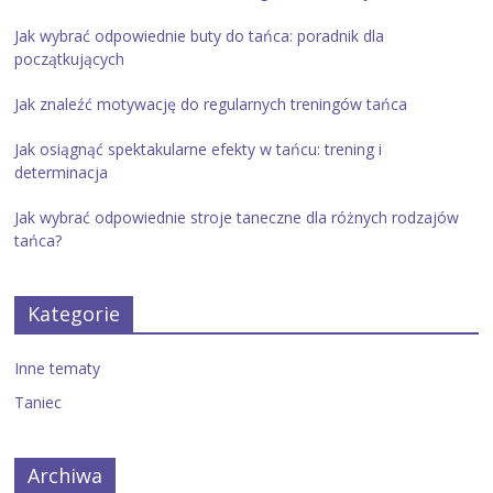
Jak wybrać odpowiednie buty do tańca: poradnik dla
początkujących
Jak znaleźć motywację do regularnych treningów tańca
Jak osiągnąć spektakularne efekty w tańcu: trening i
determinacja
Jak wybrać odpowiednie stroje taneczne dla różnych rodzajów
tańca?
Kategorie
Inne tematy
Taniec
Archiwa