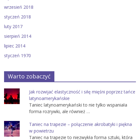
wrzesień 2018
styczeń 2018
luty 2017
sierpień 2014
lipiec 2014
styczeń 1970
Warto zobaczyć
Jak rozwijać elastyczność i siłę mięśni poprzez tańce
latynoamerykańskie
Taniec latynoamerykański to nie tylko wspaniała
forma rozrywki, ale również …
Taniec na trapezie – połączenie akrobatyki i piękna
w powietrzu
Taniec na trapezie to niezwykła forma sztuki, która