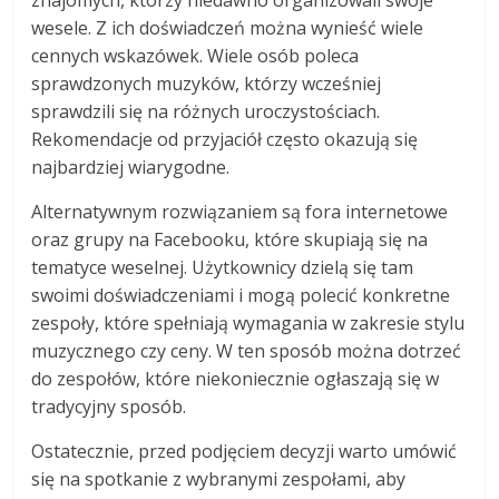
wesele. Z ich doświadczeń można wynieść wiele
cennych wskazówek. Wiele osób poleca
sprawdzonych muzyków, którzy wcześniej
sprawdzili się na różnych uroczystościach.
Rekomendacje od przyjaciół często okazują się
najbardziej wiarygodne.
Alternatywnym rozwiązaniem są fora internetowe
oraz grupy na Facebooku, które skupiają się na
tematyce weselnej. Użytkownicy dzielą się tam
swoimi doświadczeniami i mogą polecić konkretne
zespoły, które spełniają wymagania w zakresie stylu
muzycznego czy ceny. W ten sposób można dotrzeć
do zespołów, które niekoniecznie ogłaszają się w
tradycyjny sposób.
Ostatecznie, przed podjęciem decyzji warto umówić
się na spotkanie z wybranymi zespołami, aby