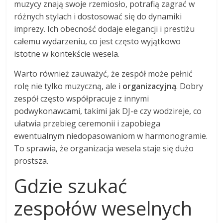
muzycy znają swoje rzemiosło, potrafią zagrać w
różnych stylach i dostosować się do dynamiki
imprezy. Ich obecność dodaje elegancji i prestiżu
całemu wydarzeniu, co jest często wyjątkowo
istotne w kontekście wesela.
Warto również zauważyć, że zespół może pełnić
rolę nie tylko muzyczną, ale i
organizacyjną
. Dobry
zespół często współpracuje z innymi
podwykonawcami, takimi jak DJ-e czy wodzireje, co
ułatwia przebieg ceremonii i zapobiega
ewentualnym niedopasowaniom w harmonogramie.
To sprawia, że organizacja wesela staje się dużo
prostsza.
Gdzie szukać
zespołów weselnych