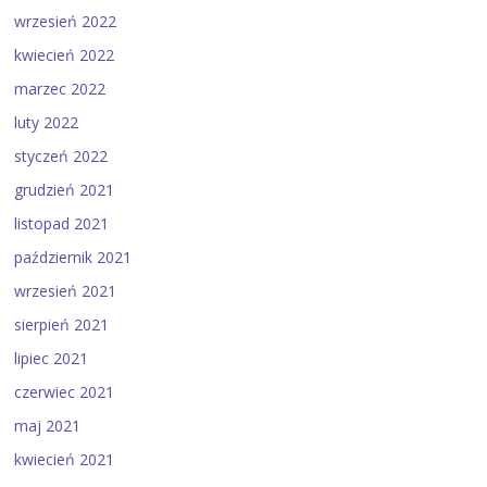
wrzesień 2022
kwiecień 2022
marzec 2022
luty 2022
styczeń 2022
grudzień 2021
listopad 2021
październik 2021
wrzesień 2021
sierpień 2021
lipiec 2021
czerwiec 2021
maj 2021
kwiecień 2021