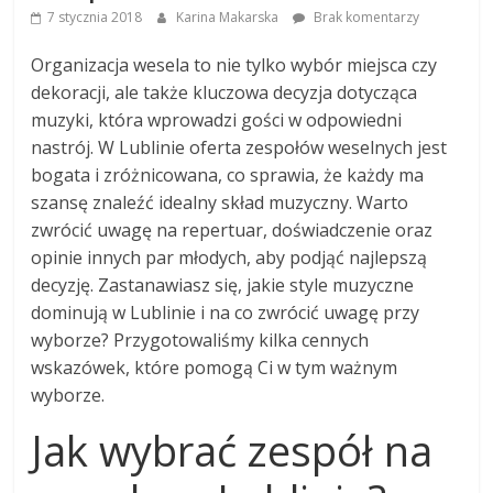
7 stycznia 2018
Karina Makarska
Brak komentarzy
Organizacja wesela to nie tylko wybór miejsca czy
dekoracji, ale także kluczowa decyzja dotycząca
muzyki, która wprowadzi gości w odpowiedni
nastrój. W Lublinie oferta zespołów weselnych jest
bogata i zróżnicowana, co sprawia, że każdy ma
szansę znaleźć idealny skład muzyczny. Warto
zwrócić uwagę na repertuar, doświadczenie oraz
opinie innych par młodych, aby podjąć najlepszą
decyzję. Zastanawiasz się, jakie style muzyczne
dominują w Lublinie i na co zwrócić uwagę przy
wyborze? Przygotowaliśmy kilka cennych
wskazówek, które pomogą Ci w tym ważnym
wyborze.
Jak wybrać zespół na