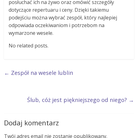
posłuchać ich na żywo oraz omówić szczegóły
dotyczące repertuaru i ceny. Dzięki takiemu
podejściu można wybrać zespół, który najlepiej
odpowiada oczekiwaniom i potrzebom na
wymarzone wesele.
No related posts.
←
Zespół na wesele lublin
Ślub, cóż jest piękniejszego od niego?
→
Dodaj komentarz
Twój adres email nie zostanie opublikowany.