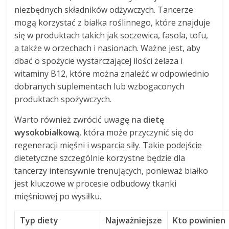
niezbędnych składników odżywczych. Tancerze
mogą korzystać z białka roślinnego, które znajduje
się w produktach takich jak soczewica, fasola, tofu,
a także w orzechach i nasionach. Ważne jest, aby
dbać o spożycie wystarczającej ilości żelaza i
witaminy B12, które można znaleźć w odpowiednio
dobranych suplementach lub wzbogaconych
produktach spożywczych.
Warto również zwrócić uwagę na
dietę
wysokobiałkową
, która może przyczynić się do
regeneracji mięśni i wsparcia siły. Takie podejście
dietetyczne szczególnie korzystne będzie dla
tancerzy intensywnie trenujących, ponieważ białko
jest kluczowe w procesie odbudowy tkanki
mięśniowej po wysiłku.
Typ diety
Najważniejsze
Kto powinien