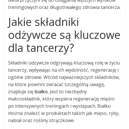
treningowych oraz długotrwałego zdrowia tancerza.
Jakie składniki
odżywcze są kluczowe
dla tancerzy?
Składniki odżywcze odgrywają kluczową rolę w życiu
tancerzy, wpływając na ich wydolność, regenerację i
ogólne zdrowie. Wśród najważniejszych składników,
na które powinni zwracać szczególną uwagę,
znajduje się
białko
. Jest to niezbędny
makroskładnik, który wspiera regenerację mięśni
po intensywnych treningach i występach. Białko
można znaleźć w produktach takich jak mięso, ryby,
nabiał oraz rośliny strączkowe.