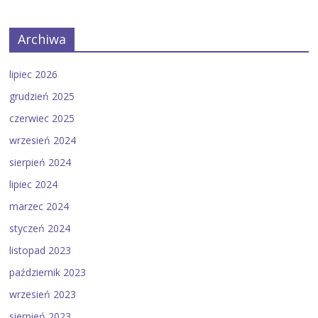
Archiwa
lipiec 2026
grudzień 2025
czerwiec 2025
wrzesień 2024
sierpień 2024
lipiec 2024
marzec 2024
styczeń 2024
listopad 2023
październik 2023
wrzesień 2023
sierpień 2023