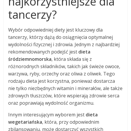
najkorzystniejsze dla
tancerzy?
Wybór odpowiedniej diety jest kluczowy dla
tancerzy, którzy dążą do osiągnięcia optymalnej
wydolności fizycznej i zdrowia. Jednym z najbardziej
rekomendowanych podejść jest
dieta
śródziemnomorska
, która składa się z
różnorodnych składników, takich jak świeże owoce,
warzywa, ryby, orzechy oraz oliwa z oliwek. Tego
rodzaju dieta jest korzystna, ponieważ dostarcza
nie tylko niezbędnych witamin i minerałów, ale także
zdrowych tłuszczów, które wspierają zdrowie serca
oraz poprawiają wydolność organizmu.
Innym interesującym wyborem jest
dieta
wegetariańska
, która, przy odpowiednim
zbilansowaniu, może dostarczyć wszystkich