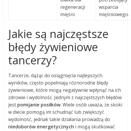
regeneracji
wsparcia
mięśni.
mięśniowego.
Jakie są najczęstsze
błędy żywieniowe
tancerzy?
Tancerze, dążąc do osiągnięcia najlepszych
wyników, często popełniają różnorodne błędy
żywieniowe, które mogą negatywnie wpłynąć na ich
zdrowie i wydolność. Jednym z najczęstszych błędów
jest
pomijanie posiłków
. Wiele osób uważa, że skoki
w diecie pomogą im schudnąć lub zwiększyć
wydolność, jednak takie działania prowadzą do
niedoborów energetycznych
i mogą skutkować