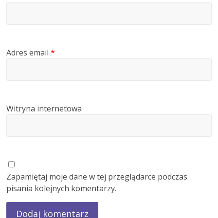
Adres email
*
Witryna internetowa
Zapamiętaj moje dane w tej przeglądarce podczas
pisania kolejnych komentarzy.