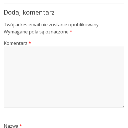
Dodaj komentarz
Twój adres email nie zostanie opublikowany.
Wymagane pola są oznaczone
*
Komentarz
*
Nazwa
*