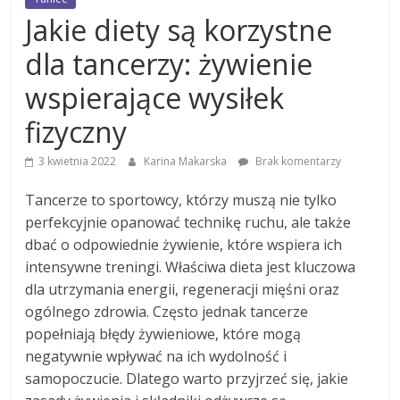
Jakie diety są korzystne
dla tancerzy: żywienie
wspierające wysiłek
fizyczny
3 kwietnia 2022
Karina Makarska
Brak komentarzy
Tancerze to sportowcy, którzy muszą nie tylko
perfekcyjnie opanować technikę ruchu, ale także
dbać o odpowiednie żywienie, które wspiera ich
intensywne treningi. Właściwa dieta jest kluczowa
dla utrzymania energii, regeneracji mięśni oraz
ogólnego zdrowia. Często jednak tancerze
popełniają błędy żywieniowe, które mogą
negatywnie wpływać na ich wydolność i
samopoczucie. Dlatego warto przyjrzeć się, jakie