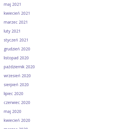
maj 2021
kwiecień 2021
marzec 2021
luty 2021
styczeń 2021
grudzień 2020
listopad 2020
październik 2020
wrzesień 2020
sierpień 2020
lipiec 2020
czerwiec 2020
maj 2020
kwiecień 2020