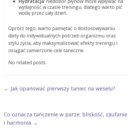
Hydratacja
: niedobór płynów może wpływać na
wydajność w czasie treningu, dlatego warto pić
wodę przez cały dzień.
Oprócz tego, warto pamiętać o dostosowywaniu
diety do indywidualnych potrzeb organizmu oraz
stylu życia, aby maksymalizować efekty treningu i
osiągać zamierzone cele taneczne.
No related posts.
←
Jak opanować pierwszy taniec na weselu?
Co oznacza tańczenie w parze: bliskość, zaufanie
i harmonia
→