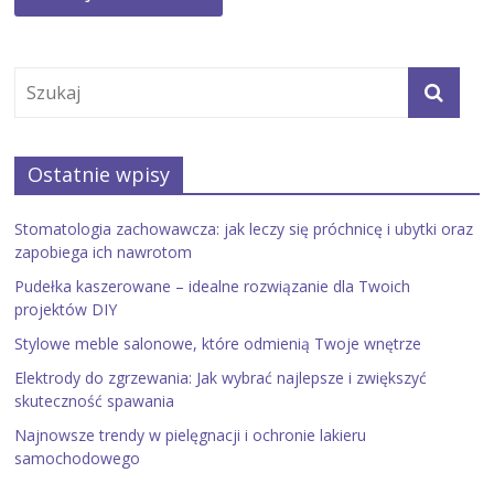
Ostatnie wpisy
Stomatologia zachowawcza: jak leczy się próchnicę i ubytki oraz
zapobiega ich nawrotom
Pudełka kaszerowane – idealne rozwiązanie dla Twoich
projektów DIY
Stylowe meble salonowe, które odmienią Twoje wnętrze
Elektrody do zgrzewania: Jak wybrać najlepsze i zwiększyć
skuteczność spawania
Najnowsze trendy w pielęgnacji i ochronie lakieru
samochodowego