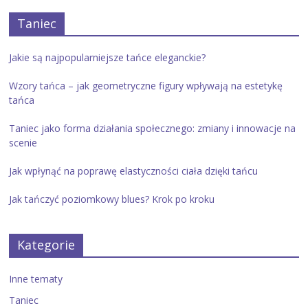
Taniec
Jakie są najpopularniejsze tańce eleganckie?
Wzory tańca – jak geometryczne figury wpływają na estetykę
tańca
Taniec jako forma działania społecznego: zmiany i innowacje na
scenie
Jak wpłynąć na poprawę elastyczności ciała dzięki tańcu
Jak tańczyć poziomkowy blues? Krok po kroku
Kategorie
Inne tematy
Taniec