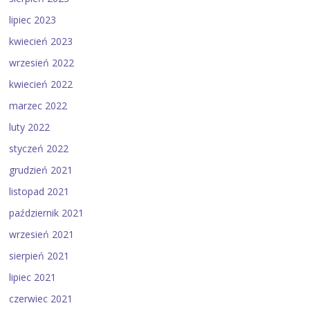
lipiec 2023
kwiecień 2023
wrzesień 2022
kwiecień 2022
marzec 2022
luty 2022
styczeń 2022
grudzień 2021
listopad 2021
październik 2021
wrzesień 2021
sierpień 2021
lipiec 2021
czerwiec 2021