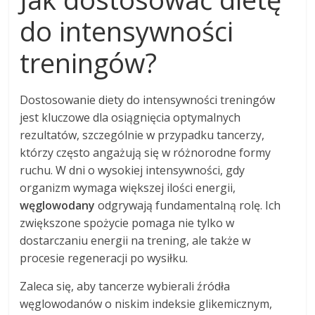
do intensywności
treningów?
Dostosowanie diety do intensywności treningów
jest kluczowe dla osiągnięcia optymalnych
rezultatów, szczególnie w przypadku tancerzy,
którzy często angażują się w różnorodne formy
ruchu. W dni o wysokiej intensywności, gdy
organizm wymaga większej ilości energii,
węglowodany
odgrywają fundamentalną rolę. Ich
zwiększone spożycie pomaga nie tylko w
dostarczaniu energii na trening, ale także w
procesie regeneracji po wysiłku.
Zaleca się, aby tancerze wybierali źródła
węglowodanów o niskim indeksie glikemicznym,