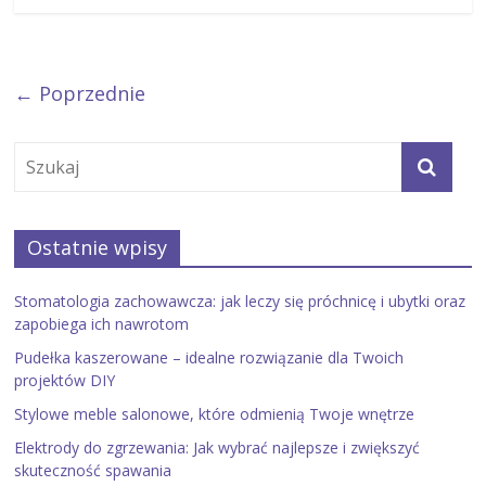
← Poprzednie
Ostatnie wpisy
Stomatologia zachowawcza: jak leczy się próchnicę i ubytki oraz
zapobiega ich nawrotom
Pudełka kaszerowane – idealne rozwiązanie dla Twoich
projektów DIY
Stylowe meble salonowe, które odmienią Twoje wnętrze
Elektrody do zgrzewania: Jak wybrać najlepsze i zwiększyć
skuteczność spawania