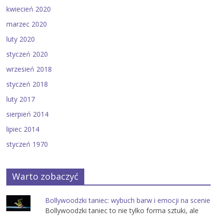
kwiecień 2020
marzec 2020
luty 2020
styczeń 2020
wrzesień 2018
styczeń 2018
luty 2017
sierpień 2014
lipiec 2014
styczeń 1970
Warto zobaczyć
Bollywoodzki taniec: wybuch barw i emocji na scenie
Bollywoodzki taniec to nie tylko forma sztuki, ale