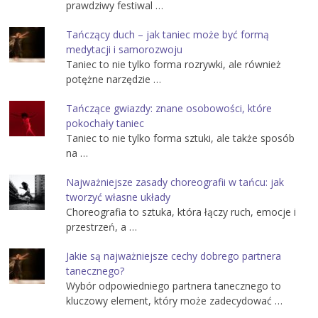
prawdziwy festiwal …
Tańczący duch – jak taniec może być formą
medytacji i samorozwoju
Taniec to nie tylko forma rozrywki, ale również
potężne narzędzie …
Tańczące gwiazdy: znane osobowości, które
pokochały taniec
Taniec to nie tylko forma sztuki, ale także sposób
na …
Najważniejsze zasady choreografii w tańcu: jak
tworzyć własne układy
Choreografia to sztuka, która łączy ruch, emocje i
przestrzeń, a …
Jakie są najważniejsze cechy dobrego partnera
tanecznego?
Wybór odpowiedniego partnera tanecznego to
kluczowy element, który może zadecydować …