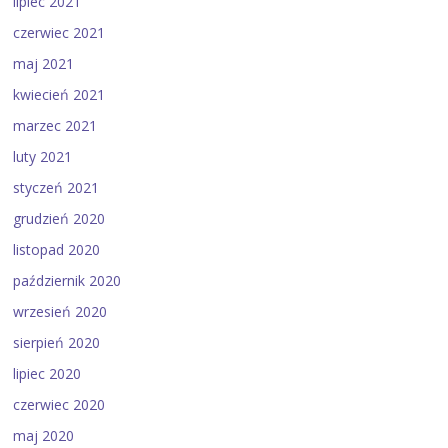
lipiec 2021
czerwiec 2021
maj 2021
kwiecień 2021
marzec 2021
luty 2021
styczeń 2021
grudzień 2020
listopad 2020
październik 2020
wrzesień 2020
sierpień 2020
lipiec 2020
czerwiec 2020
maj 2020