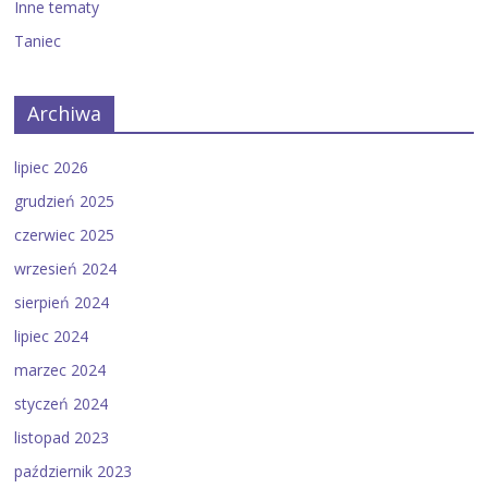
Inne tematy
Taniec
Archiwa
lipiec 2026
grudzień 2025
czerwiec 2025
wrzesień 2024
sierpień 2024
lipiec 2024
marzec 2024
styczeń 2024
listopad 2023
październik 2023