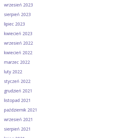
wrzesień 2023
sierpień 2023
lipiec 2023
kwiecień 2023
wrzesień 2022
kwiecień 2022
marzec 2022
luty 2022
styczeń 2022
grudzień 2021
listopad 2021
październik 2021
wrzesień 2021
sierpień 2021