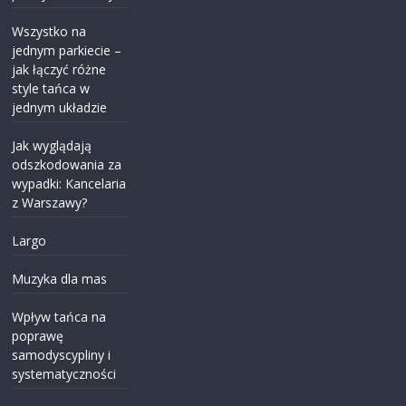
Wszystko na
jednym parkiecie –
jak łączyć różne
style tańca w
jednym układzie
Jak wyglądają
odszkodowania za
wypadki: Kancelaria
z Warszawy?
Largo
Muzyka dla mas
Wpływ tańca na
poprawę
samodyscypliny i
systematyczności