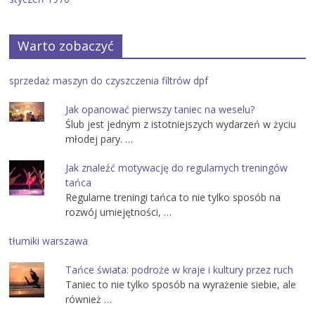
Warto zobaczyć
sprzedaż maszyn do czyszczenia filtrów dpf
Jak opanować pierwszy taniec na weselu?
Ślub jest jednym z istotniejszych wydarzeń w życiu
młodej pary. …
Jak znaleźć motywację do regularnych treningów
tańca
Regularne treningi tańca to nie tylko sposób na
rozwój umiejętności, …
tłumiki warszawa
Tańce świata: podroże w kraje i kultury przez ruch
Taniec to nie tylko sposób na wyrażenie siebie, ale
również …