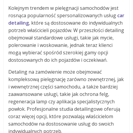
Kolejnym trendem w pielęgnacji samochodów jest
rosnąca popularność spersonalizowanych usług
car
detailing
, które są dostosowane do indywidualnych
potrzeb właścicieli pojazdów. W przeszłości detailing
obejmował standardowe usługi, takie jak mycie,
polerowanie i woskowanie, jednak teraz klienci
mogą wybierać spośród szerokiej gamy opcji
dostosowanych do ich pojazdów i oczekiwań.
Detaling na zamówienie może obejmować
kompleksową pielęgnację zarówno zewnętrznej, jak
i wewnętrznej części samochodu, a także bardziej
zaawansowane usługi, takie jak ochrona felg,
regeneracja lamp czy aplikacja specjalistycznych
powłok. Profesjonalne studia detailingowe oferują
coraz więcej opcji, które pozwalają właścicielom
samochodów na dostosowanie usług do swoich
indywidualnych potrzeb.