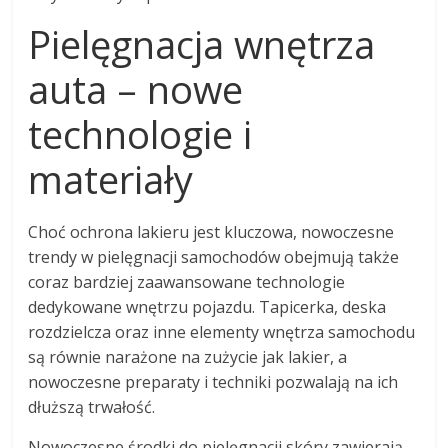
Pielęgnacja wnętrza
auta – nowe
technologie i
materiały
Choć ochrona lakieru jest kluczowa, nowoczesne
trendy w pielęgnacji samochodów obejmują także
coraz bardziej zaawansowane technologie
dedykowane wnętrzu pojazdu. Tapicerka, deska
rozdzielcza oraz inne elementy wnętrza samochodu
są równie narażone na zużycie jak lakier, a
nowoczesne preparaty i techniki pozwalają na ich
dłuższą trwałość.
Nowoczesne środki do pielęgnacji skóry zawierają