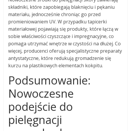
składniki, które zapobiegają blaknięciu i pękaniu
materiału, jednocześnie chroniąc go przed
promieniowaniem UV. W przypadku tapicerki
materiałowej pojawiają się produkty, które łączą w
sobie właściwości czyszczące i impregnacyjne, co
pomaga utrzymać wnętrze w czystości na dłużej. Co
więcej, producenci oferują specjalistyczne preparaty
antystatyczne, które redukują gromadzenie się
kurzu na plastikowych elementach kokpitu.
Podsumowanie:
Nowoczesne
podejście do
pielęgnacji