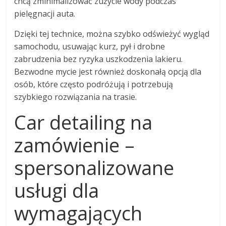
chcą zminimalizować zużycie wody podczas
pielęgnacji auta.
Dzięki tej technice, można szybko odświeżyć wygląd
samochodu, usuwając kurz, pył i drobne
zabrudzenia bez ryzyka uszkodzenia lakieru.
Bezwodne mycie jest również doskonałą opcją dla
osób, które często podróżują i potrzebują
szybkiego rozwiązania na trasie.
Car detailing na
zamówienie –
spersonalizowane
usługi dla
wymagających