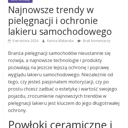
Najnowsze trendy w
pielęgnacji i ochronie
lakieru samochodowego
9 września 2024
Karina Makarska
Brak komentarzy
Branża pielęgnacji samochodów nieustannie się
rozwija, a najnowsze technologie i produkty
pozwalają na jeszcze lepszą ochronę i poprawę
wyglądu lakieru samochodowego. Niezależnie od
tego, czy jesteś pasjonatem motoryzacji, czy po
prostu chcesz zadbać o estetykę i wartość swojego
pojazdu, zrozumienie najnowszych trendów w
pielęgnacji lakieru jest kluczem do jego długotrwałej
ochrony.
Powłoki ceramiczne i