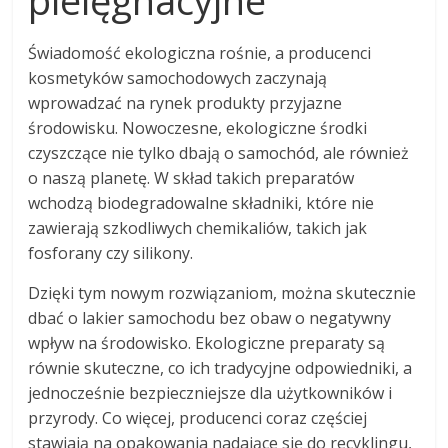
Świadomość ekologiczna rośnie, a producenci
kosmetyków samochodowych zaczynają
wprowadzać na rynek produkty przyjazne
środowisku. Nowoczesne, ekologiczne środki
czyszczące nie tylko dbają o samochód, ale również
o naszą planetę. W skład takich preparatów
wchodzą biodegradowalne składniki, które nie
zawierają szkodliwych chemikaliów, takich jak
fosforany czy silikony.
Dzięki tym nowym rozwiązaniom, można skutecznie
dbać o lakier samochodu bez obaw o negatywny
wpływ na środowisko. Ekologiczne preparaty są
równie skuteczne, co ich tradycyjne odpowiedniki, a
jednocześnie bezpieczniejsze dla użytkowników i
przyrody. Co więcej, producenci coraz częściej
stawiają na opakowania nadające się do recyklingu,