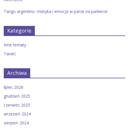
Tango argentino: mistyka i emocje w parze na parkiecie
Kategorie
Inne tematy
Taniec
Archiwa
lipiec 2026
grudzień 2025
czerwiec 2025
wrzesień 2024
sierpień 2024