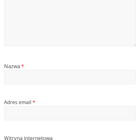
Nazwa
*
Adres email
*
Witryna internetowa