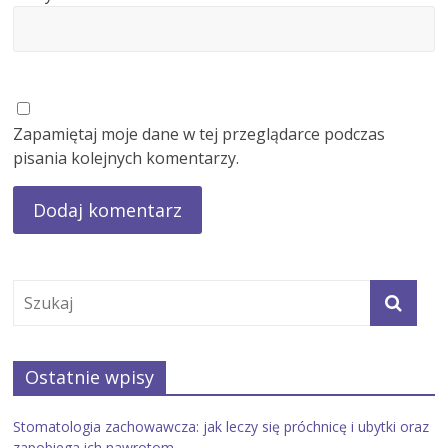
Zapamiętaj moje dane w tej przeglądarce podczas
pisania kolejnych komentarzy.
Ostatnie wpisy
Stomatologia zachowawcza: jak leczy się próchnicę i ubytki oraz
zapobiega ich nawrotom