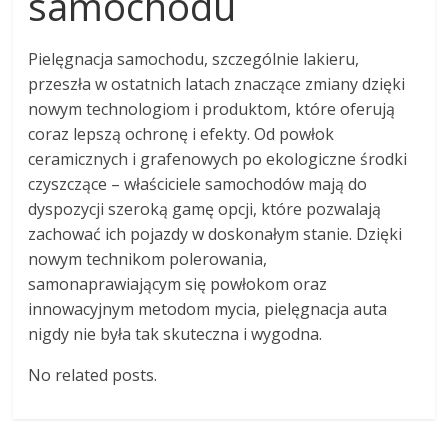
samochodu
Pielęgnacja samochodu, szczególnie lakieru,
przeszła w ostatnich latach znaczące zmiany dzięki
nowym technologiom i produktom, które oferują
coraz lepszą ochronę i efekty. Od powłok
ceramicznych i grafenowych po ekologiczne środki
czyszczące – właściciele samochodów mają do
dyspozycji szeroką gamę opcji, które pozwalają
zachować ich pojazdy w doskonałym stanie. Dzięki
nowym technikom polerowania,
samonaprawiającym się powłokom oraz
innowacyjnym metodom mycia, pielęgnacja auta
nigdy nie była tak skuteczna i wygodna.
No related posts.