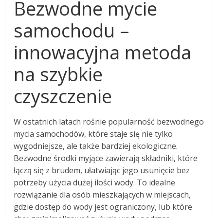
Bezwodne mycie
samochodu –
innowacyjna metoda
na szybkie
czyszczenie
W ostatnich latach rośnie popularność bezwodnego
mycia samochodów, które staje się nie tylko
wygodniejsze, ale także bardziej ekologiczne.
Bezwodne środki myjące zawierają składniki, które
łączą się z brudem, ułatwiając jego usunięcie bez
potrzeby użycia dużej ilości wody. To idealne
rozwiązanie dla osób mieszkających w miejscach,
gdzie dostęp do wody jest ograniczony, lub które