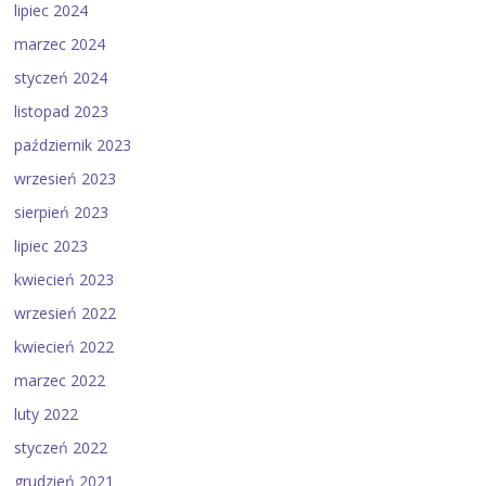
lipiec 2024
marzec 2024
styczeń 2024
listopad 2023
październik 2023
wrzesień 2023
sierpień 2023
lipiec 2023
kwiecień 2023
wrzesień 2022
kwiecień 2022
marzec 2022
luty 2022
styczeń 2022
grudzień 2021