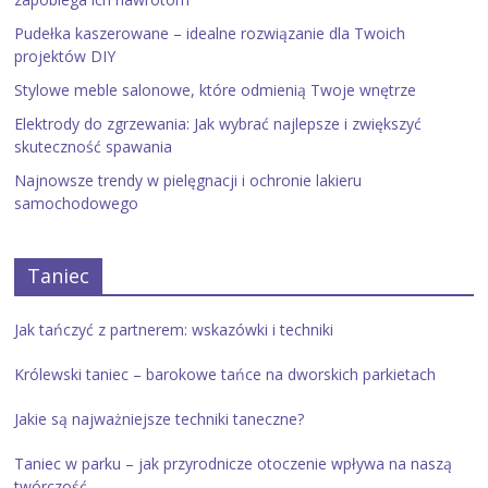
Pudełka kaszerowane – idealne rozwiązanie dla Twoich
projektów DIY
Stylowe meble salonowe, które odmienią Twoje wnętrze
Elektrody do zgrzewania: Jak wybrać najlepsze i zwiększyć
skuteczność spawania
Najnowsze trendy w pielęgnacji i ochronie lakieru
samochodowego
Taniec
Jak tańczyć z partnerem: wskazówki i techniki
Królewski taniec – barokowe tańce na dworskich parkietach
Jakie są najważniejsze techniki taneczne?
Taniec w parku – jak przyrodnicze otoczenie wpływa na naszą
twórczość