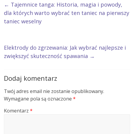
←
Tajemnice tanga: Historia, magia i powody,
dla których warto wybrać ten taniec na pierwszy
taniec weselny
Elektrody do zgrzewania: Jak wybrać najlepsze i
zwiększyć skuteczność spawania
→
Dodaj komentarz
Twój adres email nie zostanie opublikowany.
Wymagane pola są oznaczone
*
Komentarz
*