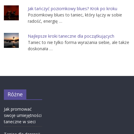
Jak tańczyć poziomkowy blues? Krok po kroku
Poziomkowy blues to taniec, który łączy w sobie
radość, energię …
Najlepsze kroki taneczne dla początkujących
Taniec to nie tylko forma wyrażania siebie, ale także
doskonała …
Różne
Jak promować
swoje umiejętności
taneczne w sieci