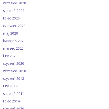
wrzesień 2020
sierpień 2020
lipiec 2020
czerwiec 2020
maj 2020
kwiecień 2020
marzec 2020
luty 2020
styczeń 2020
wrzesień 2018
styczeń 2018
luty 2017
sierpień 2014
lipiec 2014
styczeń 1970