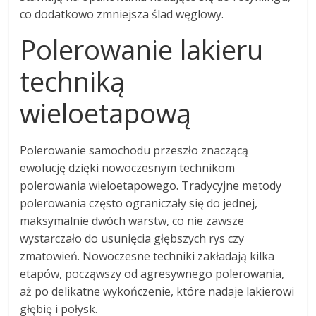
co dodatkowo zmniejsza ślad węglowy.
Polerowanie lakieru
techniką
wieloetapową
Polerowanie samochodu przeszło znaczącą
ewolucję dzięki nowoczesnym technikom
polerowania wieloetapowego. Tradycyjne metody
polerowania często ograniczały się do jednej,
maksymalnie dwóch warstw, co nie zawsze
wystarczało do usunięcia głębszych rys czy
zmatowień. Nowoczesne techniki zakładają kilka
etapów, począwszy od agresywnego polerowania,
aż po delikatne wykończenie, które nadaje lakierowi
głębię i połysk.