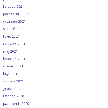
listopad 2021
październik 2021
wrzesień 2021
sierpień 2021
lipiec 2021
czerwiec 2021
maj 2021
kwiecień 2021
marzec 2021
luty 2021
styczeń 2021
grudzień 2020
listopad 2020
październik 2020