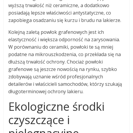
wyższą trwałość niż ceramiczne, a dodatkowo
posiadają lepsze właściwości antystatyczne, co
zapobiega osadzaniu się kurzu i brudu na lakierze.
Kolejną zaletą powłok grafenowych jest ich
elastyczność i większa odporność na zarysowania.
W porównaniu do ceramiki, powłoki te są mniej
podatne na mikrouszkodzenia, co przekłada się na
dłuższą trwałość ochrony. Chociaż powłoki
grafenowe są jeszcze nowością na rynku, szybko
zdobywają uznanie wśród profesjonalnych
detailerów i właścicieli samochodów, którzy szukają
długoterminowej ochrony lakieru.
Ekologiczne środki
czyszczące i
pielęgnacyjne