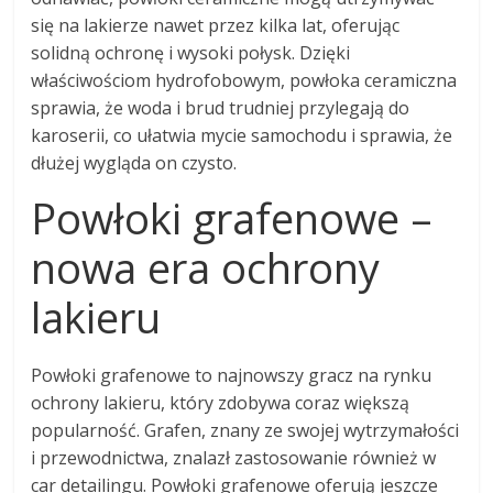
się na lakierze nawet przez kilka lat, oferując
solidną ochronę i wysoki połysk. Dzięki
właściwościom hydrofobowym, powłoka ceramiczna
sprawia, że woda i brud trudniej przylegają do
karoserii, co ułatwia mycie samochodu i sprawia, że
dłużej wygląda on czysto.
Powłoki grafenowe –
nowa era ochrony
lakieru
Powłoki grafenowe to najnowszy gracz na rynku
ochrony lakieru, który zdobywa coraz większą
popularność. Grafen, znany ze swojej wytrzymałości
i przewodnictwa, znalazł zastosowanie również w
car detailingu. Powłoki grafenowe oferują jeszcze