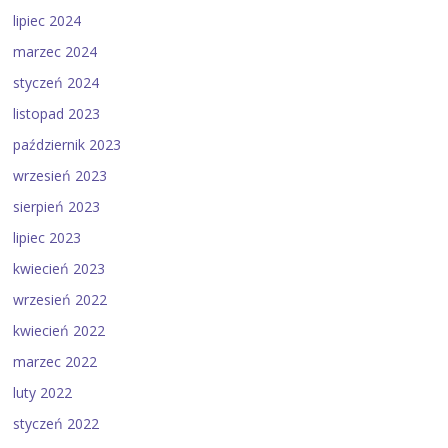
lipiec 2024
marzec 2024
styczeń 2024
listopad 2023
październik 2023
wrzesień 2023
sierpień 2023
lipiec 2023
kwiecień 2023
wrzesień 2022
kwiecień 2022
marzec 2022
luty 2022
styczeń 2022