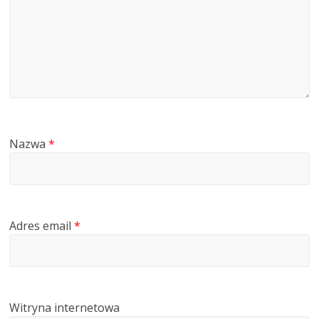
Nazwa
*
Adres email
*
Witryna internetowa