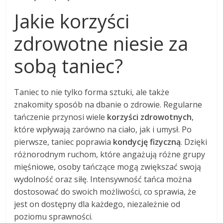
Jakie korzyści
zdrowotne niesie za
sobą taniec?
Taniec to nie tylko forma sztuki, ale także
znakomity sposób na dbanie o zdrowie. Regularne
tańczenie przynosi wiele
korzyści zdrowotnych
,
które wpływają zarówno na ciało, jak i umysł. Po
pierwsze, taniec poprawia
kondycję fizyczną
. Dzięki
różnorodnym ruchom, które angażują różne grupy
mięśniowe, osoby tańczące mogą zwiększać swoją
wydolność oraz siłę. Intensywność tańca można
dostosować do swoich możliwości, co sprawia, że
jest on dostępny dla każdego, niezależnie od
poziomu sprawności.