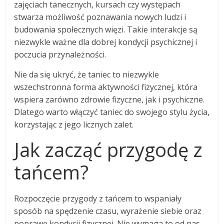
zajęciach tanecznych, kursach czy występach
stwarza możliwość poznawania nowych ludzi i
budowania społecznych więzi. Takie interakcje są
niezwykle ważne dla dobrej kondycji psychicznej i
poczucia przynależności.
Nie da się ukryć, że taniec to niezwykle
wszechstronna forma aktywności fizycznej, która
wspiera zarówno zdrowie fizyczne, jak i psychiczne.
Dlatego warto włączyć taniec do swojego stylu życia,
korzystając z jego licznych zalet.
Jak zacząć przygodę z
tańcem?
Rozpoczęcie przygody z tańcem to wspaniały
sposób na spędzenie czasu, wyrażenie siebie oraz
poprawę kondycji fizycznej. Nie wymaga to od nas