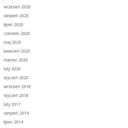
wrzesień 2020
sierpień 2020
lipiec 2020
czerwiec 2020
maj 2020
kwiecień 2020
marzec 2020
luty 2020
styczeń 2020
wrzesień 2018
styczeń 2018
luty 2017
sierpień 2014
lipiec 2014