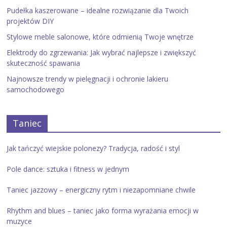
Pudełka kaszerowane – idealne rozwiązanie dla Twoich
projektów DIY
Stylowe meble salonowe, które odmienią Twoje wnętrze
Elektrody do zgrzewania: Jak wybrać najlepsze i zwiększyć
skuteczność spawania
Najnowsze trendy w pielęgnacji i ochronie lakieru
samochodowego
Taniec
Jak tańczyć wiejskie polonezy? Tradycja, radość i styl
Pole dance: sztuka i fitness w jednym
Taniec jazzowy – energiczny rytm i niezapomniane chwile
Rhythm and blues – taniec jako forma wyrażania emocji w
muzyce