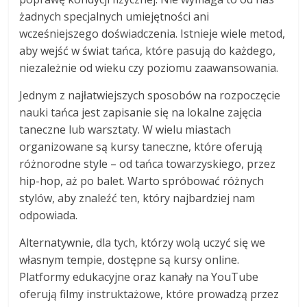
żadnych specjalnych umiejętności ani
wcześniejszego doświadczenia. Istnieje wiele metod,
aby wejść w świat tańca, które pasują do każdego,
niezależnie od wieku czy poziomu zaawansowania.
Jednym z najłatwiejszych sposobów na rozpoczęcie
nauki tańca jest zapisanie się na lokalne zajęcia
taneczne lub warsztaty. W wielu miastach
organizowane są kursy taneczne, które oferują
różnorodne style – od tańca towarzyskiego, przez
hip-hop, aż po balet. Warto spróbować różnych
stylów, aby znaleźć ten, który najbardziej nam
odpowiada.
Alternatywnie, dla tych, którzy wolą uczyć się we
własnym tempie, dostępne są kursy online.
Platformy edukacyjne oraz kanały na YouTube
oferują filmy instruktażowe, które prowadzą przez