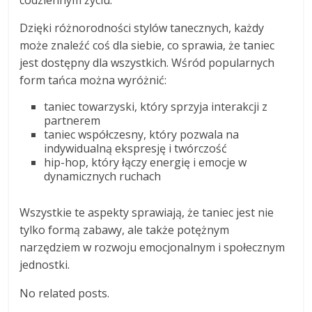
Dzięki różnorodności stylów tanecznych, każdy
może znaleźć coś dla siebie, co sprawia, że taniec
jest dostępny dla wszystkich. Wśród popularnych
form tańca można wyróżnić:
taniec towarzyski, który sprzyja interakcji z
partnerem
taniec współczesny, który pozwala na
indywidualną ekspresję i twórczość
hip-hop, który łączy energię i emocje w
dynamicznych ruchach
Wszystkie te aspekty sprawiają, że taniec jest nie
tylko formą zabawy, ale także potężnym
narzędziem w rozwoju emocjonalnym i społecznym
jednostki.
No related posts.