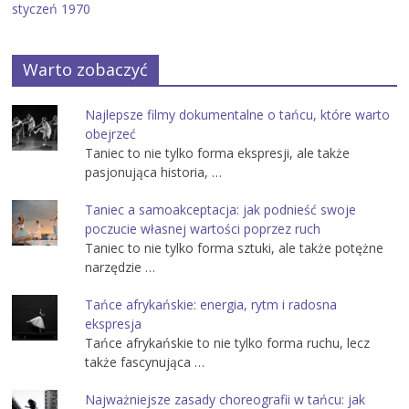
styczeń 1970
Warto zobaczyć
Najlepsze filmy dokumentalne o tańcu, które warto
obejrzeć
Taniec to nie tylko forma ekspresji, ale także
pasjonująca historia, …
Taniec a samoakceptacja: jak podnieść swoje
poczucie własnej wartości poprzez ruch
Taniec to nie tylko forma sztuki, ale także potężne
narzędzie …
Tańce afrykańskie: energia, rytm i radosna
ekspresja
Tańce afrykańskie to nie tylko forma ruchu, lecz
także fascynująca …
Najważniejsze zasady choreografii w tańcu: jak