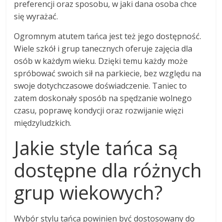
preferencji oraz sposobu, w jaki dana osoba chce
się wyrażać.
Ogromnym atutem tańca jest też jego dostępność.
Wiele szkół i grup tanecznych oferuje zajęcia dla
osób w każdym wieku. Dzięki temu każdy może
spróbować swoich sił na parkiecie, bez względu na
swoje dotychczasowe doświadczenie. Taniec to
zatem doskonały sposób na spędzanie wolnego
czasu, poprawę kondycji oraz rozwijanie więzi
międzyludzkich.
Jakie style tańca są
dostępne dla różnych
grup wiekowych?
Wybór stylu tańca powinien być dostosowany do