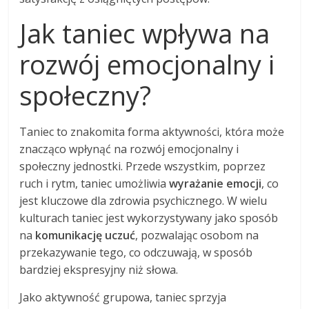
Jak taniec wpływa na
rozwój emocjonalny i
społeczny?
Taniec to znakomita forma aktywności, która może
znacząco wpłynąć na rozwój emocjonalny i
społeczny jednostki. Przede wszystkim, poprzez
ruch i rytm, taniec umożliwia
wyrażanie emocji
, co
jest kluczowe dla zdrowia psychicznego. W wielu
kulturach taniec jest wykorzystywany jako sposób
na
komunikację uczuć
, pozwalając osobom na
przekazywanie tego, co odczuwają, w sposób
bardziej ekspresyjny niż słowa.
Jako aktywność grupowa, taniec sprzyja