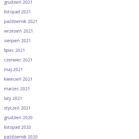
grudzień 2021
listopad 2021
październik 2021
wrzesień 2021
sierpień 2021
lipiec 2021
czerwiec 2021
maj 2021
kwiecień 2021
marzec 2021
luty 2021
styczeń 2021
grudzień 2020
listopad 2020
październik 2020