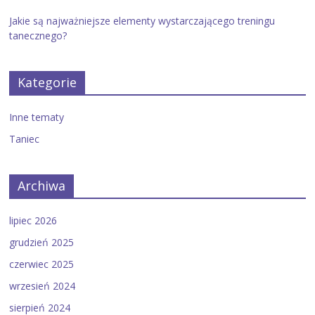
Jakie są najważniejsze elementy wystarczającego treningu
tanecznego?
Kategorie
Inne tematy
Taniec
Archiwa
lipiec 2026
grudzień 2025
czerwiec 2025
wrzesień 2024
sierpień 2024