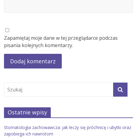
Zapamiętaj moje dane w tej przeglądarce podczas
pisania kolejnych komentarzy.
Ostatnie wpisy
Stomatologia zachowawcza: jak leczy się próchnicę i ubytki oraz
zapobiega ich nawrotom