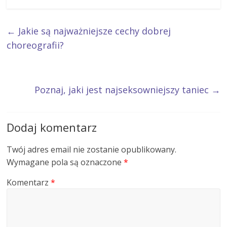
←
Jakie są najważniejsze cechy dobrej
choreografii?
Poznaj, jaki jest najseksowniejszy taniec
→
Dodaj komentarz
Twój adres email nie zostanie opublikowany.
Wymagane pola są oznaczone
*
Komentarz
*