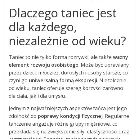
Dlaczego taniec jest
dla każdego,
niezależnie od wieku?
Taniec to nie tylko forma rozrywki, ale także
ważny
element rozwoju osobistego
. Może być uprawiany
przez dzieci, młodzież, dorosłych i osoby starsze, co
czyni go
uniwersalną formą ekspresji
. Niezależnie
od wieku, taniec oferuje szereg korzyści zarówno
dla ciała, jak i dla umysłu.
Jednym z najważniejszych aspektów tańca jest jego
zdolność do
poprawy kondycji fizycznej
. Regularne
tańczenie angażuje różne grupy mięśniowe, co
przekłada się na zwiększenie siły, elastyczności oraz