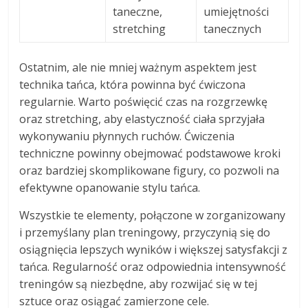
taneczne,
umiejętności
stretching
tanecznych
Ostatnim, ale nie mniej ważnym aspektem jest
technika tańca, która powinna być ćwiczona
regularnie. Warto poświęcić czas na rozgrzewkę
oraz stretching, aby elastyczność ciała sprzyjała
wykonywaniu płynnych ruchów. Ćwiczenia
techniczne powinny obejmować podstawowe kroki
oraz bardziej skomplikowane figury, co pozwoli na
efektywne opanowanie stylu tańca.
Wszystkie te elementy, połączone w zorganizowany
i przemyślany plan treningowy, przyczynią się do
osiągnięcia lepszych wyników i większej satysfakcji z
tańca. Regularność oraz odpowiednia intensywność
treningów są niezbędne, aby rozwijać się w tej
sztuce oraz osiągać zamierzone cele.