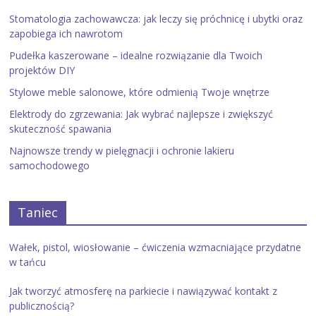
Stomatologia zachowawcza: jak leczy się próchnicę i ubytki oraz
zapobiega ich nawrotom
Pudełka kaszerowane – idealne rozwiązanie dla Twoich
projektów DIY
Stylowe meble salonowe, które odmienią Twoje wnętrze
Elektrody do zgrzewania: Jak wybrać najlepsze i zwiększyć
skuteczność spawania
Najnowsze trendy w pielęgnacji i ochronie lakieru
samochodowego
Taniec
Wałek, pistol, wiosłowanie – ćwiczenia wzmacniające przydatne
w tańcu
Jak tworzyć atmosferę na parkiecie i nawiązywać kontakt z
publicznością?