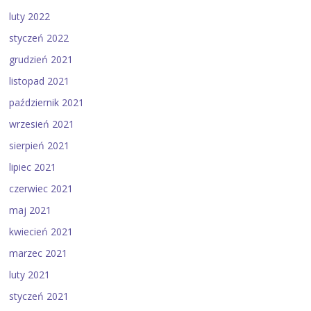
luty 2022
styczeń 2022
grudzień 2021
listopad 2021
październik 2021
wrzesień 2021
sierpień 2021
lipiec 2021
czerwiec 2021
maj 2021
kwiecień 2021
marzec 2021
luty 2021
styczeń 2021