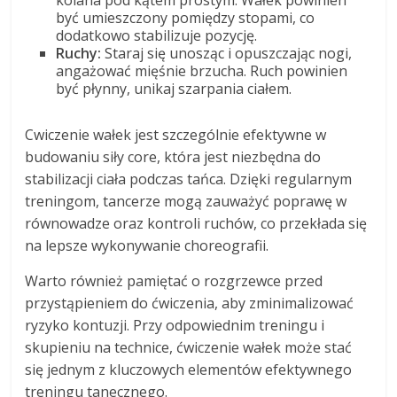
być umieszczony pomiędzy stopami, co
dodatkowo stabilizuje pozycję.
Ruchy:
Staraj się unosząc i opuszczając nogi,
angażować mięśnie brzucha. Ruch powinien
być płynny, unikaj szarpania ciałem.
Cwiczenie wałek jest szczególnie efektywne w
budowaniu siły core, która jest niezbędna do
stabilizacji ciała podczas tańca. Dzięki regularnym
treningom, tancerze mogą zauważyć poprawę w
równowadze oraz kontroli ruchów, co przekłada się
na lepsze wykonywanie choreografii.
Warto również pamiętać o rozgrzewce przed
przystąpieniem do ćwiczenia, aby zminimalizować
ryzyko kontuzji. Przy odpowiednim treningu i
skupieniu na technice, ćwiczenie wałek może stać
się jednym z kluczowych elementów efektywnego
treningu tanecznego.