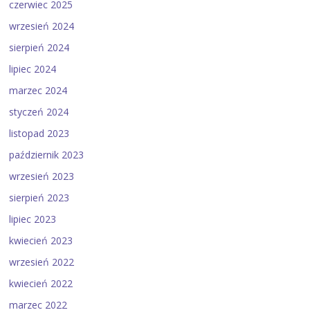
czerwiec 2025
wrzesień 2024
sierpień 2024
lipiec 2024
marzec 2024
styczeń 2024
listopad 2023
październik 2023
wrzesień 2023
sierpień 2023
lipiec 2023
kwiecień 2023
wrzesień 2022
kwiecień 2022
marzec 2022