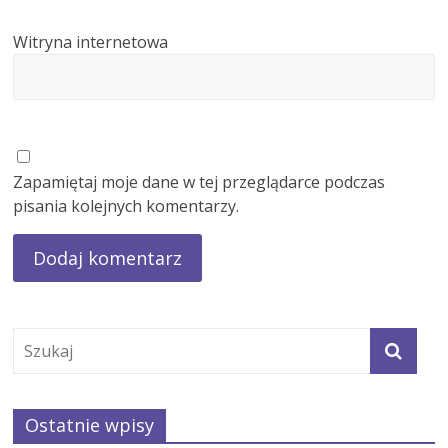
Witryna internetowa
Zapamiętaj moje dane w tej przeglądarce podczas
pisania kolejnych komentarzy.
Ostatnie wpisy