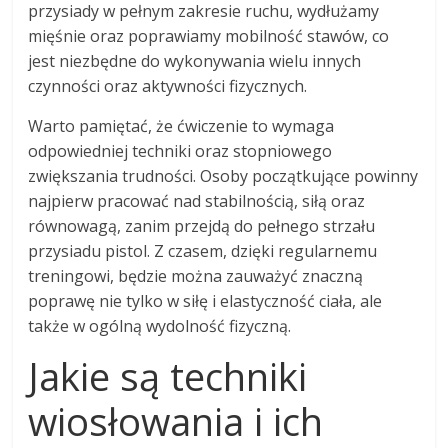
przysiady w pełnym zakresie ruchu, wydłużamy
mięśnie oraz poprawiamy mobilność stawów, co
jest niezbędne do wykonywania wielu innych
czynności oraz aktywności fizycznych.
Warto pamiętać, że ćwiczenie to wymaga
odpowiedniej techniki oraz stopniowego
zwiększania trudności. Osoby początkujące powinny
najpierw pracować nad stabilnością, siłą oraz
równowagą, zanim przejdą do pełnego strzału
przysiadu pistol. Z czasem, dzięki regularnemu
treningowi, będzie można zauważyć znaczną
poprawę nie tylko w siłę i elastyczność ciała, ale
także w ogólną wydolność fizyczną.
Jakie są techniki
wiosłowania i ich