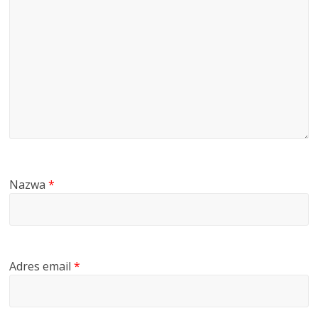
Nazwa
*
Adres email
*