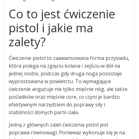
Co to jest ćwiczenie
pistol i jakie ma
zalety?
Ćwiczenie pistol to zaawansowana forma przysiadu,
która polega na zgięciu kolana i zejściu w dół na
jednej nodze, podczas gdy druga noga pozostaje
wyprostowana w powietrzu. To wymagające
ćwiczenie angażuje nie tylko mięśnie nóg, ale także
pośladków oraz mięśnie core, co czyni je bardzo
efektywnym narzędziem do poprawy siły i
stabilności dolnych partii ciała.
Jedną z głównych zalet ćwiczenia pistol jest
poprawa równowagi. Ponieważ wykonuje się je na