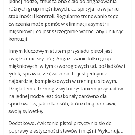
jednej nodze, zmusza ono ciało do angażowania
różnych grup mięśniowych, co sprzyja rozwijaniu
stabilności i kontroli. Regularne trenowanie tego
ćwiczenia może pomóc w eliminacji asymetrii
mięśniowej, co jest szczególnie ważne, aby uniknąć
kontuzji.
Innym kluczowym atutem przysiadu pistol jest
zwiększenie siły nóg. Angażowanie kilku grup
mięśniowych, w tym czworogłowych ud, pośladków i
łydek, sprawia, że ćwiczenie to jest jednym z
najbardziej kompleksowych w treningu siłowym.
Dzięki temu, trening z wykorzystaniem przysiadów
na jednej nodze jest doskonały zarówno dla
sportowców, jak i dla osób, które chcą poprawić
swoją sylwetkę.
Dodatkowo, ćwiczenie pistol przyczynia się do
poprawy elastyczności stawów i mięśni. Wykonując