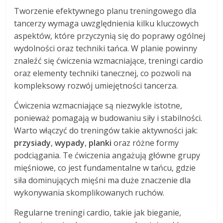
Tworzenie efektywnego planu treningowego dla
tancerzy wymaga uwzględnienia kilku kluczowych
aspektów, które przyczynią się do poprawy ogólnej
wydolności oraz techniki tańca. W planie powinny
znaleźć się ćwiczenia wzmacniające, treningi cardio
oraz elementy techniki tanecznej, co pozwoli na
kompleksowy rozwój umiejętności tancerza.
Ćwiczenia wzmacniające są niezwykle istotne,
ponieważ pomagają w budowaniu siły i stabilności.
Warto włączyć do treningów takie aktywności jak:
przysiady
,
wypady
,
planki
oraz różne formy
podciągania. Te ćwiczenia angażują główne grupy
mięśniowe, co jest fundamentalne w tańcu, gdzie
siła dominujących mięśni ma duże znaczenie dla
wykonywania skomplikowanych ruchów.
Regularne treningi cardio, takie jak bieganie,