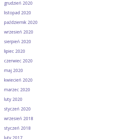
grudzień 2020
listopad 2020
październik 2020
wrzesień 2020
sierpień 2020
lipiec 2020
czerwiec 2020
maj 2020
kwiecień 2020
marzec 2020
luty 2020
styczeń 2020
wrzesień 2018
styczeń 2018
luty 2017