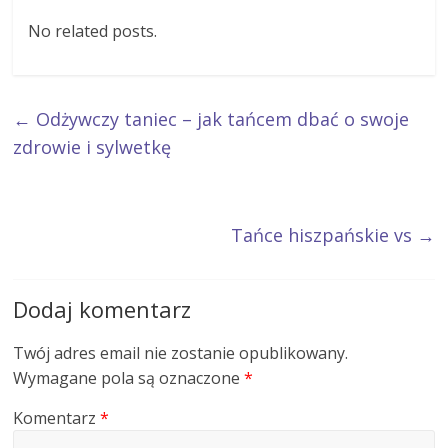
No related posts.
←
Odżywczy taniec – jak tańcem dbać o swoje
zdrowie i sylwetkę
Tańce hiszpańskie vs
→
Dodaj komentarz
Twój adres email nie zostanie opublikowany.
Wymagane pola są oznaczone
*
Komentarz
*