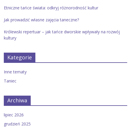
Etniczne tańce świata: odkryj różnorodność kultur
Jak prowadzić własne zajęcia taneczne?
Królewski repertuar – jak tańce dworskie wpływały na rozwój
kultury
Kategorie
Inne tematy
Taniec
Archiwa
lipiec 2026
grudzień 2025