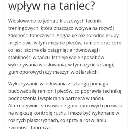
wpływ na taniec?
Wiosłowanie to jedna z kluczowych technik
treningowych, która znacząco wpływa na rozwój
zdolności tanecznych. Angażuje różnorodne grupy
mięśniowe, w tym mięśnie pleców, ramion oraz core,
co jest istotne dla osiągnięcia równowagi i
stabilności w tańcu. Istnieje wiele sposobów
wykonywania wiosłowania, w tym użycie sztangi,
gum oporowych czy maszyn wioślarskich.
Wykonywanie wiosłowania z sztangą pomaga
budować siłę ramion i pleców, co poprawia technikę
podnoszenia i wspierania partnera w tańcu.
Alternatywnie, stosowanie gum oporowych pozwala
na większą kontrolę ruchu i może być wykonane w
różnych płaszczyznach, co sprzyja rozwijaniu
zwinności tancerza.