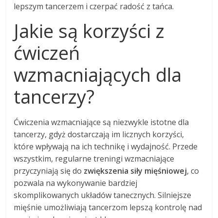
lepszym tancerzem i czerpać radość z tańca.
Jakie są korzyści z
ćwiczeń
wzmacniających dla
tancerzy?
Ćwiczenia wzmacniające są niezwykle istotne dla
tancerzy, gdyż dostarczają im licznych korzyści,
które wpływają na ich technikę i wydajność. Przede
wszystkim, regularne treningi wzmacniające
przyczyniają się do
zwiększenia siły mięśniowej
, co
pozwala na wykonywanie bardziej
skomplikowanych układów tanecznych. Silniejsze
mięśnie umożliwiają tancerzom lepszą kontrolę nad