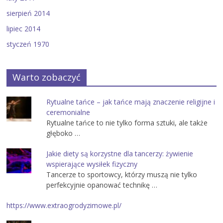
sierpień 2014
lipiec 2014
styczeń 1970
Warto zobaczyć
Rytualne tańce – jak tańce mają znaczenie religijne i
ceremonialne
Rytualne tańce to nie tylko forma sztuki, ale także
głęboko …
Jakie diety są korzystne dla tancerzy: żywienie
wspierające wysiłek fizyczny
Tancerze to sportowcy, którzy muszą nie tylko
perfekcyjnie opanować technikę …
https://www.extraogrodyzimowe.pl/