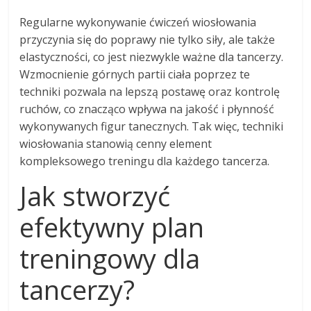
Regularne wykonywanie ćwiczeń wiosłowania
przyczynia się do poprawy nie tylko siły, ale także
elastyczności, co jest niezwykle ważne dla tancerzy.
Wzmocnienie górnych partii ciała poprzez te
techniki pozwala na lepszą postawę oraz kontrolę
ruchów, co znacząco wpływa na jakość i płynność
wykonywanych figur tanecznych. Tak więc, techniki
wiosłowania stanowią cenny element
kompleksowego treningu dla każdego tancerza.
Jak stworzyć
efektywny plan
treningowy dla
tancerzy?