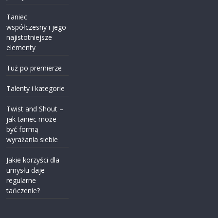
Taniec
współczesny i jego
najistotniejsze
elementy
Tuż po premierze
Talenty i kategorie
Twist and Shout –
jak taniec może
być formą
wyrażania siebie
Jakie korzyści dla
umysłu daje
regularne
tańczenie?