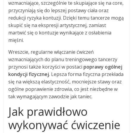
wzmacniające, szczególnie te skupiające się na core,
przyczyniają się do lepszej postawy ciała oraz
redukcji ryzyka kontuzji. Dzięki temu tancerze mogą
skupić się na ekspresji artystycznej, zamiast
martwić się o kontuzje wynikające z osłabienia
mięśni.
Wreszcie, regularne włączanie ćwiczeń
wzmacniających do planu treningowego tancerzy
przynosi także korzyści w postaci
poprawy ogólnej
kondycji fizycznej
. Lepsza forma fizyczna przekłada
się na większą elastyczność, mocniejsze stawy oraz
ogólne poprawienie zdrowia, co jest niezbędne w
tak wymagającym zawodzie jak taniec.
Jak prawidłowo
wykonywać ćwiczenie