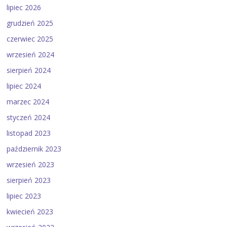
lipiec 2026
grudzień 2025
czerwiec 2025
wrzesień 2024
sierpień 2024
lipiec 2024
marzec 2024
styczeń 2024
listopad 2023
październik 2023
wrzesień 2023
sierpień 2023
lipiec 2023
kwiecień 2023