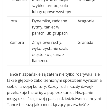
szybkie tempo, solo
lub grupowe występy
Jota
Dynamika, radosne
Aragonia
rytmy, taniec w
parach lub grupach
Zambra
Zmysłowe ruchy,
Granada
wykorzystanie szali,
często związana z
flamenco
Tańce hiszpańskie są zatem nie tylko rozrywką, ale
także głęboko zakorzenionym sposobem wyrażania
siebie i swojej kultury. Każdy ruch, każdy dźwięk
przekazuje historię, a poprzez taniec Hiszpanie
mogą dzielić się swoją pasją i dziedzictwem z innymi.
Tańce te służą jako most łączący przeszłość z