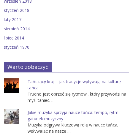
wrzesień 2018
styczeń 2018
luty 2017
sierpień 2014
lipiec 2014
styczeń 1970
Warto zobaczyć
Tańczący kraj – jak tradycje wpływają na kulturę
tańca
Trudno jest oprzeć się rytmowi, który przywodzi na
myśl taniec. …
Jakie muzyka sprzyja nauce tańca: tempo, rytm i
gatunek muzyczny
Muzyka odgrywa kluczową rolę w nauce tańca,
wpływając na nasze …