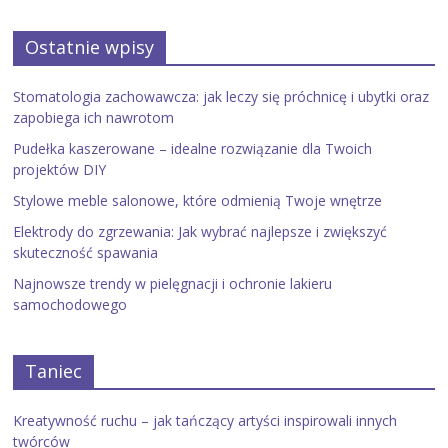
Ostatnie wpisy
Stomatologia zachowawcza: jak leczy się próchnicę i ubytki oraz
zapobiega ich nawrotom
Pudełka kaszerowane – idealne rozwiązanie dla Twoich
projektów DIY
Stylowe meble salonowe, które odmienią Twoje wnętrze
Elektrody do zgrzewania: Jak wybrać najlepsze i zwiększyć
skuteczność spawania
Najnowsze trendy w pielęgnacji i ochronie lakieru
samochodowego
Taniec
Kreatywność ruchu – jak tańczący artyści inspirowali innych
twórców