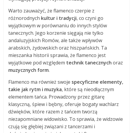
Warto zauważyć, że flamenco czerpie z
różnorodnych
kultur i tradycji
, co czyni go
wyjątkowym w porównaniu do innych stylów
tanecznych. Jego korzenie sięgają nie tylko
andaluzyjskich Romów, ale także wpływów
arabskich, żydowskich oraz hiszpańskich. Ta
mieszanka historii sprawia, że flamenco jest
wyjątkowe pod względem
technik tanecznych
oraz
muzycznych form
.
Flamenco ma również swoje
specyficzne elementy,
takie jak rytm i muzyka
, które są nieodłącznym
elementem tańca. Prowadzony przez gitarę
klasyczną, śpiew i bębny, oferuje bogaty wachlarz
dźwięków, które razem z tańcem tworzą
niezapomniane widowisko. To sprawia, że widzowie
czują się głębiej związani z tancerzami i