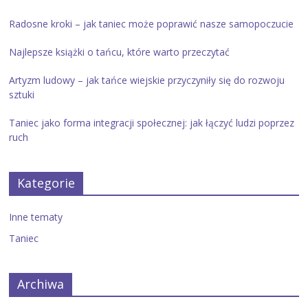
Radosne kroki – jak taniec może poprawić nasze samopoczucie
Najlepsze książki o tańcu, które warto przeczytać
Artyzm ludowy – jak tańce wiejskie przyczyniły się do rozwoju
sztuki
Taniec jako forma integracji społecznej: jak łączyć ludzi poprzez
ruch
Kategorie
Inne tematy
Taniec
Archiwa