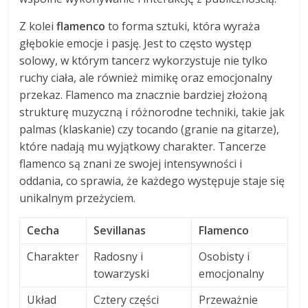
Z kolei
flamenco
to forma sztuki, która wyraża
głębokie emocje i pasję. Jest to często występ
solowy, w którym tancerz wykorzystuje nie tylko
ruchy ciała, ale również mimikę oraz emocjonalny
przekaz. Flamenco ma znacznie bardziej złożoną
strukturę muzyczną i różnorodne techniki, takie jak
palmas (klaskanie) czy tocando (granie na gitarze),
które nadają mu wyjątkowy charakter. Tancerze
flamenco są znani ze swojej intensywności i
oddania, co sprawia, że każdego występuje staje się
unikalnym przeżyciem.
Cecha
Sevillanas
Flamenco
Charakter
Radosny i
Osobisty i
towarzyski
emocjonalny
Układ
Cztery części
Przeważnie