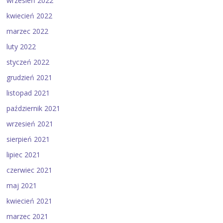
wrzesień 2022
kwiecień 2022
marzec 2022
luty 2022
styczeń 2022
grudzień 2021
listopad 2021
październik 2021
wrzesień 2021
sierpień 2021
lipiec 2021
czerwiec 2021
maj 2021
kwiecień 2021
marzec 2021