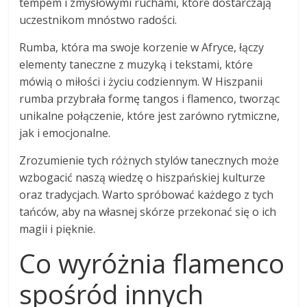
tempem i zmysłowymi ruchami, które dostarczają
uczestnikom mnóstwo radości.
Rumba, która ma swoje korzenie w Afryce, łączy
elementy taneczne z muzyką i tekstami, które
mówią o miłości i życiu codziennym. W Hiszpanii
rumba przybrała formę tangos i flamenco, tworząc
unikalne połączenie, które jest zarówno rytmiczne,
jak i emocjonalne.
Zrozumienie tych różnych stylów tanecznych może
wzbogacić naszą wiedzę o hiszpańskiej kulturze
oraz tradycjach. Warto spróbować każdego z tych
tańców, aby na własnej skórze przekonać się o ich
magii i pięknie.
Co wyróżnia flamenco
spośród innych