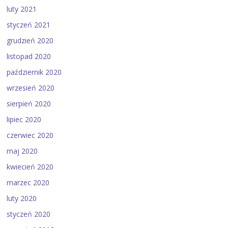
luty 2021
styczeń 2021
grudzień 2020
listopad 2020
październik 2020
wrzesień 2020
sierpień 2020
lipiec 2020
czerwiec 2020
maj 2020
kwiecień 2020
marzec 2020
luty 2020
styczeń 2020