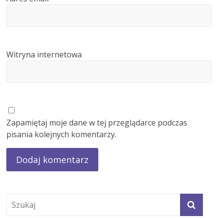
Witryna internetowa
Zapamiętaj moje dane w tej przeglądarce podczas
pisania kolejnych komentarzy.