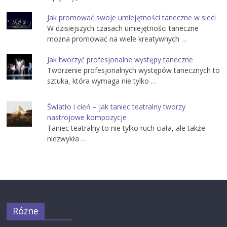
Jak promować swoje umiejętności taneczne w sieci
W dzisiejszych czasach umiejętności taneczne
można promować na wiele kreatywnych …
Jak tworzyć profesjonalne występy taneczne
Tworzenie profesjonalnych występów tanecznych to
sztuka, która wymaga nie tylko …
Światło i cień – jak taniec teatralny tworzy
nastrojowe kompozycje
Taniec teatralny to nie tylko ruch ciała, ale także
niezwykła …
Różne