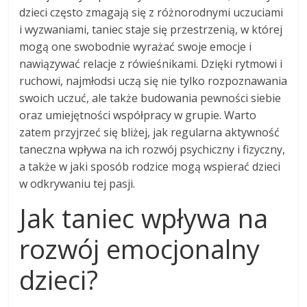
dzieci często zmagają się z różnorodnymi uczuciami
i wyzwaniami, taniec staje się przestrzenią, w której
mogą one swobodnie wyrażać swoje emocje i
nawiązywać relacje z rówieśnikami. Dzięki rytmowi i
ruchowi, najmłodsi uczą się nie tylko rozpoznawania
swoich uczuć, ale także budowania pewności siebie
oraz umiejętności współpracy w grupie. Warto
zatem przyjrzeć się bliżej, jak regularna aktywność
taneczna wpływa na ich rozwój psychiczny i fizyczny,
a także w jaki sposób rodzice mogą wspierać dzieci
w odkrywaniu tej pasji.
Jak taniec wpływa na
rozwój emocjonalny
dzieci?