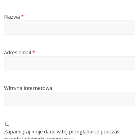
Nazwa
*
Adres email
*
Witryna internetowa
Zapamiętaj moje dane w tej przeglądarce podczas
pisania kolejnych komentarzy.