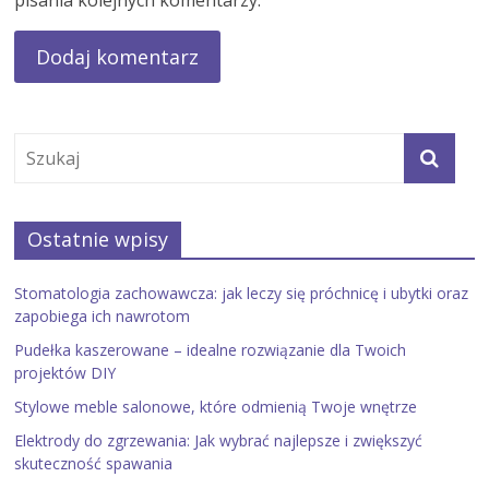
Ostatnie wpisy
Stomatologia zachowawcza: jak leczy się próchnicę i ubytki oraz
zapobiega ich nawrotom
Pudełka kaszerowane – idealne rozwiązanie dla Twoich
projektów DIY
Stylowe meble salonowe, które odmienią Twoje wnętrze
Elektrody do zgrzewania: Jak wybrać najlepsze i zwiększyć
skuteczność spawania