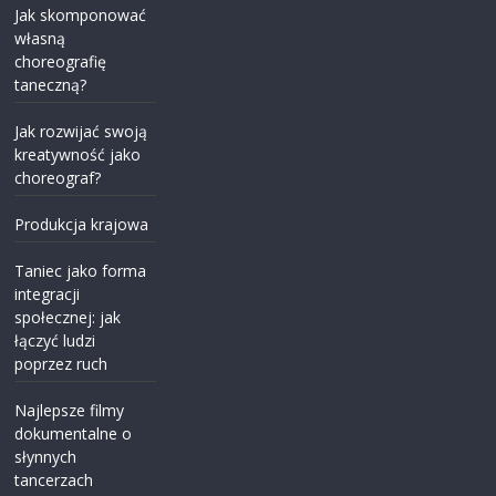
Jak skomponować
własną
choreografię
taneczną?
Jak rozwijać swoją
kreatywność jako
choreograf?
Produkcja krajowa
Taniec jako forma
integracji
społecznej: jak
łączyć ludzi
poprzez ruch
Najlepsze filmy
dokumentalne o
słynnych
tancerzach