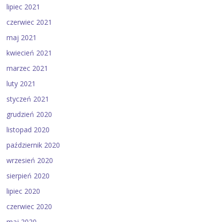
lipiec 2021
czerwiec 2021
maj 2021
kwiecień 2021
marzec 2021
luty 2021
styczeń 2021
grudzień 2020
listopad 2020
październik 2020
wrzesień 2020
sierpień 2020
lipiec 2020
czerwiec 2020
maj 2020