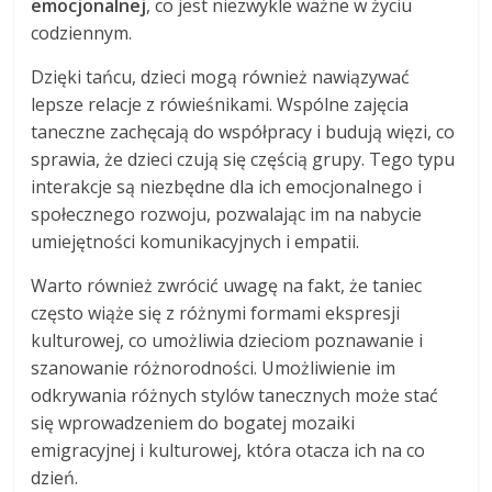
emocjonalnej
, co jest niezwykle ważne w życiu
codziennym.
Dzięki tańcu, dzieci mogą również nawiązywać
lepsze relacje z rówieśnikami. Wspólne zajęcia
taneczne zachęcają do współpracy i budują więzi, co
sprawia, że dzieci czują się częścią grupy. Tego typu
interakcje są niezbędne dla ich emocjonalnego i
społecznego rozwoju, pozwalając im na nabycie
umiejętności komunikacyjnych i empatii.
Warto również zwrócić uwagę na fakt, że taniec
często wiąże się z różnymi formami ekspresji
kulturowej, co umożliwia dzieciom poznawanie i
szanowanie różnorodności. Umożliwienie im
odkrywania różnych stylów tanecznych może stać
się wprowadzeniem do bogatej mozaiki
emigracyjnej i kulturowej, która otacza ich na co
dzień.