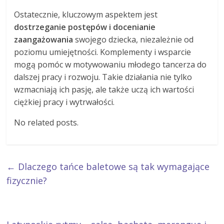
Ostatecznie, kluczowym aspektem jest
dostrzeganie postępów i docenianie
zaangażowania
swojego dziecka, niezależnie od
poziomu umiejętności. Komplementy i wsparcie
mogą pomóc w motywowaniu młodego tancerza do
dalszej pracy i rozwoju. Takie działania nie tylko
wzmacniają ich pasję, ale także uczą ich wartości
ciężkiej pracy i wytrwałości.
No related posts.
←
Dlaczego tańce baletowe są tak wymagające
fizycznie?