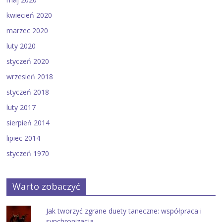
kwiecień 2020
marzec 2020
luty 2020
styczeń 2020
wrzesień 2018
styczeń 2018
luty 2017
sierpień 2014
lipiec 2014
styczeń 1970
Warto zobaczyć
Jak tworzyć zgrane duety taneczne: współpraca i
synchronizacja