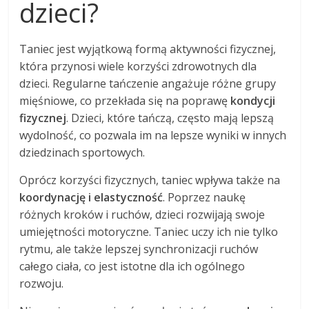
dzieci?
Taniec jest wyjątkową formą aktywności fizycznej,
która przynosi wiele korzyści zdrowotnych dla
dzieci. Regularne tańczenie angażuje różne grupy
mięśniowe, co przekłada się na poprawę
kondycji
fizycznej
. Dzieci, które tańczą, często mają lepszą
wydolność, co pozwala im na lepsze wyniki w innych
dziedzinach sportowych.
Oprócz korzyści fizycznych, taniec wpływa także na
koordynację i elastyczność
. Poprzez naukę
różnych kroków i ruchów, dzieci rozwijają swoje
umiejętności motoryczne. Taniec uczy ich nie tylko
rytmu, ale także lepszej synchronizacji ruchów
całego ciała, co jest istotne dla ich ogólnego
rozwoju.