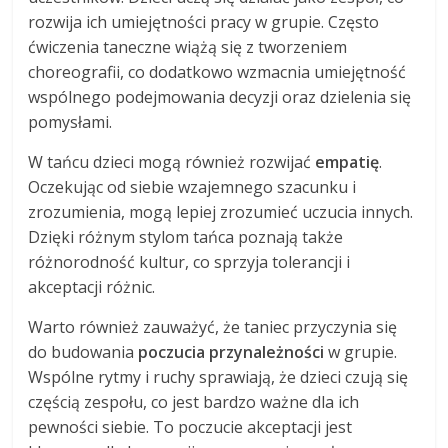
rozwija ich umiejętności pracy w grupie. Często
ćwiczenia taneczne wiążą się z tworzeniem
choreografii, co dodatkowo wzmacnia umiejętność
wspólnego podejmowania decyzji oraz dzielenia się
pomysłami.
W tańcu dzieci mogą również rozwijać
empatię
.
Oczekując od siebie wzajemnego szacunku i
zrozumienia, mogą lepiej zrozumieć uczucia innych.
Dzięki różnym stylom tańca poznają także
różnorodność kultur, co sprzyja tolerancji i
akceptacji różnic.
Warto również zauważyć, że taniec przyczynia się
do budowania
poczucia przynależności
w grupie.
Wspólne rytmy i ruchy sprawiają, że dzieci czują się
częścią zespołu, co jest bardzo ważne dla ich
pewności siebie. To poczucie akceptacji jest