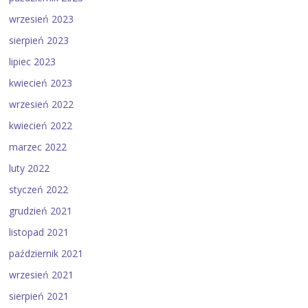
wrzesień 2023
sierpień 2023
lipiec 2023
kwiecień 2023
wrzesień 2022
kwiecień 2022
marzec 2022
luty 2022
styczeń 2022
grudzień 2021
listopad 2021
październik 2021
wrzesień 2021
sierpień 2021