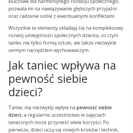
kluczowe dla harmonijnego rozwoju społecznego,
pozwala im na nawiązywanie głębszych przyjaźni
oraz radzenie sobie z ewentualnymi konfliktami.
Wszystkie te elementy składają się na kompleksowy
rozwój umiejętności społecznych dziecka, co czyni
taniec nie tylko formą sztuki, ale także niezwykle
cennym narzędziem wychowawczym.
Jak taniec wpływa na
pewność siebie
dzieci?
Taniec ma niezwykły wpływ na
pewność siebie
dzieci
, a regularne uczestnictwo w zajęciach
tanecznych może przynieść wiele korzyści. Po
pierwsze, dzieci uczą się nowych kroków i technik,