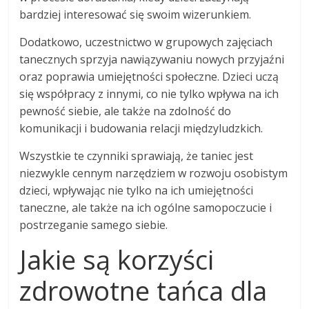
bardziej interesować się swoim wizerunkiem.
Dodatkowo, uczestnictwo w grupowych zajęciach
tanecznych sprzyja nawiązywaniu nowych przyjaźni
oraz poprawia umiejętności społeczne. Dzieci uczą
się współpracy z innymi, co nie tylko wpływa na ich
pewność siebie, ale także na zdolność do
komunikacji i budowania relacji międzyludzkich.
Wszystkie te czynniki sprawiają, że taniec jest
niezwykle cennym narzędziem w rozwoju osobistym
dzieci, wpływając nie tylko na ich umiejętności
taneczne, ale także na ich ogólne samopoczucie i
postrzeganie samego siebie.
Jakie są korzyści
zdrowotne tańca dla