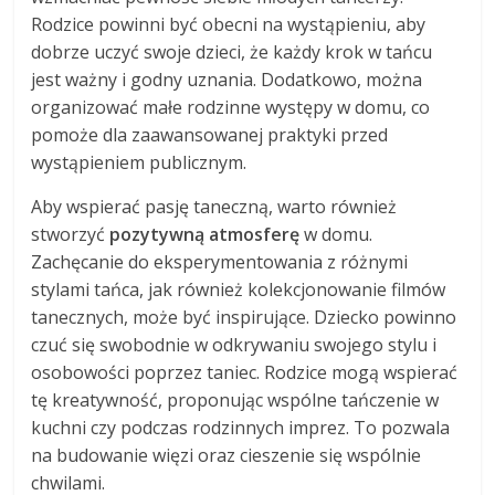
Rodzice powinni być obecni na wystąpieniu, aby
dobrze uczyć swoje dzieci, że każdy krok w tańcu
jest ważny i godny uznania. Dodatkowo, można
organizować małe rodzinne występy w domu, co
pomoże dla zaawansowanej praktyki przed
wystąpieniem publicznym.
Aby wspierać pasję taneczną, warto również
stworzyć
pozytywną atmosferę
w domu.
Zachęcanie do eksperymentowania z różnymi
stylami tańca, jak również kolekcjonowanie filmów
tanecznych, może być inspirujące. Dziecko powinno
czuć się swobodnie w odkrywaniu swojego stylu i
osobowości poprzez taniec. Rodzice mogą wspierać
tę kreatywność, proponując wspólne tańczenie w
kuchni czy podczas rodzinnych imprez. To pozwala
na budowanie więzi oraz cieszenie się wspólnie
chwilami.