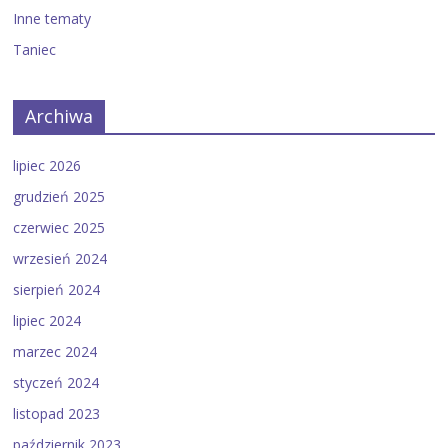
Inne tematy
Taniec
Archiwa
lipiec 2026
grudzień 2025
czerwiec 2025
wrzesień 2024
sierpień 2024
lipiec 2024
marzec 2024
styczeń 2024
listopad 2023
październik 2023