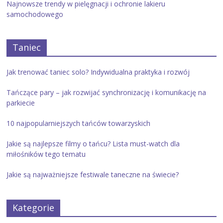
Najnowsze trendy w pielęgnacji i ochronie lakieru
samochodowego
Taniec
Jak trenować taniec solo? Indywidualna praktyka i rozwój
Tańczące pary – jak rozwijać synchronizację i komunikację na
parkiecie
10 najpopularniejszych tańców towarzyskich
Jakie są najlepsze filmy o tańcu? Lista must-watch dla
miłośników tego tematu
Jakie są najważniejsze festiwale taneczne na świecie?
Kategorie