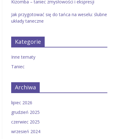
Kizomba – taniec zmysłowości i ekspresji
Jak przygotować się do tańca na weselu: ślubne
układy taneczne
Kategorie
Inne tematy
Taniec
Archiwa
lipiec 2026
grudzień 2025
czerwiec 2025
wrzesień 2024