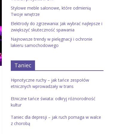
Stylowe meble salonowe, które odmienią
Twoje wnętrze
Elektrody do zgrzewania: Jak wybrać najlepsze i
zwiększyć skuteczność spawania
Najnowsze trendy w pielęgnacji i ochronie
lakieru samochodowego
Taniec
Hipnotyczne ruchy – jak tańce zespołów
etnicznych wprowadzały w trans
Etniczne tańce świata: odkryj różnorodność
kultur
Taniec dla depresji – jak ruch pomaga w walce
z chorobą