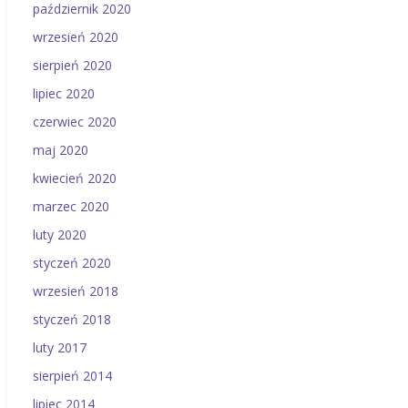
październik 2020
wrzesień 2020
sierpień 2020
lipiec 2020
czerwiec 2020
maj 2020
kwiecień 2020
marzec 2020
luty 2020
styczeń 2020
wrzesień 2018
styczeń 2018
luty 2017
sierpień 2014
lipiec 2014