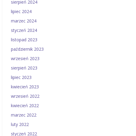
sierpień 2024
lipiec 2024
marzec 2024
styczeń 2024
listopad 2023
październik 2023
wrzesień 2023
sierpień 2023
lipiec 2023
kwiecień 2023
wrzesień 2022
kwiecień 2022
marzec 2022
luty 2022
styczeń 2022