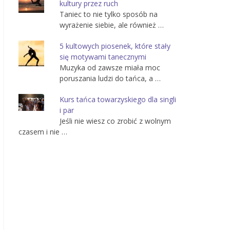
kultury przez ruch
Taniec to nie tylko sposób na
wyrażenie siebie, ale również …
5 kultowych piosenek, które stały
się motywami tanecznymi
Muzyka od zawsze miała moc
poruszania ludzi do tańca, a …
Kurs tańca towarzyskiego dla singli
i par
Jeśli nie wiesz co zrobić z wolnym
czasem i nie …