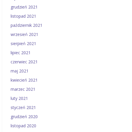
grudzień 2021
listopad 2021
październik 2021
wrzesień 2021
sierpień 2021
lipiec 2021
czerwiec 2021
maj 2021
kwiecień 2021
marzec 2021
luty 2021
styczeń 2021
grudzień 2020
listopad 2020