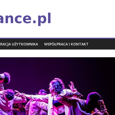
TRACJA UŻYTKOWNIKA
WSPÓŁPRACA I KONTAKT