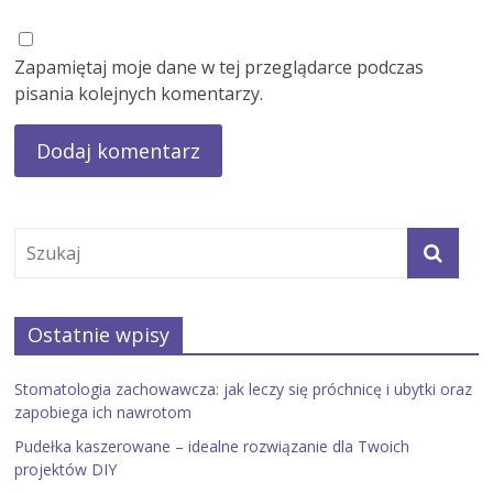
Zapamiętaj moje dane w tej przeglądarce podczas
pisania kolejnych komentarzy.
Ostatnie wpisy
Stomatologia zachowawcza: jak leczy się próchnicę i ubytki oraz
zapobiega ich nawrotom
Pudełka kaszerowane – idealne rozwiązanie dla Twoich
projektów DIY