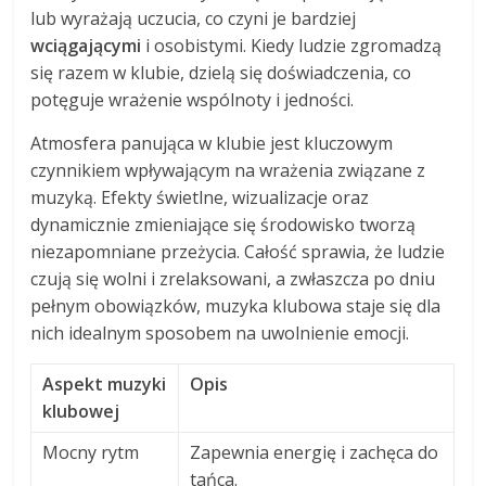
lub wyrażają uczucia, co czyni je bardziej
wciągającymi
i osobistymi. Kiedy ludzie zgromadzą
się razem w klubie, dzielą się doświadczenia, co
potęguje wrażenie wspólnoty i jedności.
Atmosfera panująca w klubie jest kluczowym
czynnikiem wpływającym na wrażenia związane z
muzyką. Efekty świetlne, wizualizacje oraz
dynamicznie zmieniające się środowisko tworzą
niezapomniane przeżycia. Całość sprawia, że ludzie
czują się wolni i zrelaksowani, a zwłaszcza po dniu
pełnym obowiązków, muzyka klubowa staje się dla
nich idealnym sposobem na uwolnienie emocji.
Aspekt muzyki
Opis
klubowej
Mocny rytm
Zapewnia energię i zachęca do
tańca.