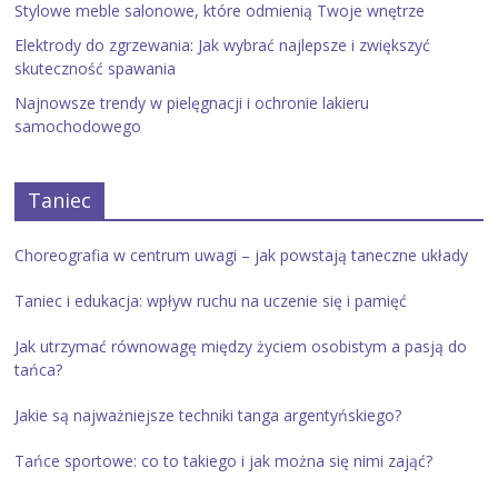
Stylowe meble salonowe, które odmienią Twoje wnętrze
Elektrody do zgrzewania: Jak wybrać najlepsze i zwiększyć
skuteczność spawania
Najnowsze trendy w pielęgnacji i ochronie lakieru
samochodowego
Taniec
Choreografia w centrum uwagi – jak powstają taneczne układy
Taniec i edukacja: wpływ ruchu na uczenie się i pamięć
Jak utrzymać równowagę między życiem osobistym a pasją do
tańca?
Jakie są najważniejsze techniki tanga argentyńskiego?
Tańce sportowe: co to takiego i jak można się nimi zająć?