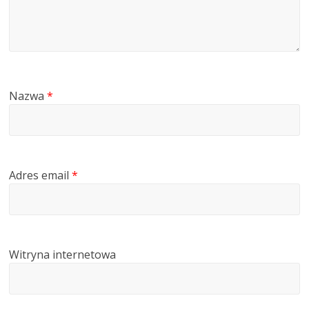
Nazwa
*
Adres email
*
Witryna internetowa