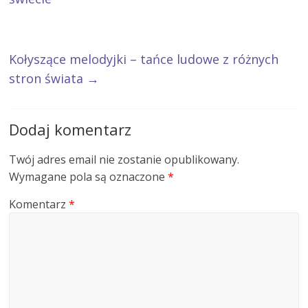
Kołyszące melodyjki – tańce ludowe z różnych
stron świata
→
Dodaj komentarz
Twój adres email nie zostanie opublikowany.
Wymagane pola są oznaczone
*
Komentarz
*