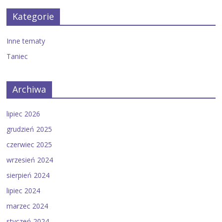
Kategorie
Inne tematy
Taniec
Archiwa
lipiec 2026
grudzień 2025
czerwiec 2025
wrzesień 2024
sierpień 2024
lipiec 2024
marzec 2024
styczeń 2024