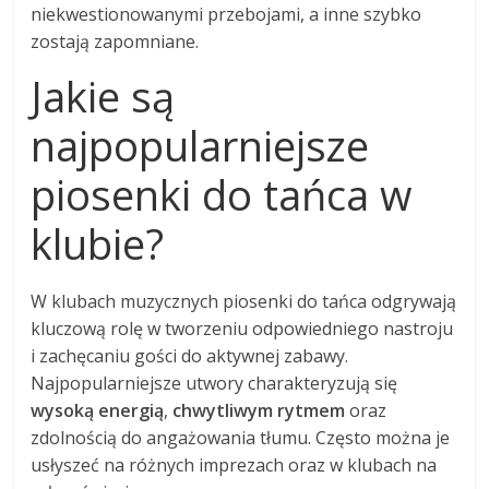
niekwestionowanymi przebojami, a inne szybko
zostają zapomniane.
Jakie są
najpopularniejsze
piosenki do tańca w
klubie?
W klubach muzycznych piosenki do tańca odgrywają
kluczową rolę w tworzeniu odpowiedniego nastroju
i zachęcaniu gości do aktywnej zabawy.
Najpopularniejsze utwory charakteryzują się
wysoką energią
,
chwytliwym rytmem
oraz
zdolnością do angażowania tłumu. Często można je
usłyszeć na różnych imprezach oraz w klubach na