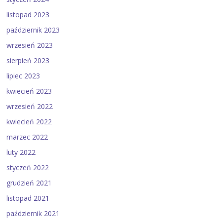
listopad 2023
październik 2023
wrzesień 2023
sierpień 2023
lipiec 2023
kwiecień 2023
wrzesień 2022
kwiecień 2022
marzec 2022
luty 2022
styczeń 2022
grudzień 2021
listopad 2021
październik 2021