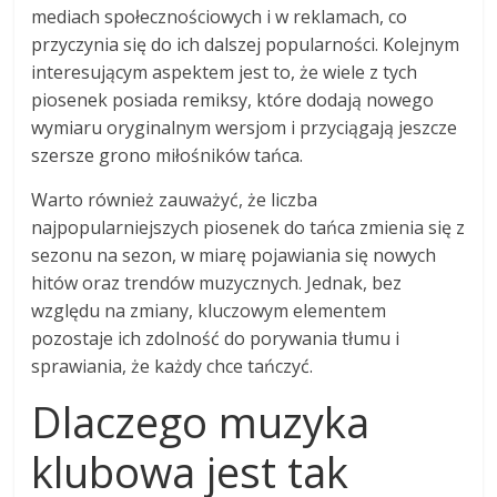
mediach społecznościowych i w reklamach, co
przyczynia się do ich dalszej popularności. Kolejnym
interesującym aspektem jest to, że wiele z tych
piosenek posiada remiksy, które dodają nowego
wymiaru oryginalnym wersjom i przyciągają jeszcze
szersze grono miłośników tańca.
Warto również zauważyć, że liczba
najpopularniejszych piosenek do tańca zmienia się z
sezonu na sezon, w miarę pojawiania się nowych
hitów oraz trendów muzycznych. Jednak, bez
względu na zmiany, kluczowym elementem
pozostaje ich zdolność do porywania tłumu i
sprawiania, że każdy chce tańczyć.
Dlaczego muzyka
klubowa jest tak