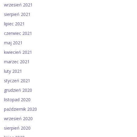
wrzesień 2021
sierpień 2021
lipiec 2021
czerwiec 2021
maj 2021
kwiecień 2021
marzec 2021
luty 2021
styczeń 2021
grudzień 2020
listopad 2020
październik 2020
wrzesień 2020
sierpień 2020