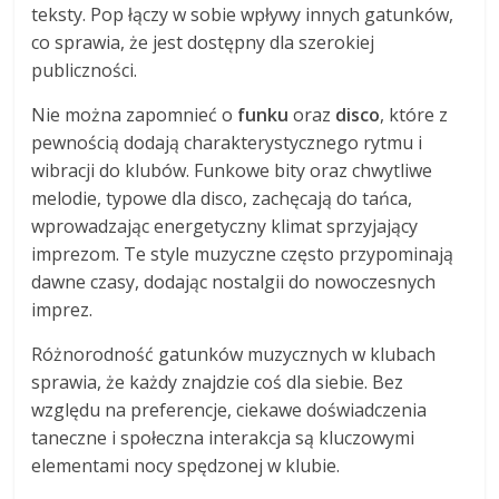
teksty. Pop łączy w sobie wpływy innych gatunków,
co sprawia, że jest dostępny dla szerokiej
publiczności.
Nie można zapomnieć o
funku
oraz
disco
, które z
pewnością dodają charakterystycznego rytmu i
wibracji do klubów. Funkowe bity oraz chwytliwe
melodie, typowe dla disco, zachęcają do tańca,
wprowadzając energetyczny klimat sprzyjający
imprezom. Te style muzyczne często przypominają
dawne czasy, dodając nostalgii do nowoczesnych
imprez.
Różnorodność gatunków muzycznych w klubach
sprawia, że każdy znajdzie coś dla siebie. Bez
względu na preferencje, ciekawe doświadczenia
taneczne i społeczna interakcja są kluczowymi
elementami nocy spędzonej w klubie.