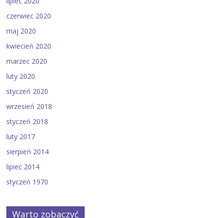
lipiec 2020
czerwiec 2020
maj 2020
kwiecień 2020
marzec 2020
luty 2020
styczeń 2020
wrzesień 2018
styczeń 2018
luty 2017
sierpień 2014
lipiec 2014
styczeń 1970
Warto zobaczyć