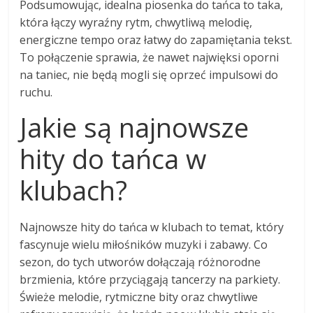
Podsumowując, idealna piosenka do tańca to taka,
która łączy wyraźny rytm, chwytliwą melodię,
energiczne tempo oraz łatwy do zapamiętania tekst.
To połączenie sprawia, że nawet najwięksi oporni
na taniec, nie będą mogli się oprzeć impulsowi do
ruchu.
Jakie są najnowsze
hity do tańca w
klubach?
Najnowsze hity do tańca w klubach to temat, który
fascynuje wielu miłośników muzyki i zabawy. Co
sezon, do tych utworów dołączają różnorodne
brzmienia, które przyciągają tancerzy na parkiety.
Świeże melodie, rytmiczne bity oraz chwytliwe