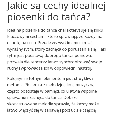
Jakie są cechy idealnej
piosenki do tańca?
Idealna piosenka do tańca charakteryzuje się kilku
kluczowymi cechami, które sprawiają, że każdy ma
ochotę na ruch. Przede wszystkim, musi mieć
wyraźny rytm, który zachęca do poruszania się. Taki
rytm jest podstawą dobrego tańca, ponieważ
pozwala dla tancerzy łatwo synchronizować swoje
ruchy i wprowadza ich w odpowiedni nastrój.
Kolejnym istotnym elementem jest
chwytliwa
melodia
. Piosenka z melodyjną linią muzyczną
często pozostaje w pamięci, co ułatwia wspólne
śpiewanie i zachęca do tańca. Dobrze
skonstruowana melodia sprawia, że każdy może
łatwo włączyć się w zabawę i poczuć się częścią