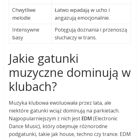
Chwytliwe
Łatwo wpadają w ucho i
melodie
angażują emocjonalnie.
Intensywne
Potęgują doznania i przenoszą
basy
słuchaczy w trans.
Jakie gatunki
muzyczne dominują w
klubach?
Muzyka klubowa ewoluowała przez lata, ale
niektóre gatunki wciąż dominują na parkietach.
Najpopularniejszym z nich jest
EDM
(Electronic
Dance Music), który obejmuje różnorodne
podgatunki, takie jak house, techno czy trance. EDM