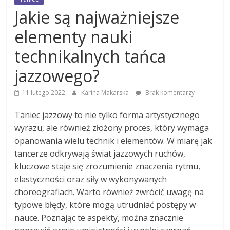
Jakie są najważniejsze
elementy nauki
technikalnych tańca
jazzowego?
11 lutego 2022
Karina Makarska
Brak komentarzy
Taniec jazzowy to nie tylko forma artystycznego
wyrazu, ale również złożony proces, który wymaga
opanowania wielu technik i elementów. W miarę jak
tancerze odkrywają świat jazzowych ruchów,
kluczowe staje się zrozumienie znaczenia rytmu,
elastyczności oraz siły w wykonywanych
choreografiach. Warto również zwrócić uwagę na
typowe błędy, które mogą utrudniać postępy w
nauce. Poznając te aspekty, można znacznie