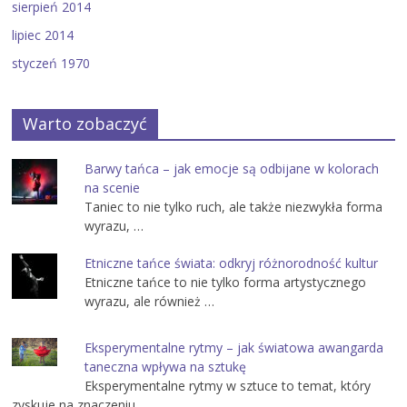
sierpień 2014
lipiec 2014
styczeń 1970
Warto zobaczyć
Barwy tańca – jak emocje są odbijane w kolorach
na scenie
Taniec to nie tylko ruch, ale także niezwykła forma
wyrazu, …
Etniczne tańce świata: odkryj różnorodność kultur
Etniczne tańce to nie tylko forma artystycznego
wyrazu, ale również …
Eksperymentalne rytmy – jak światowa awangarda
taneczna wpływa na sztukę
Eksperymentalne rytmy w sztuce to temat, który
zyskuje na znaczeniu …