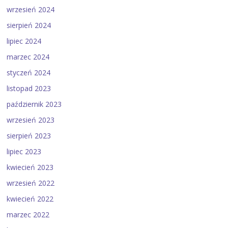
wrzesień 2024
sierpień 2024
lipiec 2024
marzec 2024
styczeń 2024
listopad 2023
październik 2023
wrzesień 2023
sierpień 2023
lipiec 2023
kwiecień 2023
wrzesień 2022
kwiecień 2022
marzec 2022