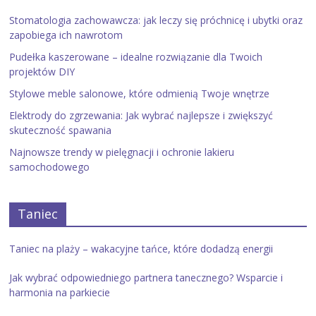
Stomatologia zachowawcza: jak leczy się próchnicę i ubytki oraz
zapobiega ich nawrotom
Pudełka kaszerowane – idealne rozwiązanie dla Twoich
projektów DIY
Stylowe meble salonowe, które odmienią Twoje wnętrze
Elektrody do zgrzewania: Jak wybrać najlepsze i zwiększyć
skuteczność spawania
Najnowsze trendy w pielęgnacji i ochronie lakieru
samochodowego
Taniec
Taniec na plaży – wakacyjne tańce, które dodadzą energii
Jak wybrać odpowiedniego partnera tanecznego? Wsparcie i
harmonia na parkiecie