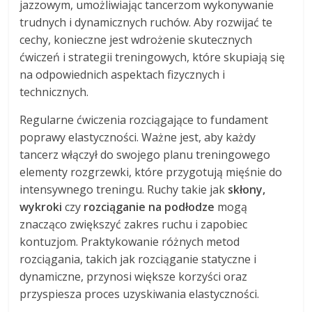
jazzowym, umożliwiając tancerzom wykonywanie
trudnych i dynamicznych ruchów. Aby rozwijać te
cechy, konieczne jest wdrożenie skutecznych
ćwiczeń i strategii treningowych, które skupiają się
na odpowiednich aspektach fizycznych i
technicznych.
Regularne ćwiczenia rozciągające to fundament
poprawy elastyczności. Ważne jest, aby każdy
tancerz włączył do swojego planu treningowego
elementy rozgrzewki, które przygotują mięśnie do
intensywnego treningu. Ruchy takie jak
skłony,
wykroki
czy
rozciąganie na podłodze
mogą
znacząco zwiększyć zakres ruchu i zapobiec
kontuzjom. Praktykowanie różnych metod
rozciągania, takich jak rozciąganie statyczne i
dynamiczne, przynosi większe korzyści oraz
przyspiesza proces uzyskiwania elastyczności.