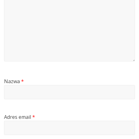
Nazwa
*
Adres email
*