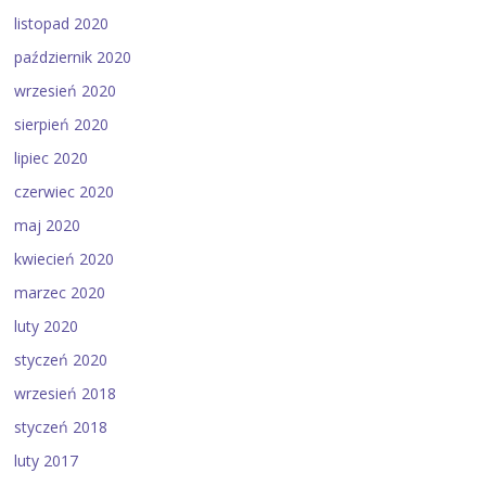
listopad 2020
październik 2020
wrzesień 2020
sierpień 2020
lipiec 2020
czerwiec 2020
maj 2020
kwiecień 2020
marzec 2020
luty 2020
styczeń 2020
wrzesień 2018
styczeń 2018
luty 2017