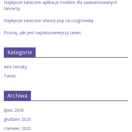
Najlepsze taneczne aplikacje mobilne dla zaawansowanych
tancerzy
Najlepsze taneczne utwory pop na rozgrzewkę
Poznaj, jaki jest najseksowniejszy taniec
Kategorie
Inne tematy
Taniec
Archiwa
lipiec 2026
grudzień 2025
czerwiec 2025