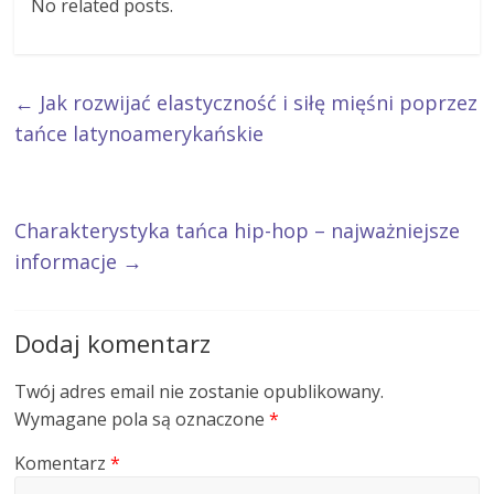
No related posts.
←
Jak rozwijać elastyczność i siłę mięśni poprzez
tańce latynoamerykańskie
Charakterystyka tańca hip-hop – najważniejsze
informacje
→
Dodaj komentarz
Twój adres email nie zostanie opublikowany.
Wymagane pola są oznaczone
*
Komentarz
*