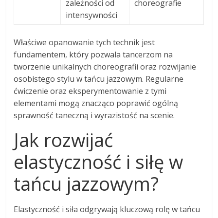
zależności od
choreografie
intensywności
Właściwe opanowanie tych technik jest
fundamentem, który pozwala tancerzom na
tworzenie unikalnych choreografii oraz rozwijanie
osobistego stylu w tańcu jazzowym. Regularne
ćwiczenie oraz eksperymentowanie z tymi
elementami mogą znacząco poprawić ogólną
sprawność taneczną i wyrazistość na scenie.
Jak rozwijać
elastyczność i siłę w
tańcu jazzowym?
Elastyczność i siła odgrywają kluczową rolę w tańcu