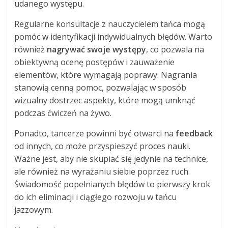
udanego występu.
Regularne konsultacje z nauczycielem tańca mogą
pomóc w identyfikacji indywidualnych błędów. Warto
również
nagrywać swoje występy
, co pozwala na
obiektywną ocenę postępów i zauważenie
elementów, które wymagają poprawy. Nagrania
stanowią cenną pomoc, pozwalając w sposób
wizualny dostrzec aspekty, które mogą umknąć
podczas ćwiczeń na żywo.
Ponadto, tancerze powinni być otwarci na
feedback
od innych, co może przyspieszyć proces nauki.
Ważne jest, aby nie skupiać się jedynie na technice,
ale również na wyrażaniu siebie poprzez ruch.
Świadomość popełnianych błędów to pierwszy krok
do ich eliminacji i ciągłego rozwoju w tańcu
jazzowym.