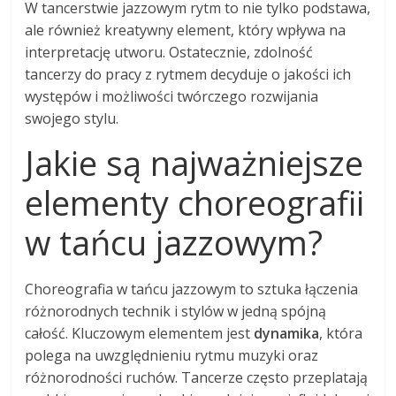
W tancerstwie jazzowym rytm to nie tylko podstawa,
ale również kreatywny element, który wpływa na
interpretację utworu. Ostatecznie, zdolność
tancerzy do pracy z rytmem decyduje o jakości ich
występów i możliwości twórczego rozwijania
swojego stylu.
Jakie są najważniejsze
elementy choreografii
w tańcu jazzowym?
Choreografia w tańcu jazzowym to sztuka łączenia
różnorodnych technik i stylów w jedną spójną
całość. Kluczowym elementem jest
dynamika
, która
polega na uwzględnieniu rytmu muzyki oraz
różnorodności ruchów. Tancerze często przeplatają