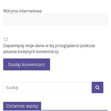
Witryna internetowa
Zapamiętaj moje dane w tej przeglądarce podczas
pisania kolejnych komentarzy.
Ostatnie wpisy