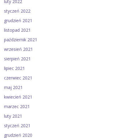
luty 2022
styczeń 2022
grudzień 2021
listopad 2021
październik 2021
wrzesień 2021
sierpień 2021
lipiec 2021
czerwiec 2021
maj 2021
kwiecień 2021
marzec 2021
luty 2021
styczeń 2021
grudzień 2020