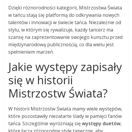
Dzięki różnorodności kategorii, Mistrzostwa Świata
w tańcu stają się platformą do odkrywania nowych
talentów i innowacji w świecie tańca. Niezależnie od
stylu, w którym się rywalizuje, każdy tancerz ma
szansę na zaprezentowanie swojego kunsztu przed
międzynarodową publicznością, co dla wielu jest
spełnieniem marzeń.
Jakie występy zapisały
się w historii
Mistrzostw Świata?
W historii Mistrzostw Świata mamy wiele występów,
które pozostawiły niezatarte ślady w pamięci fanów
tańca. Szczególnie wyróżniają się
występy duetów
,
które łączą różnorodne style taneczne, aby