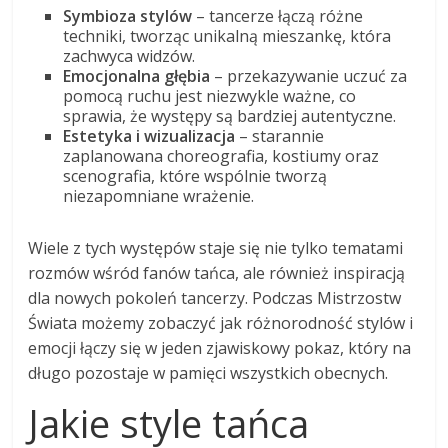
Symbioza stylów
– tancerze łączą różne
techniki, tworząc unikalną mieszankę, która
zachwyca widzów.
Emocjonalna głębia
– przekazywanie uczuć za
pomocą ruchu jest niezwykle ważne, co
sprawia, że występy są bardziej autentyczne.
Estetyka i wizualizacja
– starannie
zaplanowana choreografia, kostiumy oraz
scenografia, które wspólnie tworzą
niezapomniane wrażenie.
Wiele z tych występów staje się nie tylko tematami
rozmów wśród fanów tańca, ale również inspiracją
dla nowych pokoleń tancerzy. Podczas Mistrzostw
Świata możemy zobaczyć jak różnorodność stylów i
emocji łączy się w jeden zjawiskowy pokaz, który na
długo pozostaje w pamięci wszystkich obecnych.
Jakie style tańca