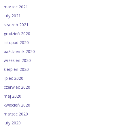
marzec 2021
luty 2021
styczeń 2021
grudzień 2020
listopad 2020
październik 2020
wrzesień 2020
sierpień 2020
lipiec 2020
czerwiec 2020
maj 2020
kwiecień 2020
marzec 2020
luty 2020