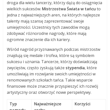
droga dla wielu tancerzy, którzy dążą do osiągnięcia
wielkich sukcesów.
Mistrzostwa Świata w tańcu
to
jedna z najważniejszych aren, na których najlepsze
talenty mają szansę zaprezentować swoje
umiejętności. Uczestnicy tych zawodów mogą
zdobywać różnorodne nagrody, które mają
ogromne znaczenie dla ich kariery.
Wśród nagród przyznawanych podczas mistrzostw
znajdują się medale i trofea, które są symbolem
sukcesu i uznania. Tancerze, którzy doświadczają
zwycięstw, często zyskują także
stypendia
, które
umożliwiają im rozwijanie swoich umiejętności w
renomowanych szkołach tańca. Takie wsparcie
finansowe może znacznie przyspieszyć ich rozwój
artystyczny oraz otworzyć nowe perspektywy.
Typ
Najważniejsze
Korzyści