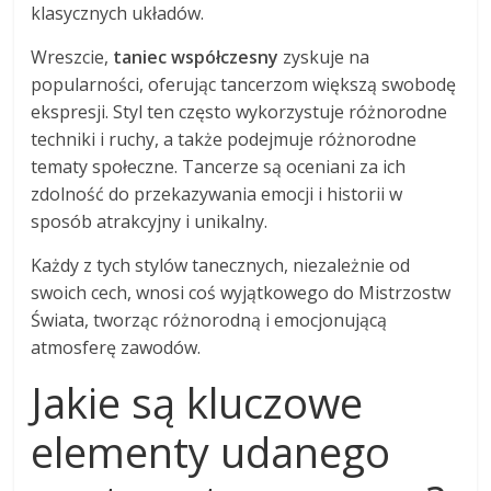
klasycznych układów.
Wreszcie,
taniec współczesny
zyskuje na
popularności, oferując tancerzom większą swobodę
ekspresji. Styl ten często wykorzystuje różnorodne
techniki i ruchy, a także podejmuje różnorodne
tematy społeczne. Tancerze są oceniani za ich
zdolność do przekazywania emocji i historii w
sposób atrakcyjny i unikalny.
Każdy z tych stylów tanecznych, niezależnie od
swoich cech, wnosi coś wyjątkowego do Mistrzostw
Świata, tworząc różnorodną i emocjonującą
atmosferę zawodów.
Jakie są kluczowe
elementy udanego