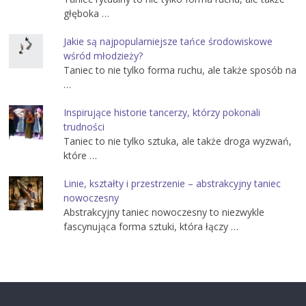
głęboka …
Jakie są najpopularniejsze tańce środowiskowe
wśród młodzieży?
Taniec to nie tylko forma ruchu, ale także sposób na
…
Inspirujące historie tancerzy, którzy pokonali
trudności
Taniec to nie tylko sztuka, ale także droga wyzwań,
które …
Linie, kształty i przestrzenie – abstrakcyjny taniec
nowoczesny
Abstrakcyjny taniec nowoczesny to niezwykle
fascynująca forma sztuki, która łączy …