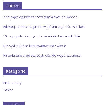
Taniec
7 najpiękniejszych tańców teatralnych na świecie
Edukacja taneczna: jak rozwijać umiejętności w szkole
10 najpopularniejszych piosenek do tańca w klubie
Niezwykłe tańce karnawałowe na świecie
Historia tańca: od starożytności do współczesności
Kategorie
Inne tematy
Taniec