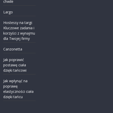
chwile
Largo
Hostessy na targi:
Kluczowe zadania i
korzyści z wynajmu
dla Twojej firmy
Canzonetta
Jak poprawić
postawę ciała
dzięki tańcowi
Jak wpłynąć na
poprawę
elastyczności ciała
dzięki tańcu