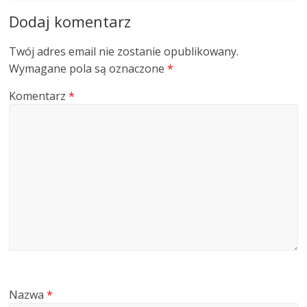
Dodaj komentarz
Twój adres email nie zostanie opublikowany.
Wymagane pola są oznaczone
*
Komentarz
*
Nazwa
*