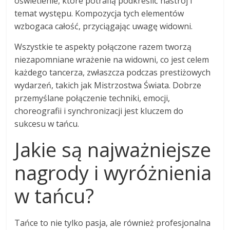
oświetlenie, które potrafią podkreślić nastrój i
temat występu. Kompozycja tych elementów
wzbogaca całość, przyciągając uwagę widowni.
Wszystkie te aspekty połączone razem tworzą
niezapomniane wrażenie na widowni, co jest celem
każdego tancerza, zwłaszcza podczas prestiżowych
wydarzeń, takich jak Mistrzostwa Świata. Dobrze
przemyślane połączenie techniki, emocji,
choreografii i synchronizacji jest kluczem do
sukcesu w tańcu.
Jakie są najważniejsze
nagrody i wyróżnienia
w tańcu?
Tańce to nie tylko pasja, ale również profesjonalna