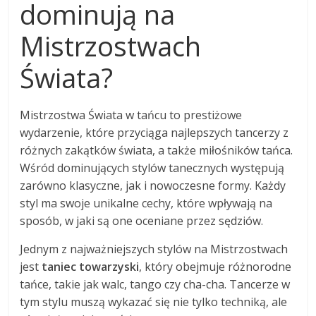
dominują na
Mistrzostwach
Świata?
Mistrzostwa Świata w tańcu to prestiżowe
wydarzenie, które przyciąga najlepszych tancerzy z
różnych zakątków świata, a także miłośników tańca.
Wśród dominujących stylów tanecznych występują
zarówno klasyczne, jak i nowoczesne formy. Każdy
styl ma swoje unikalne cechy, które wpływają na
sposób, w jaki są one oceniane przez sędziów.
Jednym z najważniejszych stylów na Mistrzostwach
jest
taniec towarzyski
, który obejmuje różnorodne
tańce, takie jak walc, tango czy cha-cha. Tancerze w
tym stylu muszą wykazać się nie tylko techniką, ale