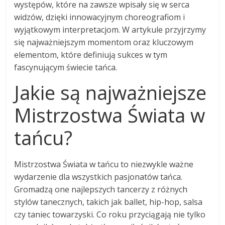
występów, które na zawsze wpisały się w serca
widzów, dzięki innowacyjnym choreografiom i
wyjątkowym interpretacjom. W artykule przyjrzymy
się najważniejszym momentom oraz kluczowym
elementom, które definiują sukces w tym
fascynującym świecie tańca.
Jakie są najważniejsze
Mistrzostwa Świata w
tańcu?
Mistrzostwa Świata w tańcu to niezwykle ważne
wydarzenie dla wszystkich pasjonatów tańca.
Gromadzą one najlepszych tancerzy z różnych
stylów tanecznych, takich jak ballet, hip-hop, salsa
czy taniec towarzyski. Co roku przyciągają nie tylko