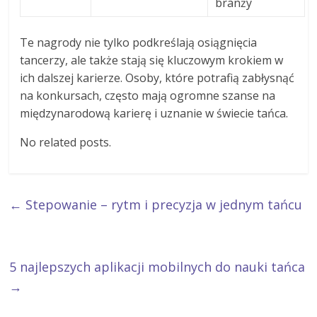
branży
Te nagrody nie tylko podkreślają osiągnięcia
tancerzy, ale także stają się kluczowym krokiem w
ich dalszej karierze. Osoby, które potrafią zabłysnąć
na konkursach, często mają ogromne szanse na
międzynarodową karierę i uznanie w świecie tańca.
No related posts.
←
Stepowanie – rytm i precyzja w jednym tańcu
5 najlepszych aplikacji mobilnych do nauki tańca
→