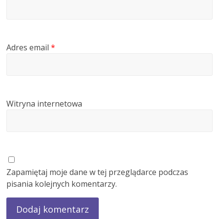
Adres email
*
Witryna internetowa
Zapamiętaj moje dane w tej przeglądarce podczas
pisania kolejnych komentarzy.