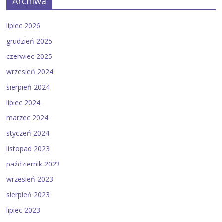
Archiwa
lipiec 2026
grudzień 2025
czerwiec 2025
wrzesień 2024
sierpień 2024
lipiec 2024
marzec 2024
styczeń 2024
listopad 2023
październik 2023
wrzesień 2023
sierpień 2023
lipiec 2023