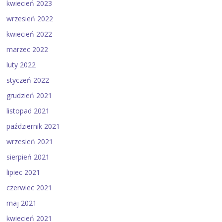
kwiecień 2023
wrzesień 2022
kwiecień 2022
marzec 2022
luty 2022
styczeń 2022
grudzień 2021
listopad 2021
październik 2021
wrzesień 2021
sierpień 2021
lipiec 2021
czerwiec 2021
maj 2021
kwiecień 2021