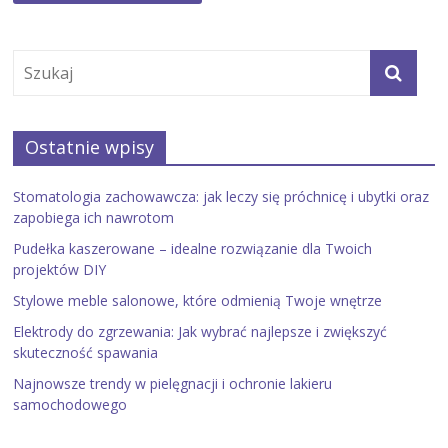
Ostatnie wpisy
Stomatologia zachowawcza: jak leczy się próchnicę i ubytki oraz
zapobiega ich nawrotom
Pudełka kaszerowane – idealne rozwiązanie dla Twoich
projektów DIY
Stylowe meble salonowe, które odmienią Twoje wnętrze
Elektrody do zgrzewania: Jak wybrać najlepsze i zwiększyć
skuteczność spawania
Najnowsze trendy w pielęgnacji i ochronie lakieru
samochodowego