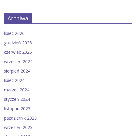
Archiwa
lipiec 2026
grudzień 2025
czerwiec 2025
wrzesień 2024
sierpień 2024
lipiec 2024
marzec 2024
styczeń 2024
listopad 2023
październik 2023
wrzesień 2023