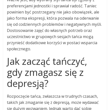
preferencjami jednostki i sprawiał radość. Taniec
powinien być postrzegany nie jako obowiązek, ale
jako forma ekspresji, która pozwala na oderwanie
się od codziennych problemów i negatywnych myśli.
Dostosowanie zajęć do własnych potrzeb oraz
uczestnictwo w grupowych sesjach tańca mogą
przynieść dodatkowe korzyści w postaci wsparcia
społecznego.
Jak zacząć tańczyć,
gdy zmagasz się z
depresją?
Rozpoczęcie tańca, zwłaszcza w trudnych czasach,
takich jak zmaganie się z depresją, może wydawać
się dużym wyzwaniem. Jednak warto dać sobie