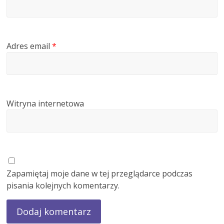
Adres email
*
Witryna internetowa
Zapamiętaj moje dane w tej przeglądarce podczas
pisania kolejnych komentarzy.