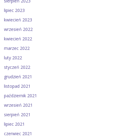
sierpień 2023
lipiec 2023
kwiecień 2023
wrzesień 2022
kwiecień 2022
marzec 2022
luty 2022
styczeń 2022
grudzień 2021
listopad 2021
październik 2021
wrzesień 2021
sierpień 2021
lipiec 2021
czerwiec 2021