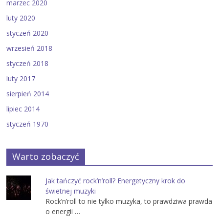
marzec 2020
luty 2020
styczeń 2020
wrzesień 2018
styczeń 2018
luty 2017
sierpień 2014
lipiec 2014
styczeń 1970
Warto zobaczyć
Jak tańczyć rock’n’roll? Energetyczny krok do
świetnej muzyki
Rock’n’roll to nie tylko muzyka, to prawdziwa prawda
o energii …