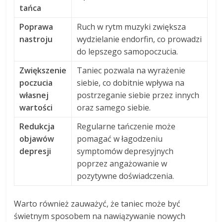
tańca
Poprawa
Ruch w rytm muzyki zwiększa
nastroju
wydzielanie endorfin, co prowadzi
do lepszego samopoczucia.
Zwiększenie
Taniec pozwala na wyrażenie
poczucia
siebie, co dobitnie wpływa na
własnej
postrzeganie siebie przez innych
wartości
oraz samego siebie.
Redukcja
Regularne tańczenie może
objawów
pomagać w łagodzeniu
depresji
symptomów depresyjnych
poprzez angażowanie w
pozytywne doświadczenia.
Warto również zauważyć, że taniec może być
świetnym sposobem na nawiązywanie nowych