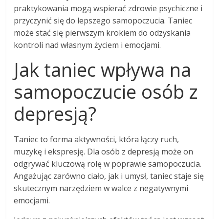
praktykowania mogą wspierać zdrowie psychiczne i
przyczynić się do lepszego samopoczucia. Taniec
może stać się pierwszym krokiem do odzyskania
kontroli nad własnym życiem i emocjami.
Jak taniec wpływa na
samopoczucie osób z
depresją?
Taniec to forma aktywności, która łączy ruch,
muzykę i ekspresję. Dla osób z depresją może on
odgrywać kluczową rolę w poprawie samopoczucia.
Angażując zarówno ciało, jak i umysł, taniec staje się
skutecznym narzędziem w walce z negatywnymi
emocjami.