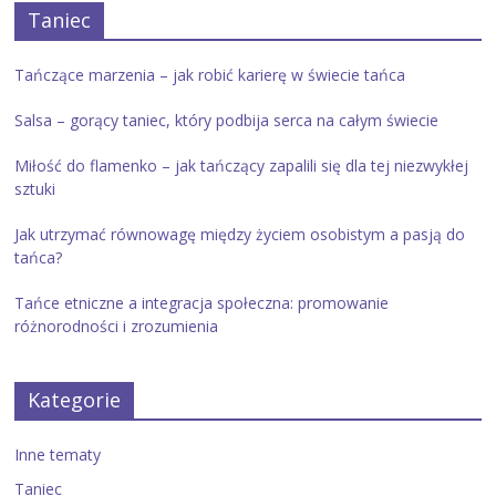
Taniec
Tańczące marzenia – jak robić karierę w świecie tańca
Salsa – gorący taniec, który podbija serca na całym świecie
Miłość do flamenko – jak tańczący zapalili się dla tej niezwykłej
sztuki
Jak utrzymać równowagę między życiem osobistym a pasją do
tańca?
Tańce etniczne a integracja społeczna: promowanie
różnorodności i zrozumienia
Kategorie
Inne tematy
Taniec