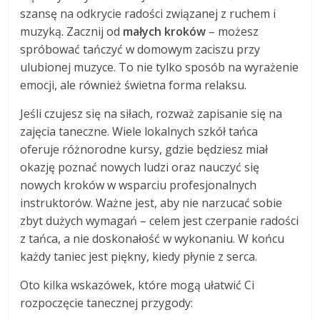
szansę na odkrycie radości związanej z ruchem i
muzyką. Zacznij od
małych kroków
– możesz
spróbować tańczyć w domowym zaciszu przy
ulubionej muzyce. To nie tylko sposób na wyrażenie
emocji, ale również świetna forma relaksu.
Jeśli czujesz się na siłach, rozważ zapisanie się na
zajęcia taneczne. Wiele lokalnych szkół tańca
oferuje różnorodne kursy, gdzie będziesz miał
okazję poznać nowych ludzi oraz nauczyć się
nowych kroków w wsparciu profesjonalnych
instruktorów. Ważne jest, aby nie narzucać sobie
zbyt dużych wymagań – celem jest czerpanie radości
z tańca, a nie doskonałość w wykonaniu. W końcu
każdy taniec jest piękny, kiedy płynie z serca.
Oto kilka wskazówek, które mogą ułatwić Ci
rozpoczęcie tanecznej przygody: