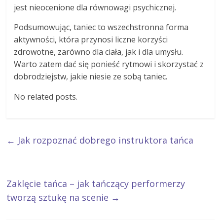
jest nieocenione dla równowagi psychicznej.
Podsumowując, taniec to wszechstronna forma
aktywności, która przynosi liczne korzyści
zdrowotne, zarówno dla ciała, jak i dla umysłu.
Warto zatem dać się ponieść rytmowi i skorzystać z
dobrodziejstw, jakie niesie ze sobą taniec.
No related posts.
←
Jak rozpoznać dobrego instruktora tańca
Zaklęcie tańca – jak tańczący performerzy
tworzą sztukę na scenie
→