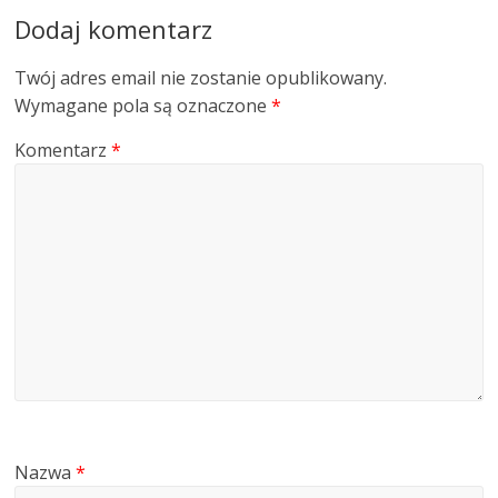
Dodaj komentarz
Twój adres email nie zostanie opublikowany.
Wymagane pola są oznaczone
*
Komentarz
*
Nazwa
*