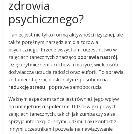
zdrowia
psychicznego?
Taniec jest nie tylko formą aktywności fizycznej, ale
także potężnym narzędziem dla zdrowia
psychicznego. Przede wszystkim, uczestnictwo w
zajęciach tanecznych znacząco
poprawia nastrój
.
Dzięki rytmicznemu ruchowi i muzyce, wiele osób
doświadcza uczucia radości oraz euforii. To sprawia,
że taniec staje się doskonałym sposobem na
redukcję stresu
i poprawę samopoczucia.
Ważnym aspektem tańca jest również jego wpływ
na
umiejętności społeczne
. Udział w grupowych
zajęciach tanecznych, takich jak zumba czy salsa,
sprzyja interakcji z innymi ludźmi. Taki kontakt z
innymi uczestnikami pozwala na nawiązywanie