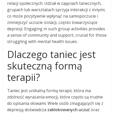
relacji społecznych. Udział w zajęciach tanecznych,
grupach lub warsztatach sprzyja interakcji z innymi,
co może pozytywnie wpłynąć na samopoczucie i
zmniejszyć uczucie izolacji, często towarzyszące
depresji. Engaging in such group activities provides
a sense of community and support, crucial for those
struggling with mental health issues.
Dlaczego taniec jest
skuteczną formą
terapii?
Taniec jest unikalną formą terapii, która ma
zdolność wyrażania emocji, które często są trudne
do opisania słowami. Wiele osób zmagających się z
depresją doświadcza
zablokowanych uczuć
oraz