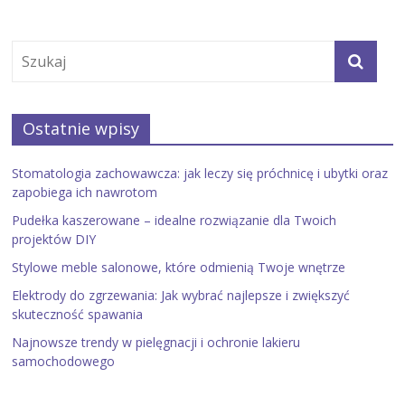
Ostatnie wpisy
Stomatologia zachowawcza: jak leczy się próchnicę i ubytki oraz
zapobiega ich nawrotom
Pudełka kaszerowane – idealne rozwiązanie dla Twoich
projektów DIY
Stylowe meble salonowe, które odmienią Twoje wnętrze
Elektrody do zgrzewania: Jak wybrać najlepsze i zwiększyć
skuteczność spawania
Najnowsze trendy w pielęgnacji i ochronie lakieru
samochodowego