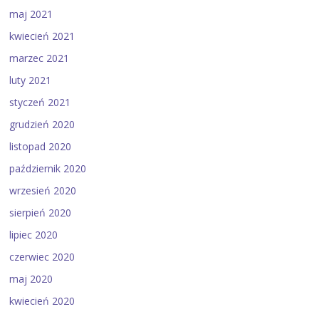
maj 2021
kwiecień 2021
marzec 2021
luty 2021
styczeń 2021
grudzień 2020
listopad 2020
październik 2020
wrzesień 2020
sierpień 2020
lipiec 2020
czerwiec 2020
maj 2020
kwiecień 2020