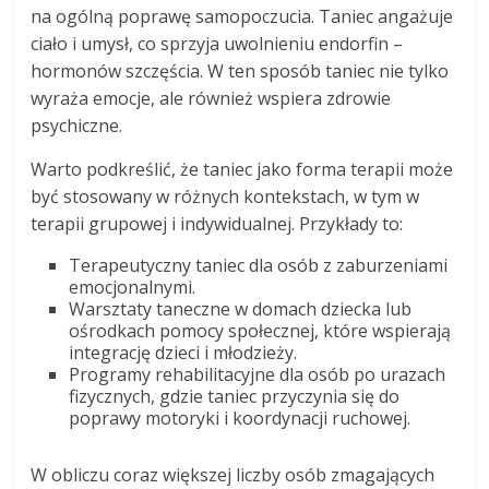
na ogólną poprawę samopoczucia. Taniec angażuje
ciało i umysł, co sprzyja uwolnieniu endorfin –
hormonów szczęścia. W ten sposób taniec nie tylko
wyraża emocje, ale również wspiera zdrowie
psychiczne.
Warto podkreślić, że taniec jako forma terapii może
być stosowany w różnych kontekstach, w tym w
terapii grupowej i indywidualnej. Przykłady to:
Terapeutyczny taniec dla osób z zaburzeniami
emocjonalnymi.
Warsztaty taneczne w domach dziecka lub
ośrodkach pomocy społecznej, które wspierają
integrację dzieci i młodzieży.
Programy rehabilitacyjne dla osób po urazach
fizycznych, gdzie taniec przyczynia się do
poprawy motoryki i koordynacji ruchowej.
W obliczu coraz większej liczby osób zmagających