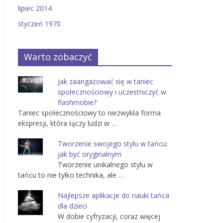
lipiec 2014
styczeń 1970
Warto zobaczyć
Jak zaangażować się w taniec
społecznościowy i uczestniczyć w
flashmobie?
Taniec społecznościowy to niezwykła forma
ekspresji, która łączy ludzi w …
Tworzenie swojego stylu w tańcu:
jak być oryginalnym
Tworzenie unikalnego stylu w
tańcu to nie tylko technika, ale …
Najlepsze aplikacje do nauki tańca
dla dzieci
W dobie cyfryzacji, coraz więcej