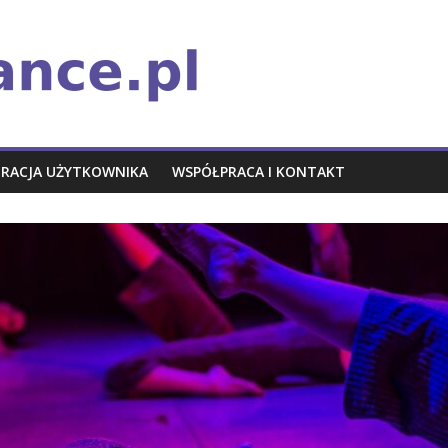
TRACJA UŻYTKOWNIKA
WSPÓŁPRACA I KONTAKT