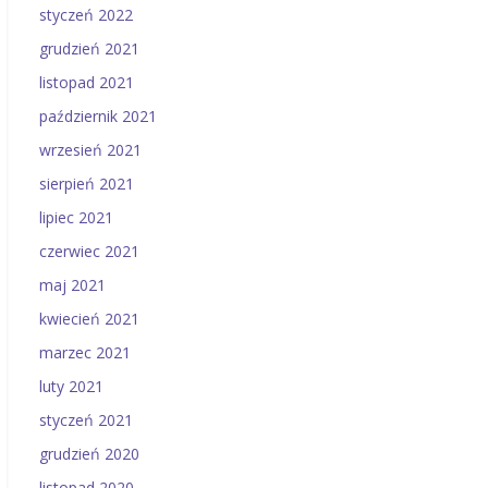
styczeń 2022
grudzień 2021
listopad 2021
październik 2021
wrzesień 2021
sierpień 2021
lipiec 2021
czerwiec 2021
maj 2021
kwiecień 2021
marzec 2021
luty 2021
styczeń 2021
grudzień 2020
listopad 2020