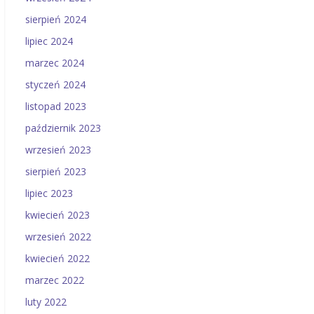
sierpień 2024
lipiec 2024
marzec 2024
styczeń 2024
listopad 2023
październik 2023
wrzesień 2023
sierpień 2023
lipiec 2023
kwiecień 2023
wrzesień 2022
kwiecień 2022
marzec 2022
luty 2022