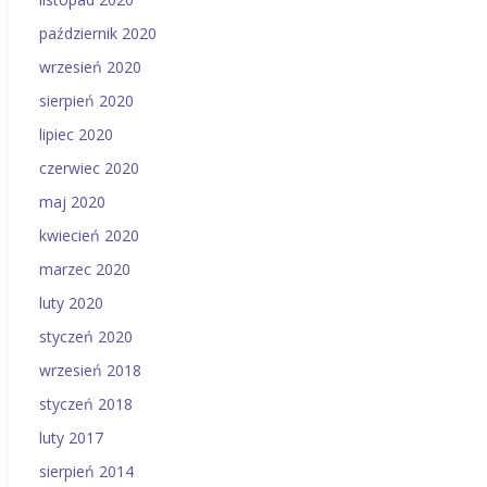
październik 2020
wrzesień 2020
sierpień 2020
lipiec 2020
czerwiec 2020
maj 2020
kwiecień 2020
marzec 2020
luty 2020
styczeń 2020
wrzesień 2018
styczeń 2018
luty 2017
sierpień 2014