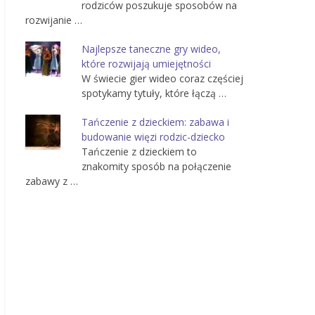
rodziców poszukuje sposobów na
rozwijanie …
Najlepsze taneczne gry wideo,
które rozwijają umiejętności
W świecie gier wideo coraz częściej
spotykamy tytuły, które łączą …
Tańczenie z dzieckiem: zabawa i
budowanie więzi rodzic-dziecko
Tańczenie z dzieckiem to
znakomity sposób na połączenie
zabawy z …