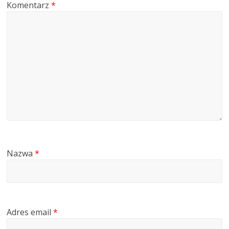
Komentarz
*
Nazwa
*
Adres email
*