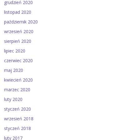
grudzień 2020
listopad 2020
październik 2020
wrzesień 2020
sierpień 2020
lipiec 2020
czerwiec 2020
maj 2020
kwiecień 2020
marzec 2020
luty 2020
styczeń 2020
wrzesień 2018
styczeń 2018
luty 2017