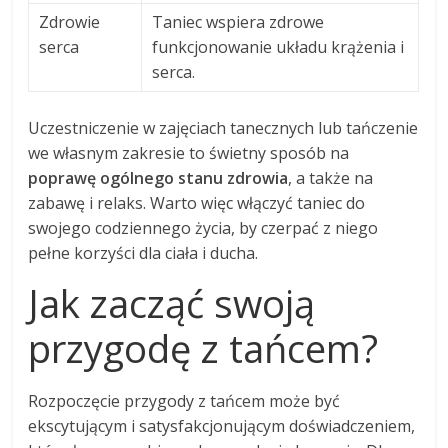
Zdrowie
Taniec wspiera zdrowe
serca
funkcjonowanie układu krążenia i
serca.
Uczestniczenie w zajęciach tanecznych lub tańczenie
we własnym zakresie to świetny sposób na
poprawę ogólnego stanu zdrowia
, a także na
zabawę i relaks. Warto więc włączyć taniec do
swojego codziennego życia, by czerpać z niego
pełne korzyści dla ciała i ducha.
Jak zacząć swoją
przygodę z tańcem?
Rozpoczęcie przygody z tańcem może być
ekscytującym i satysfakcjonującym doświadczeniem,