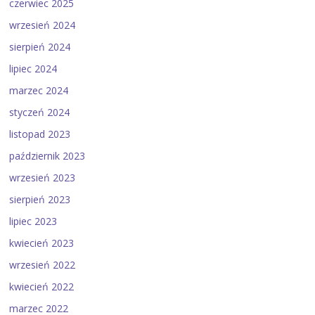
czerwiec 2025
wrzesień 2024
sierpień 2024
lipiec 2024
marzec 2024
styczeń 2024
listopad 2023
październik 2023
wrzesień 2023
sierpień 2023
lipiec 2023
kwiecień 2023
wrzesień 2022
kwiecień 2022
marzec 2022