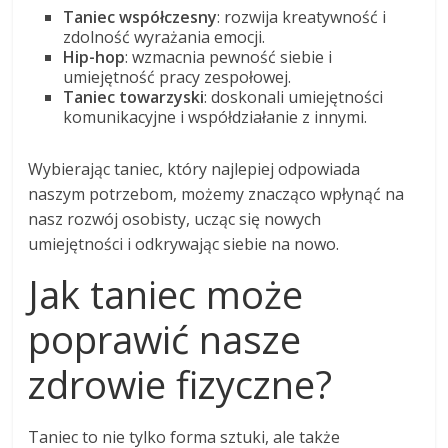
Taniec współczesny
: rozwija kreatywność i
zdolność wyrażania emocji.
Hip-hop
: wzmacnia pewność siebie i
umiejętność pracy zespołowej.
Taniec towarzyski
: doskonali umiejętności
komunikacyjne i współdziałanie z innymi.
Wybierając taniec, który najlepiej odpowiada
naszym potrzebom, możemy znacząco wpłynąć na
nasz rozwój osobisty, ucząc się nowych
umiejętności i odkrywając siebie na nowo.
Jak taniec może
poprawić nasze
zdrowie fizyczne?
Taniec to nie tylko forma sztuki, ale także