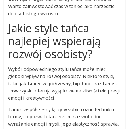
Warto zainwestować czas w taniec jako narzędzie
do osobistego wzrostu.
Jakie style tańca
najlepiej wspierają
rozwój osobisty?
Wybór odpowiedniego stylu tańca może mieć
głęboki wpływ na rozwój osobisty. Niektóre style,
takie jak
taniec współczesny
,
hip-hop
oraz
taniec
towarzyski
, oferują wyjątkowe możliwości ekspresji
emocji i kreatywności.
Taniec współczesny łączy w sobie różne techniki i
formy, co pozwala tancerzom na swobodne
wyrażanie emocji i myśli. Jego elastyczność sprawia,