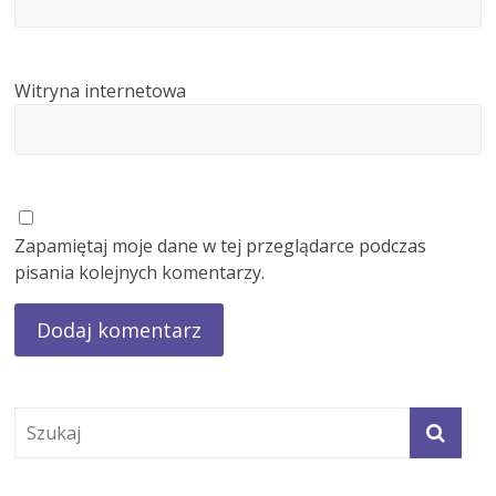
Witryna internetowa
Zapamiętaj moje dane w tej przeglądarce podczas
pisania kolejnych komentarzy.