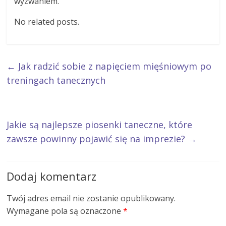
wyzwaniem.
No related posts.
←
Jak radzić sobie z napięciem mięśniowym po
treningach tanecznych
Jakie są najlepsze piosenki taneczne, które
zawsze powinny pojawić się na imprezie?
→
Dodaj komentarz
Twój adres email nie zostanie opublikowany.
Wymagane pola są oznaczone
*