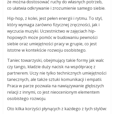
że można dostosować ruchy do własnych potrzeb,
co ułatwia odkrywanie i zrozumienie samego siebie.
Hip-hop, z kolei, jest pełen energii i rytmu. To styl,
który wymaga zarówno fizycznej zręczności, jak i
wyczucia muzyki. Uczestnictwo w zajęciach hip-
hopowych może pomóc w budowaniu pewności
siebie oraz umiejętności pracy w grupie, co jest
istotne w kontekście rozwoju osobistego.
Taniec towarzyski, obejmujący takie formy jak walc
czy tango, kładzie duży nacisk na współpracę z
partnerem. Uczy nie tylko technicznych umiejętności
tanecznych, ale także sztuki komunikacji i empatii.
Praca w parze pozwala na nawiązywanie głębszych
relacji z innymi, co jest nieocenionym elementem
osobistego rozwoju.
Oto kilka korzyści płynących z każdego z tych stylów: