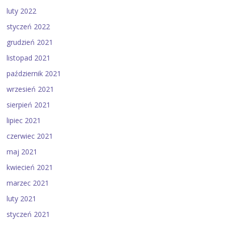
luty 2022
styczeń 2022
grudzień 2021
listopad 2021
październik 2021
wrzesień 2021
sierpień 2021
lipiec 2021
czerwiec 2021
maj 2021
kwiecień 2021
marzec 2021
luty 2021
styczeń 2021