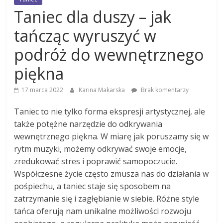
Taniec dla duszy – jak
tańcząc wyruszyć w
podróż do wewnętrznego
piękna
17 marca 2022
Karina Makarska
Brak komentarzy
Taniec to nie tylko forma ekspresji artystycznej, ale
także potężne narzędzie do odkrywania
wewnętrznego piękna. W miarę jak poruszamy się w
rytm muzyki, możemy odkrywać swoje emocje,
zredukować stres i poprawić samopoczucie.
Współczesne życie często zmusza nas do działania w
pośpiechu, a taniec staje się sposobem na
zatrzymanie się i zagłębianie w siebie. Różne style
tańca oferują nam unikalne możliwości rozwoju