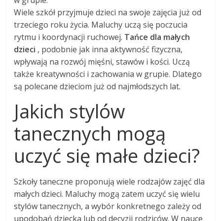
Wiele szkół przyjmuje dzieci na swoje zajęcia już od
trzeciego roku życia. Maluchy uczą się poczucia
rytmu i koordynacji ruchowej.
Tańce dla małych
dzieci
, podobnie jak inna aktywność fizyczna,
wpływają na rozwój mięśni, stawów i kości. Uczą
także kreatywności i zachowania w grupie. Dlatego
są polecane dzieciom już od najmłodszych lat.
Jakich stylów
tanecznych mogą
uczyć się małe dzieci?
Szkoły taneczne proponują wiele rodzajów zajęć dla
małych dzieci. Maluchy mogą zatem uczyć się wielu
stylów tanecznych, a wybór konkretnego zależy od
upodobań dziecka lub od decyzji rodziców. W nauce