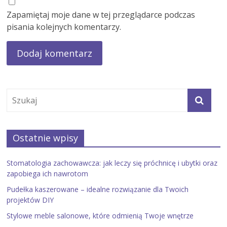
Zapamiętaj moje dane w tej przeglądarce podczas
pisania kolejnych komentarzy.
Ostatnie wpisy
Stomatologia zachowawcza: jak leczy się próchnicę i ubytki oraz
zapobiega ich nawrotom
Pudełka kaszerowane – idealne rozwiązanie dla Twoich
projektów DIY
Stylowe meble salonowe, które odmienią Twoje wnętrze