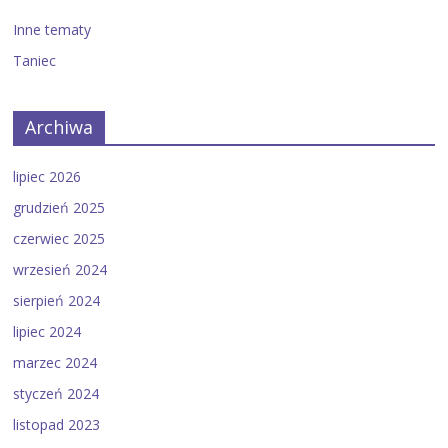
Inne tematy
Taniec
Archiwa
lipiec 2026
grudzień 2025
czerwiec 2025
wrzesień 2024
sierpień 2024
lipiec 2024
marzec 2024
styczeń 2024
listopad 2023