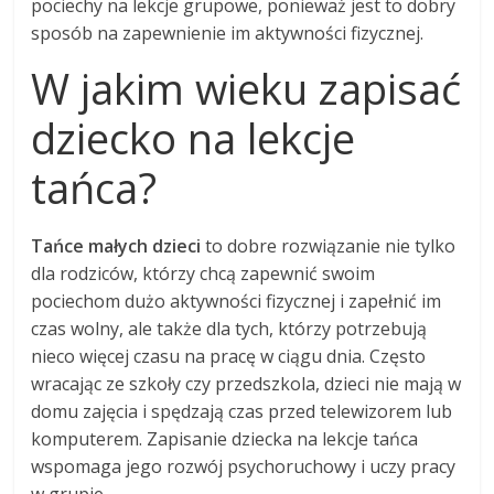
pociechy na lekcje grupowe, ponieważ jest to dobry
sposób na zapewnienie im aktywności fizycznej.
W jakim wieku zapisać
dziecko na lekcje
tańca?
Tańce małych dzieci
to dobre rozwiązanie nie tylko
dla rodziców, którzy chcą zapewnić swoim
pociechom dużo aktywności fizycznej i zapełnić im
czas wolny, ale także dla tych, którzy potrzebują
nieco więcej czasu na pracę w ciągu dnia. Często
wracając ze szkoły czy przedszkola, dzieci nie mają w
domu zajęcia i spędzają czas przed telewizorem lub
komputerem. Zapisanie dziecka na lekcje tańca
wspomaga jego rozwój psychoruchowy i uczy pracy
w grupie.