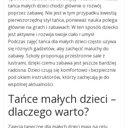
tańca małych dzieci chodzi głównie o rozwój
poprzez zabawę. Nie jest w tym przypadku kwestią
pierwszorzędną styl tańca, ponieważ nauka polega
głównie na grach i zabawach. W ten sposób dziecko
jest aktywne i rozwija swoje ciało i umysł.
Podczas zajęć tańca dla małych dzieci często używa
się różnych gadżetów, aby zachęcić maluchy do
zabawy. Szkoły proponują przestronne sale z
lustrami, dzięki czemu zabawa jest jeszcze bardziej
radosna. Dzieci czują się komfortowo i bezpiecznie
pod okiem instruktorów, którzy zachęcają je do
wspólnej aktualności.
Tańce małych dzieci –
dlaczego warto?
Zajęcia taneczne dla małych dzieci mają na celu