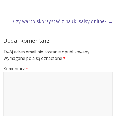
Czy warto skorzystać z nauki salsy online?
→
Dodaj komentarz
Twój adres email nie zostanie opublikowany.
Wymagane pola są oznaczone
*
Komentarz
*