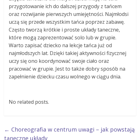
przygotowanie ich do dalszej przygody z tańcem
oraz rozwijanie pierwszych umiejętności. Najmłodsi
uczą się przede wszystkim tańca poprzez zabawę.
Często tworzą krótkie i proste układy taneczne,
które mogą zaprezentować solo lub w grupie.
Warto zapisać dziecko na lekcje tańca już od
najmłodszych lat. Dzięki takiej aktywności fizycznej
uczy się ono koordynować swoje ciało oraz
pracować w grupie. Jest to także dobry sposób na
zapełnienie dziecku czasu wolnego w ciągu dnia.
No related posts.
←
Choreografia w centrum uwagi – jak powstają
taneczne układy