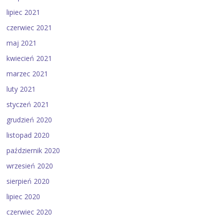
lipiec 2021
czerwiec 2021
maj 2021
kwiecień 2021
marzec 2021
luty 2021
styczeń 2021
grudzień 2020
listopad 2020
październik 2020
wrzesień 2020
sierpień 2020
lipiec 2020
czerwiec 2020