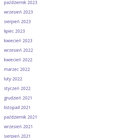
październik 2023
wrzesień 2023
sierpień 2023
lipiec 2023
kwiecień 2023
wrzesień 2022
kwiecień 2022
marzec 2022
luty 2022
styczeń 2022
grudzień 2021
listopad 2021
październik 2021
wrzesień 2021
sierpień 2021