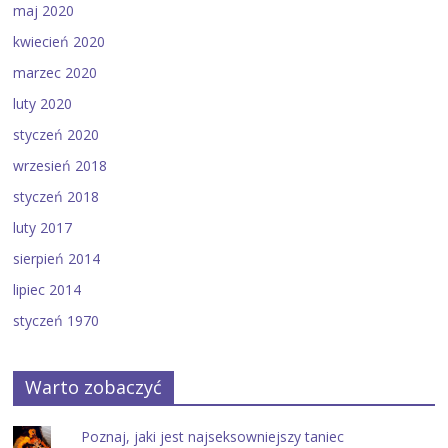
maj 2020
kwiecień 2020
marzec 2020
luty 2020
styczeń 2020
wrzesień 2018
styczeń 2018
luty 2017
sierpień 2014
lipiec 2014
styczeń 1970
Warto zobaczyć
Poznaj, jaki jest najseksowniejszy taniec