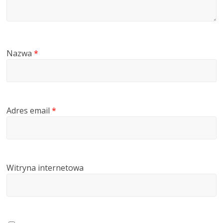
Nazwa
*
Adres email
*
Witryna internetowa