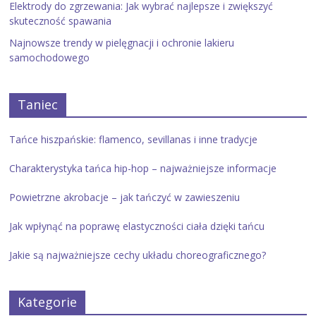
Elektrody do zgrzewania: Jak wybrać najlepsze i zwiększyć
skuteczność spawania
Najnowsze trendy w pielęgnacji i ochronie lakieru
samochodowego
Taniec
Tańce hiszpańskie: flamenco, sevillanas i inne tradycje
Charakterystyka tańca hip-hop – najważniejsze informacje
Powietrzne akrobacje – jak tańczyć w zawieszeniu
Jak wpłynąć na poprawę elastyczności ciała dzięki tańcu
Jakie są najważniejsze cechy układu choreograficznego?
Kategorie