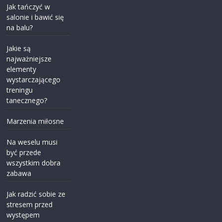
Jak tańczyć w
salonie i bawić się
na balu?
Jakie są
najważniejsze
elementy
wystarczającego
treningu
tanecznego?
Marzenia miłosne
Na weselu musi
być przede
wszystkim dobra
zabawa
Jak radzić sobie ze
stresem przed
występem