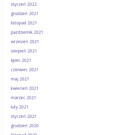
styczeń 2022
grudzień 2021
listopad 2021
październik 2021
wrzesień 2021
sierpień 2021
lipiec 2021
czerwiec 2021
maj 2021
kwiecień 2021
marzec 2021
luty 2021
styczeń 2021
grudzień 2020
listopad 2020