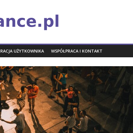
TRACJA UŻYTKOWNIKA
WSPÓŁPRACA I KONTAKT