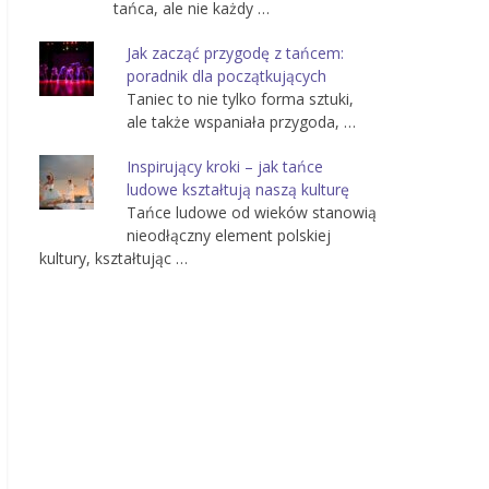
tańca, ale nie każdy …
Jak zacząć przygodę z tańcem:
poradnik dla początkujących
Taniec to nie tylko forma sztuki,
ale także wspaniała przygoda, …
Inspirujący kroki – jak tańce
ludowe kształtują naszą kulturę
Tańce ludowe od wieków stanowią
nieodłączny element polskiej
kultury, kształtując …