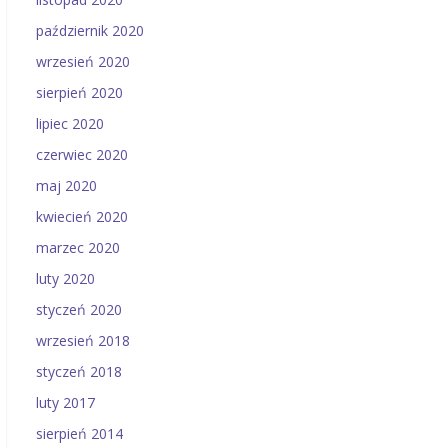
październik 2020
wrzesień 2020
sierpień 2020
lipiec 2020
czerwiec 2020
maj 2020
kwiecień 2020
marzec 2020
luty 2020
styczeń 2020
wrzesień 2018
styczeń 2018
luty 2017
sierpień 2014