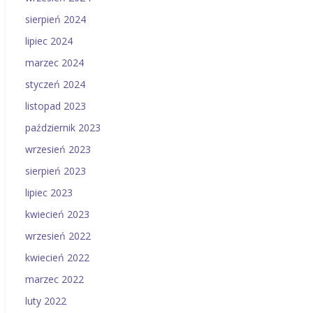
sierpień 2024
lipiec 2024
marzec 2024
styczeń 2024
listopad 2023
październik 2023
wrzesień 2023
sierpień 2023
lipiec 2023
kwiecień 2023
wrzesień 2022
kwiecień 2022
marzec 2022
luty 2022