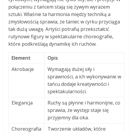
połączeniu z tańcem stają się żywym wyrazem
sztuki. Właśnie ta harmonia między techniką a
zmysłowością sprawia, że taniec w cyrku przyciąga
tak dużą uwagę. Artyści potrafią przekształcić
rutynowe figury w spektakularne choreografie,
które podkreślają dynamikę ich ruchów.
Element
Opis
Akrobacje
Wymagają dużej siły i
sprawności, a ich wykonywanie w
tańcu dodaje kreatywności i
spektakularności.
Elegancja
Ruchy są płynne i harmonijne, co
sprawia, że występ staje się
przyjemny dla oka.
Choreografia
Tworzenie układów, które