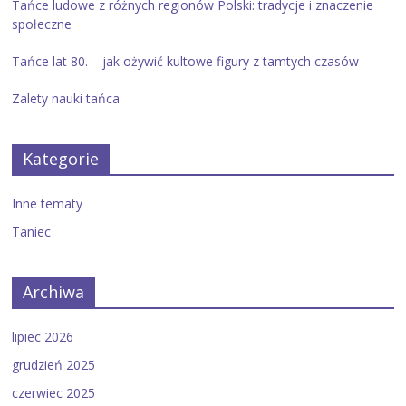
Tańce ludowe z różnych regionów Polski: tradycje i znaczenie
społeczne
Tańce lat 80. – jak ożywić kultowe figury z tamtych czasów
Zalety nauki tańca
Kategorie
Inne tematy
Taniec
Archiwa
lipiec 2026
grudzień 2025
czerwiec 2025