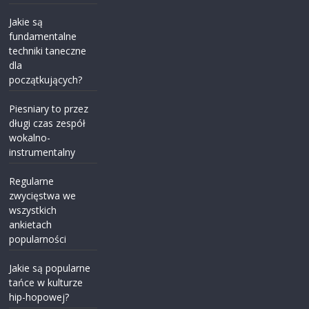
Jakie są
fundamentalne
techniki taneczne
dla
początkujących?
Piesniary to przez
długi czas zespół
wokalno-
instrumentalny
Regularne
zwycięstwa we
wszystkich
ankietach
popularności
Jakie są popularne
tańce w kulturze
hip-hopowej?