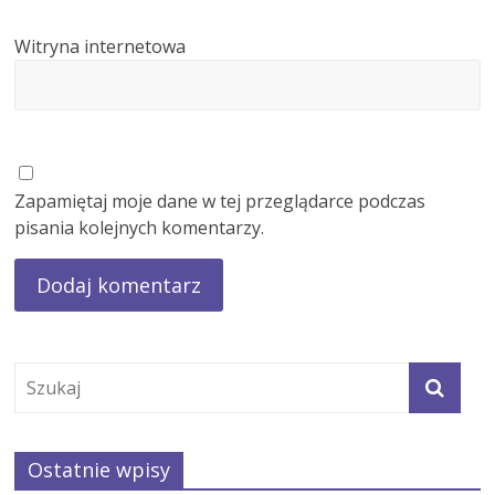
Witryna internetowa
Zapamiętaj moje dane w tej przeglądarce podczas
pisania kolejnych komentarzy.
Ostatnie wpisy