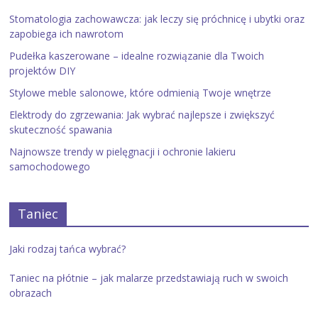
Stomatologia zachowawcza: jak leczy się próchnicę i ubytki oraz
zapobiega ich nawrotom
Pudełka kaszerowane – idealne rozwiązanie dla Twoich
projektów DIY
Stylowe meble salonowe, które odmienią Twoje wnętrze
Elektrody do zgrzewania: Jak wybrać najlepsze i zwiększyć
skuteczność spawania
Najnowsze trendy w pielęgnacji i ochronie lakieru
samochodowego
Taniec
Jaki rodzaj tańca wybrać?
Taniec na płótnie – jak malarze przedstawiają ruch w swoich
obrazach