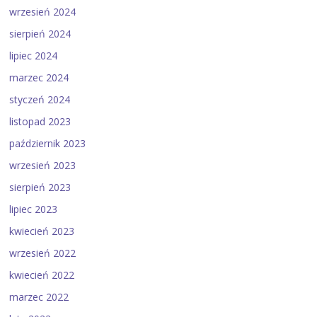
wrzesień 2024
sierpień 2024
lipiec 2024
marzec 2024
styczeń 2024
listopad 2023
październik 2023
wrzesień 2023
sierpień 2023
lipiec 2023
kwiecień 2023
wrzesień 2022
kwiecień 2022
marzec 2022