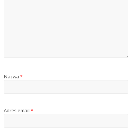
Nazwa
*
Adres email
*