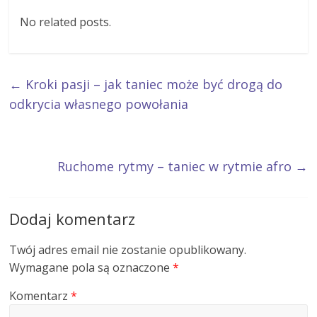
No related posts.
←
Kroki pasji – jak taniec może być drogą do
odkrycia własnego powołania
Ruchome rytmy – taniec w rytmie afro
→
Dodaj komentarz
Twój adres email nie zostanie opublikowany.
Wymagane pola są oznaczone
*
Komentarz
*