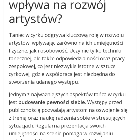
wpływa na rozwój
artystów?
Taniec w cyrku odgrywa kluczową rolę w rozwoju
artystów, wpływając zarówno na ich umiejętności
fizyczne, jak i osobowość. Uczy nie tylko techniki
tanecznej, ale także odpowiedzialności oraz pracy
zespołowej, co jest niezwykle istotne w sztuce
cyrkowej, gdzie współpraca jest niezbędna do
stworzenia udanego występu.
Jednym z najważniejszych aspektów tańca w cyrku
jest
budowanie pewności siebie
. Występy przed
publicznością pozwalają artystom na oswojenie się
z tremą oraz naukę radzenia sobie w stresujących
sytuacjach. Regularna prezentacja swoich
umiejętności na scenie pomaga w rozwijaniu