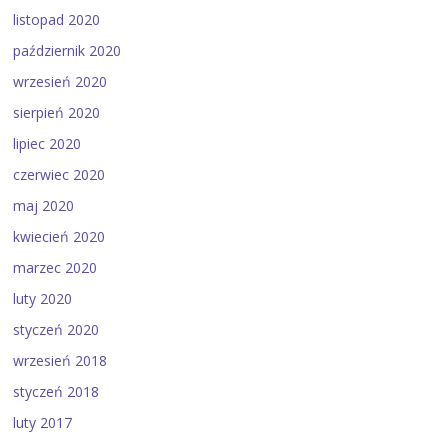
listopad 2020
październik 2020
wrzesień 2020
sierpień 2020
lipiec 2020
czerwiec 2020
maj 2020
kwiecień 2020
marzec 2020
luty 2020
styczeń 2020
wrzesień 2018
styczeń 2018
luty 2017