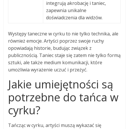
integrują akrobację i taniec,
zapewnia unikalne
doświadczenia dla widzów.
Występy taneczne w cyrku to nie tylko technika, ale
również emocje. Artyści poprzez swoje ruchy
opowiadają historie, budując związek z
publicznością. Taniec staje się zatem nie tylko formą
sztuki, ale także medium komunikacji, które
umożliwia wyrażenie uczuć i przeżyć.
Jakie umiejętności są
potrzebne do tańca w
cyrku?
Tańcząc w cyrku, artyści muszą wykazać się