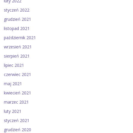
luty 2022
styczeń 2022
grudzień 2021
listopad 2021
październik 2021
wrzesień 2021
sierpień 2021
lipiec 2021
czerwiec 2021
maj 2021
kwiecień 2021
marzec 2021
luty 2021
styczeń 2021
grudzień 2020