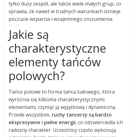
tylko duży zespół, ale także wiele małych grup, co
sprawia, że nawet w trudnych warunkach istnieje
poczucie wsparcia i wzajemnego zrozumienia.
Jakie są
charakterystyczne
elementy tańców
polowych?
Tańce polowe to forma tańca ludowego, która
wyróżnia się kilkoma charakterystycznymi
elementami, czyniąc ją wyjątkową i dynamiczną.
Przede wszystkim,
ruchy tancerzy są bardzo
ekspresywne i pełne energii
, co odzwierciedla ich
radosny charakter. Uczestnicy często wykonują