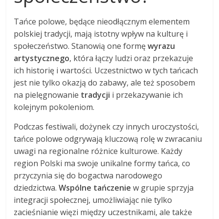
Tańce polowe, będące nieodłącznym elementem
polskiej tradycji, mają istotny wpływ na kulturę i
społeczeństwo. Stanowią one formę
wyrazu
artystycznego
, która łączy ludzi oraz przekazuje
ich historię i wartości. Uczestnictwo w tych tańcach
jest nie tylko okazją do zabawy, ale też sposobem
na pielęgnowanie
tradycji
i przekazywanie ich
kolejnym pokoleniom.
Podczas festiwali, dożynek czy innych uroczystości,
tańce polowe odgrywają kluczową rolę w zwracaniu
uwagi na regionalne różnice kulturowe. Każdy
region Polski ma swoje unikalne formy tańca, co
przyczynia się do bogactwa narodowego
dziedzictwa.
Wspólne tańczenie
w grupie sprzyja
integracji społecznej, umożliwiając nie tylko
zacieśnianie więzi między uczestnikami, ale także