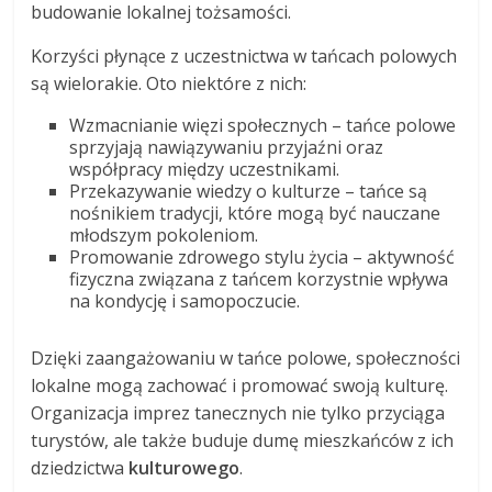
budowanie lokalnej tożsamości.
Korzyści płynące z uczestnictwa w tańcach polowych
są wielorakie. Oto niektóre z nich:
Wzmacnianie więzi społecznych – tańce polowe
sprzyjają nawiązywaniu przyjaźni oraz
współpracy między uczestnikami.
Przekazywanie wiedzy o kulturze – tańce są
nośnikiem tradycji, które mogą być nauczane
młodszym pokoleniom.
Promowanie zdrowego stylu życia – aktywność
fizyczna związana z tańcem korzystnie wpływa
na kondycję i samopoczucie.
Dzięki zaangażowaniu w tańce polowe, społeczności
lokalne mogą zachować i promować swoją kulturę.
Organizacja imprez tanecznych nie tylko przyciąga
turystów, ale także buduje dumę mieszkańców z ich
dziedzictwa
kulturowego
.