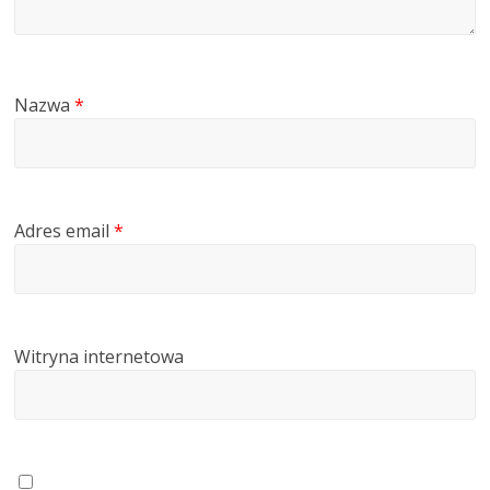
Nazwa
*
Adres email
*
Witryna internetowa