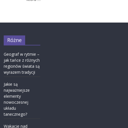
Różne
Geograf w rytmie –
jak tańce z różnych
regionów świata są
wyrazem tradycji
Jakie są
najważniejsze
elementy
nowoczesnej
układu
tanecznego?
Wakacje nad