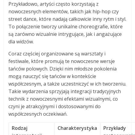
Przykładowo, artyści często korzystają z
nowoczesnych elementów, takich jak hip-hop czy
street dance, które nadają całkowicie inny rytm i styl.
To połączenie tworzy unikalne choreografie, które
są zarówno wizualnie intrygujące, jak i angażujące
dla widzów.
Coraz częściej organizowane są warsztaty i
festiwale, które promują te nowoczesne wersje
tańców polowych. Dzięki nim młodsze pokolenia
mogą nauczyć się tańców w kontekście
współczesnym, a także uczestniczyć w ich tworzeniu.
Takie wydarzenia sprzyjają integracji tradycyjnych
technik z nowoczesnymi efektami wizualnymi, co
czyni je atrakcyjnymi i dostosowanymi do
współczesnych oczekiwań.
Rodzaj
Charakterystyka
Przykłady