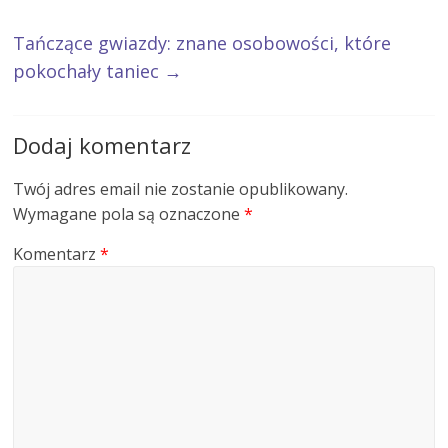
Tańczące gwiazdy: znane osobowości, które
pokochały taniec
→
Dodaj komentarz
Twój adres email nie zostanie opublikowany.
Wymagane pola są oznaczone
*
Komentarz
*