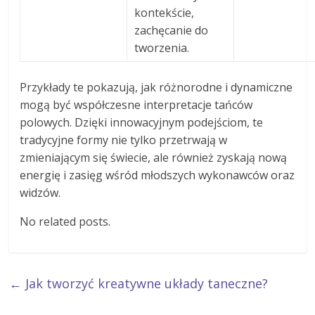
kontekście,
zachęcanie do
tworzenia.
Przykłady te pokazują, jak różnorodne i dynamiczne
mogą być współczesne interpretacje tańców
polowych. Dzięki innowacyjnym podejściom, te
tradycyjne formy nie tylko przetrwają w
zmieniającym się świecie, ale również zyskają nową
energię i zasięg wśród młodszych wykonawców oraz
widzów.
No related posts.
←
Jak tworzyć kreatywne układy taneczne?