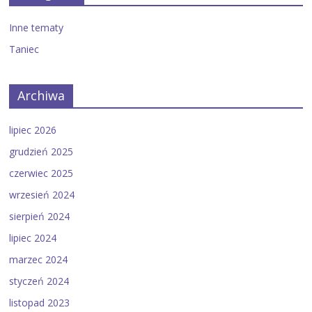
Inne tematy
Taniec
Archiwa
lipiec 2026
grudzień 2025
czerwiec 2025
wrzesień 2024
sierpień 2024
lipiec 2024
marzec 2024
styczeń 2024
listopad 2023