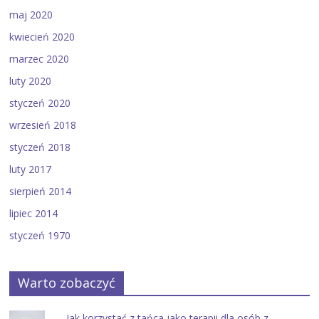
maj 2020
kwiecień 2020
marzec 2020
luty 2020
styczeń 2020
wrzesień 2018
styczeń 2018
luty 2017
sierpień 2014
lipiec 2014
styczeń 1970
Warto zobaczyć
Jak korzystać z tańca jako terapii dla osób z