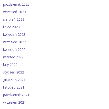
październik 2023
wrzesień 2023
sierpień 2023
lipiec 2023
kwiecień 2023
wrzesień 2022
kwiecień 2022
marzec 2022
luty 2022
styczeń 2022
grudzień 2021
listopad 2021
październik 2021
wrzesień 2021