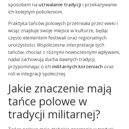
sposobem na
utrwalanie tradycji
i przekazywanie
ich kolejnym pokoleniom.
Praktyka tańców polowych przetrwała przez wieki i
wciąż znajduje swoje miejsce w kulturze, będąc
często elementem festiwali oraz regionalnych
uroczystości. Współczesne interpretacje tych
tańców, chociaż z różnymi nowoczesnymi wpływami,
nadal zachowują ducha dawnych tradycji,
przypominając o ich
militarnych korzeniach
oraz
roli w integracji społecznej.
Jakie znaczenie mają
tańce polowe w
tradycji militarnej?