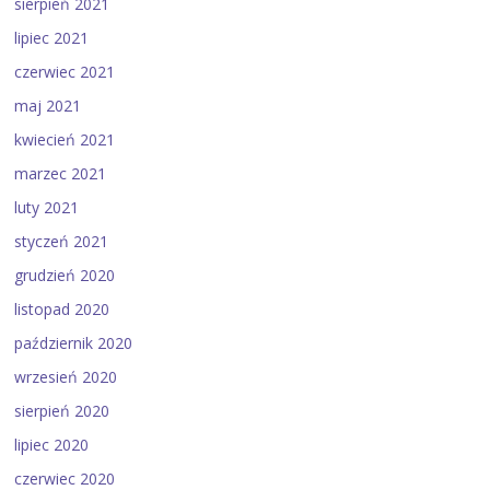
sierpień 2021
lipiec 2021
czerwiec 2021
maj 2021
kwiecień 2021
marzec 2021
luty 2021
styczeń 2021
grudzień 2020
listopad 2020
październik 2020
wrzesień 2020
sierpień 2020
lipiec 2020
czerwiec 2020