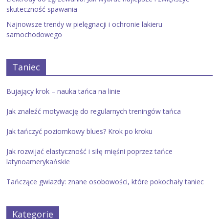
skuteczność spawania
Najnowsze trendy w pielęgnacji i ochronie lakieru
samochodowego
Taniec
Bujający krok – nauka tańca na linie
Jak znaleźć motywację do regularnych treningów tańca
Jak tańczyć poziomkowy blues? Krok po kroku
Jak rozwijać elastyczność i siłę mięśni poprzez tańce
latynoamerykańskie
Tańczące gwiazdy: znane osobowości, które pokochały taniec
Kategorie