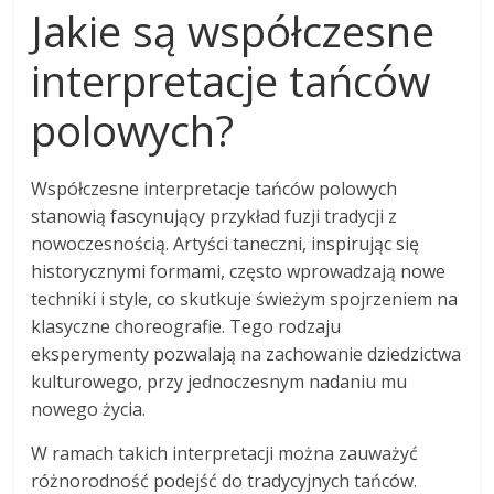
Jakie są współczesne
interpretacje tańców
polowych?
Współczesne interpretacje tańców polowych
stanowią fascynujący przykład fuzji tradycji z
nowoczesnością. Artyści taneczni, inspirując się
historycznymi formami, często wprowadzają nowe
techniki i style, co skutkuje świeżym spojrzeniem na
klasyczne choreografie. Tego rodzaju
eksperymenty pozwalają na zachowanie dziedzictwa
kulturowego, przy jednoczesnym nadaniu mu
nowego życia.
W ramach takich interpretacji można zauważyć
różnorodność podejść do tradycyjnych tańców.