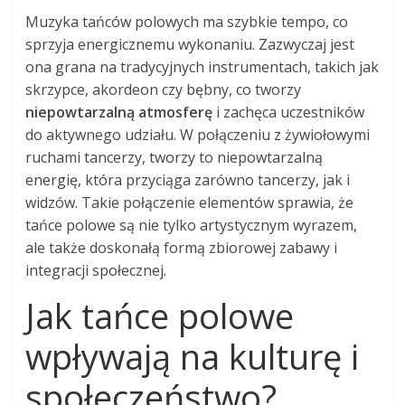
Muzyka tańców polowych ma szybkie tempo, co
sprzyja energicznemu wykonaniu. Zazwyczaj jest
ona grana na tradycyjnych instrumentach, takich jak
skrzypce, akordeon czy bębny, co tworzy
niepowtarzalną atmosferę
i zachęca uczestników
do aktywnego udziału. W połączeniu z żywiołowymi
ruchami tancerzy, tworzy to niepowtarzalną
energię, która przyciąga zarówno tancerzy, jak i
widzów. Takie połączenie elementów sprawia, że
tańce polowe są nie tylko artystycznym wyrazem,
ale także doskonałą formą zbiorowej zabawy i
integracji społecznej.
Jak tańce polowe
wpływają na kulturę i
społeczeństwo?