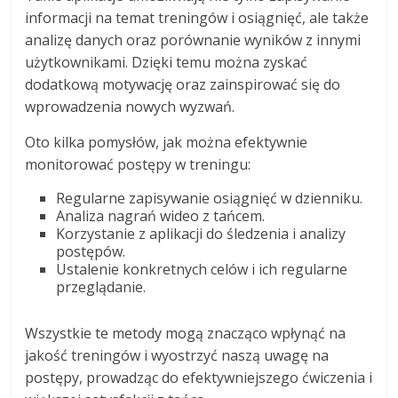
informacji na temat treningów i osiągnięć, ale także
analizę danych oraz porównanie wyników z innymi
użytkownikami. Dzięki temu można zyskać
dodatkową motywację oraz zainspirować się do
wprowadzenia nowych wyzwań.
Oto kilka pomysłów, jak można efektywnie
monitorować postępy w treningu:
Regularne zapisywanie osiągnięć w dzienniku.
Analiza nagrań wideo z tańcem.
Korzystanie z aplikacji do śledzenia i analizy
postępów.
Ustalenie konkretnych celów i ich regularne
przeglądanie.
Wszystkie te metody mogą znacząco wpłynąć na
jakość treningów i wyostrzyć naszą uwagę na
postępy, prowadząc do efektywniejszego ćwiczenia i