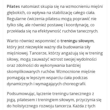
Pilates
natomiast skupia się na wzmocnieniu mięśni
głębokich, co wpływa na stabilizację całego ciała.
Regularne ćwiczenia pilatesu mogą poprawić nie
tylko siłę, ale również postawę i koordynację, co
przekłada się na efektywność ruchów tanecznych.
Warto również wspomnieć o
treningu siłowym
,
który jest niezwykle ważny dla budowania siły
mięśniowej. Tancerze, którzy angażują się w trening
siłowy, mogą zauważyć wzrost swojej wydolności
oraz zdolności do wykonywania bardziej
skomplikowanych ruchów. Wzmocnione mięśnie
pomagają w lepszym wsparciu ciała podczas
dynamicznych i wymagających choreografii.
Podsumowując, łączenie treningu tanecznego z
jogą, pilatesem i treningiem siłowym, przyczynia się
do holistycznego rozwoju tancerza. Każda z tych