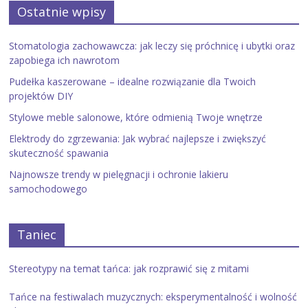
Ostatnie wpisy
Stomatologia zachowawcza: jak leczy się próchnicę i ubytki oraz
zapobiega ich nawrotom
Pudełka kaszerowane – idealne rozwiązanie dla Twoich
projektów DIY
Stylowe meble salonowe, które odmienią Twoje wnętrze
Elektrody do zgrzewania: Jak wybrać najlepsze i zwiększyć
skuteczność spawania
Najnowsze trendy w pielęgnacji i ochronie lakieru
samochodowego
Taniec
Stereotypy na temat tańca: jak rozprawić się z mitami
Tańce na festiwalach muzycznych: eksperymentalność i wolność