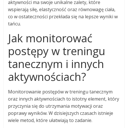
aktywności ma swoje unikalne zalety, które
wspierają siłę, elastyczność oraz równowagę ciała,
co w ostateczności przekłada się na lepsze wyniki w
tańcu.
Jak monitorować
postępy w treningu
tanecznym i innych
aktywnościach?
Monitorowanie postępów w treningu tanecznym
oraz innych aktywnościach to istotny element, który
przyczynia się do utrzymania motywacji oraz
poprawy wyników. W dzisiejszych czasach istnieje
wiele metod, które ułatwiają to zadanie.