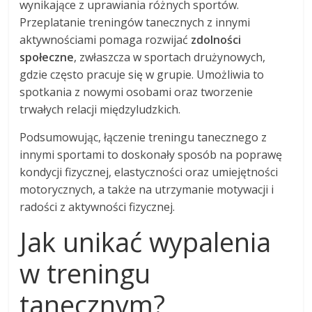
wynikające z uprawiania różnych sportów.
Przeplatanie treningów tanecznych z innymi
aktywnościami pomaga rozwijać
zdolności
społeczne
, zwłaszcza w sportach drużynowych,
gdzie często pracuje się w grupie. Umożliwia to
spotkania z nowymi osobami oraz tworzenie
trwałych relacji międzyludzkich.
Podsumowując, łączenie treningu tanecznego z
innymi sportami to doskonały sposób na poprawę
kondycji fizycznej, elastyczności oraz umiejętności
motorycznych, a także na utrzymanie motywacji i
radości z aktywności fizycznej.
Jak unikać wypalenia
w treningu
tanecznym?