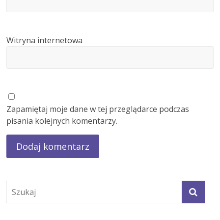
Witryna internetowa
Zapamiętaj moje dane w tej przeglądarce podczas
pisania kolejnych komentarzy.