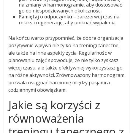
na zmiany w harmonogramie, aby dostosować
go do niespodziewanych okoliczności.
Pamiętaj o odpoczynku
– zarezerwuj czas na
relaks i regenerację, aby uniknąć wypalenia.
Na końcu warto przypomnieć, że dobra organizacja
pozytywnie wpływa nie tylko na treningi taneczne,
ale także na inne aspekty życia. Regularność w
planowaniu zajęć spowoduje, że nie tylko zyskasz
więcej czasu, ale także efektywniej wykorzystasz go
na różne aktywności. Zrównoważony harmonogram
pozwala osiągnąć harmonię między pasjami a
codziennymi obowiązkami.
Jakie są korzyści z
równoważenia
treningu tanecznego z