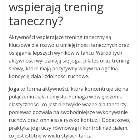
wspierają trening
taneczny?
Aktywności wspierające trening taneczny są
kluczowe dla rozwoju umiejętności tanecznych oraz
osiągania lepszych wyników w tańcu. Wśród tych
aktywności wyróżniają się joga, pilates oraz trening
siłowy, które mają pozytywny wpływ na ogólną
kondycję ciała i zdolności ruchowe.
Joga
to forma aktywności, która koncentruje się na
połączeniu ciała i umysłu. Pomaga w zwiększeniu
elastyczności, co jest niezwykle ważne dla tancerzy,
ponieważ pozwala na swobodniejsze wykonywanie
ruchów oraz zmniejsza ryzyko kontuzji. Dodatkowo,
praktyka jogi uczy równowagi i kontroli nad ciałem,
co jest istotne w wielu stylach tańca.