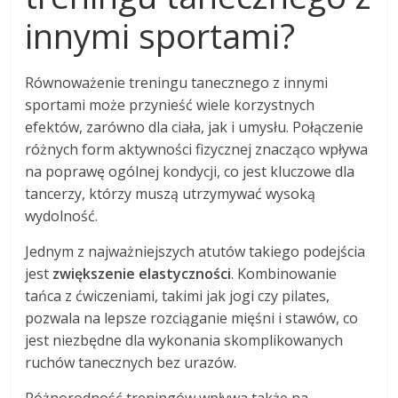
innymi sportami?
Równoważenie treningu tanecznego z innymi
sportami może przynieść wiele korzystnych
efektów, zarówno dla ciała, jak i umysłu. Połączenie
różnych form aktywności fizycznej znacząco wpływa
na poprawę ogólnej kondycji, co jest kluczowe dla
tancerzy, którzy muszą utrzymywać wysoką
wydolność.
Jednym z najważniejszych atutów takiego podejścia
jest
zwiększenie elastyczności
. Kombinowanie
tańca z ćwiczeniami, takimi jak jogi czy pilates,
pozwala na lepsze rozciąganie mięśni i stawów, co
jest niezbędne dla wykonania skomplikowanych
ruchów tanecznych bez urazów.
Różnorodność treningów wpływa także na