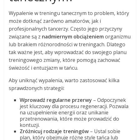
Wypalenie w treningu tanecznym to problem, który
może dotknąć zarówno amatorów, jak i
profesjonalnych tancerzy. Często jego przyczyny
związane są z
nadmiernym obciążeniem
organizmu
lub brakiem różnorodności w treningach. Dlatego
tak ważne jest, aby wprowadzać do swojego planu
treningowego zmiany, które pomogą zachować
świeżość i entuzjazm w tańcu.
Aby uniknąć wypalenia, warto zastosować kilka
sprawdzonych strategii:
Wprowadź regularne przerwy
– Odpoczynek
jest kluczowy dla procesu regeneracji. Pozwala
na uzupełnienie energii oraz unikanie
przetrenowania, które może prowadzić do
kontuzji.
Zróżnicuj rodzaje treningów
– Ustal sobie
plan, który obejmuje różne style tańca lub