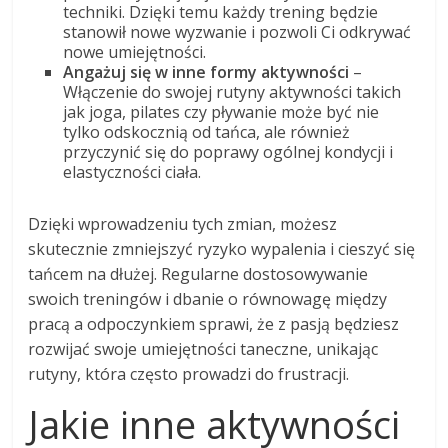
techniki. Dzięki temu każdy trening będzie
stanowił nowe wyzwanie i pozwoli Ci odkrywać
nowe umiejętności.
Angażuj się w inne formy aktywności
–
Włączenie do swojej rutyny aktywności takich
jak joga, pilates czy pływanie może być nie
tylko odskocznią od tańca, ale również
przyczynić się do poprawy ogólnej kondycji i
elastyczności ciała.
Dzięki wprowadzeniu tych zmian, możesz
skutecznie zmniejszyć ryzyko wypalenia i cieszyć się
tańcem na dłużej. Regularne dostosowywanie
swoich treningów i dbanie o równowagę między
pracą a odpoczynkiem sprawi, że z pasją będziesz
rozwijać swoje umiejętności taneczne, unikając
rutyny, która często prowadzi do frustracji.
Jakie inne aktywności