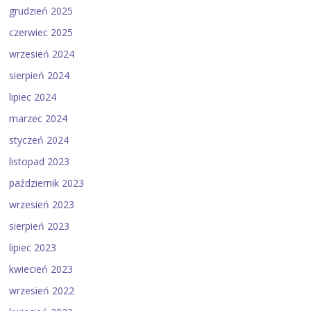
grudzień 2025
czerwiec 2025
wrzesień 2024
sierpień 2024
lipiec 2024
marzec 2024
styczeń 2024
listopad 2023
październik 2023
wrzesień 2023
sierpień 2023
lipiec 2023
kwiecień 2023
wrzesień 2022