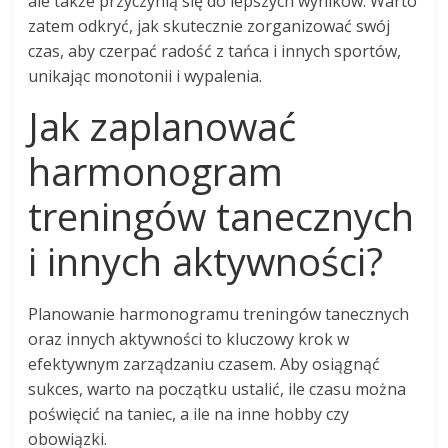
ale także przyczynią się do lepszych wyników. Warto
zatem odkryć, jak skutecznie zorganizować swój
czas, aby czerpać radość z tańca i innych sportów,
unikając monotonii i wypalenia.
Jak zaplanować
harmonogram
treningów tanecznych
i innych aktywności?
Planowanie harmonogramu treningów tanecznych
oraz innych aktywności to kluczowy krok w
efektywnym zarządzaniu czasem. Aby osiągnąć
sukces, warto na początku ustalić, ile czasu można
poświęcić na taniec, a ile na inne hobby czy
obowiązki.