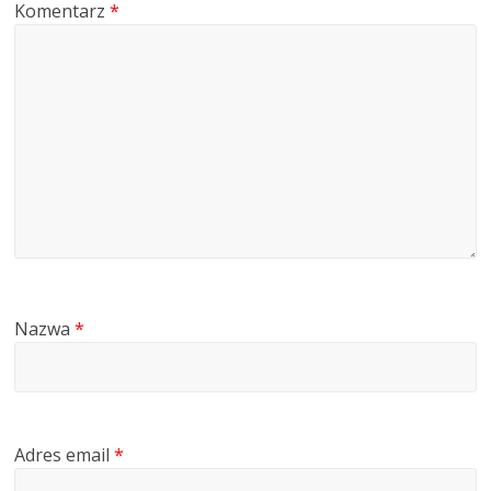
Komentarz
*
Nazwa
*
Adres email
*