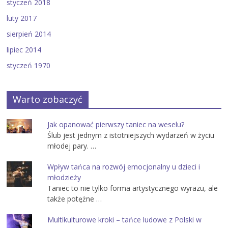
styczeń 2018
luty 2017
sierpień 2014
lipiec 2014
styczeń 1970
Warto zobaczyć
Jak opanować pierwszy taniec na weselu?
Ślub jest jednym z istotniejszych wydarzeń w życiu
młodej pary. …
Wpływ tańca na rozwój emocjonalny u dzieci i
młodzieży
Taniec to nie tylko forma artystycznego wyrazu, ale
także potężne …
Multikulturowe kroki – tańce ludowe z Polski w