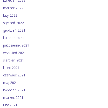
kwiecień 2022
marzec 2022
luty 2022
styczeń 2022
grudzień 2021
listopad 2021
październik 2021
wrzesień 2021
sierpień 2021
lipiec 2021
czerwiec 2021
maj 2021
kwiecień 2021
marzec 2021
luty 2021