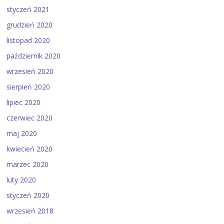
styczeń 2021
grudzień 2020
listopad 2020
październik 2020
wrzesień 2020
sierpień 2020
lipiec 2020
czerwiec 2020
maj 2020
kwiecień 2020
marzec 2020
luty 2020
styczeń 2020
wrzesień 2018