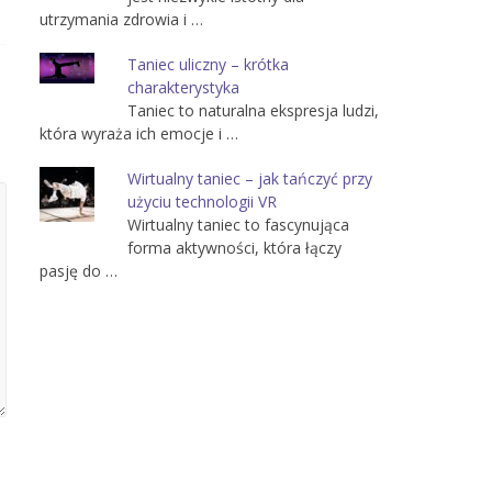
utrzymania zdrowia i …
Taniec uliczny – krótka
charakterystyka
Taniec to naturalna ekspresja ludzi,
która wyraża ich emocje i …
Wirtualny taniec – jak tańczyć przy
użyciu technologii VR
Wirtualny taniec to fascynująca
forma aktywności, która łączy
pasję do …