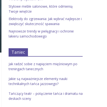
Stylowe meble salonowe, które odmienią
Twoje wnętrze
Elektrody do zgrzewania: Jak wybrać najlepsze i
zwiększyć skuteczność spawania
Najnowsze trendy w pielęgnacji i ochronie
lakieru samochodowego
Taniec
Jak radzić sobie z napięciem mięśniowym po
treningach tanecznych
Jakie są najważniejsze elementy nauki
technikalnych tańca jazzowego?
Tańczący teatr – połączenie tańca i dramatu na
deskach sceny