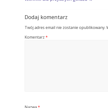
Dodaj komentarz
Twój adres email nie zostanie opublikowany.
Komentarz
*
Nazwa
*