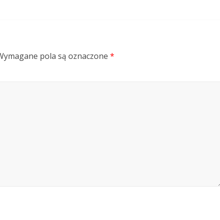
Wymagane pola są oznaczone
*