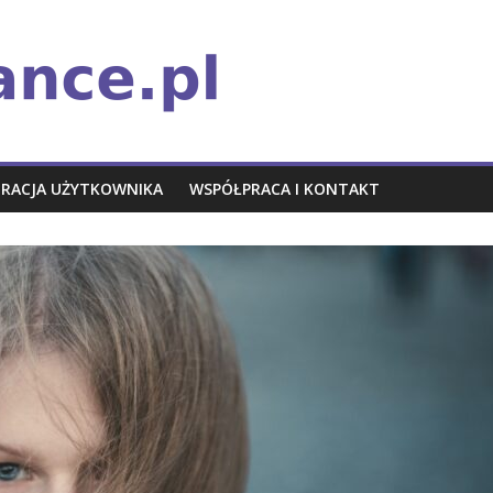
TRACJA UŻYTKOWNIKA
WSPÓŁPRACA I KONTAKT