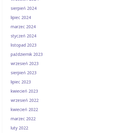
sierpień 2024
lipiec 2024
marzec 2024
styczeń 2024
listopad 2023
październik 2023
wrzesień 2023
sierpień 2023
lipiec 2023
kwiecień 2023
wrzesień 2022
kwiecień 2022
marzec 2022
luty 2022