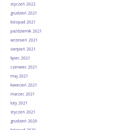
styczeń 2022
grudzień 2021
listopad 2021
październik 2021
wrzesień 2021
sierpień 2021
lipiec 2021
czerwiec 2021
maj 2021
kwiecień 2021
marzec 2021
luty 2021
styczeń 2021
grudzień 2020
listopad 2020