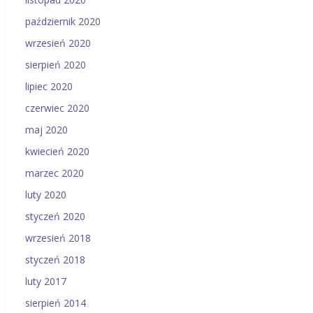
październik 2020
wrzesień 2020
sierpień 2020
lipiec 2020
czerwiec 2020
maj 2020
kwiecień 2020
marzec 2020
luty 2020
styczeń 2020
wrzesień 2018
styczeń 2018
luty 2017
sierpień 2014