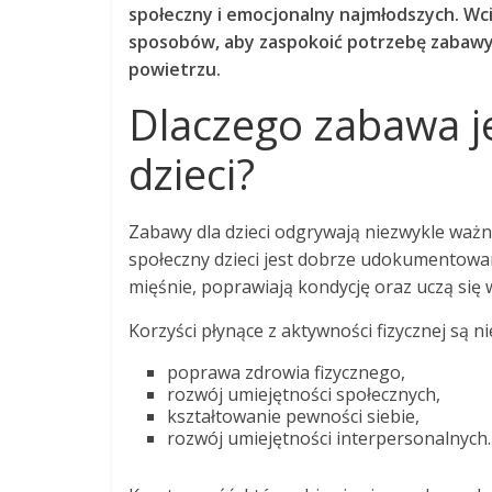
społeczny i emocjonalny najmłodszych. Wc
sposobów, aby zaspokoić potrzebę zabawy
powietrzu.
Dlaczego zabawa j
dzieci?
Zabawy dla dzieci odgrywają niezwykle ważn
społeczny dzieci jest dobrze udokumentowan
mięśnie, poprawiają kondycję oraz uczą się 
Korzyści płynące z aktywności fizycznej są 
poprawa zdrowia fizycznego,
rozwój umiejętności społecznych,
kształtowanie pewności siebie,
rozwój umiejętności interpersonalnych.