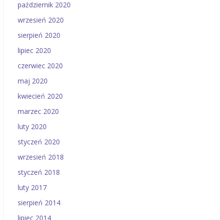
październik 2020
wrzesień 2020
sierpień 2020
lipiec 2020
czerwiec 2020
maj 2020
kwiecień 2020
marzec 2020
luty 2020
styczeń 2020
wrzesień 2018
styczeń 2018
luty 2017
sierpień 2014
lipiec 2014