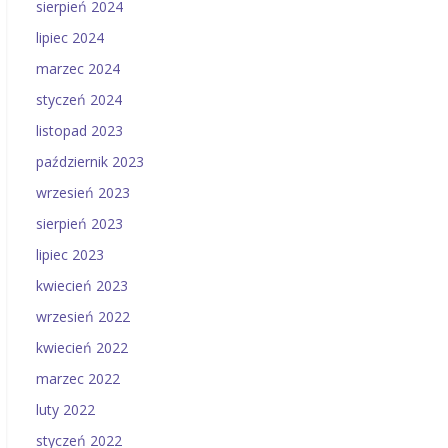
sierpień 2024
lipiec 2024
marzec 2024
styczeń 2024
listopad 2023
październik 2023
wrzesień 2023
sierpień 2023
lipiec 2023
kwiecień 2023
wrzesień 2022
kwiecień 2022
marzec 2022
luty 2022
styczeń 2022