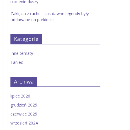
ukojenie duszy
Zaklęcia z ruchu – jak dawne legendy były
oddawane na parkiecie
Kategorie
Inne tematy
Taniec
Archiwa
lipiec 2026
grudzień 2025
czerwiec 2025
wrzesień 2024