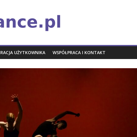
TRACJA UŻYTKOWNIKA
WSPÓŁPRACA I KONTAKT