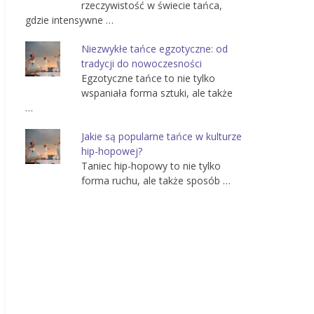
rzeczywistość w świecie tańca,
gdzie intensywne …
Niezwykłe tańce egzotyczne: od
tradycji do nowoczesności
Egzotyczne tańce to nie tylko
wspaniała forma sztuki, ale także
…
Jakie są popularne tańce w kulturze
hip-hopowej?
Taniec hip-hopowy to nie tylko
forma ruchu, ale także sposób …