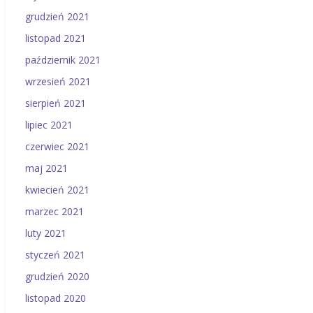
grudzień 2021
listopad 2021
październik 2021
wrzesień 2021
sierpień 2021
lipiec 2021
czerwiec 2021
maj 2021
kwiecień 2021
marzec 2021
luty 2021
styczeń 2021
grudzień 2020
listopad 2020