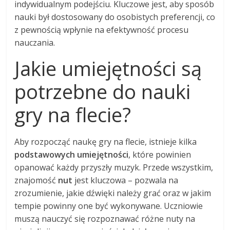
indywidualnym podejściu. Kluczowe jest, aby sposób
nauki był dostosowany do osobistych preferencji, co
z pewnością wpłynie na efektywność procesu
nauczania.
Jakie umiejętności są
potrzebne do nauki
gry na flecie?
Aby rozpocząć naukę gry na flecie, istnieje kilka
podstawowych umiejętności
, które powinien
opanować każdy przyszły muzyk. Przede wszystkim,
znajomość
nut
jest kluczowa – pozwala na
zrozumienie, jakie dźwięki należy grać oraz w jakim
tempie powinny one być wykonywane. Uczniowie
muszą nauczyć się rozpoznawać różne nuty na