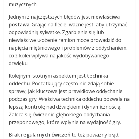
muzycznych.
Jednym z najczęstszych błędów jest
niewłaściwa
postawa
. Grając na flecie, ważne jest, aby utrzymać
odpowiednią sylwetkę. Zgarbienie się lub
niewłaściwe ułożenie ramion może prowadzić do
napięcia mięśniowego i problemów z oddychaniem,
co z kolei wpływa na jakość wydobywanego
dźwięku.
Kolejnym istotnym aspektem jest
technika
oddechu
. Początkujący często nie zdają sobie
sprawy, jak kluczowe jest prawidłowe oddychanie
podczas gry. Właściwa technika oddechu pozwala na
lepszą kontrolę nad dźwiękiem i dynamicznością.
Zaleca się ćwiczenie głębokiego oddychania
przeponowego, które wpłynie na wydajność gry.
Brak
regularnych ćwiczeń
to też poważny błąd.