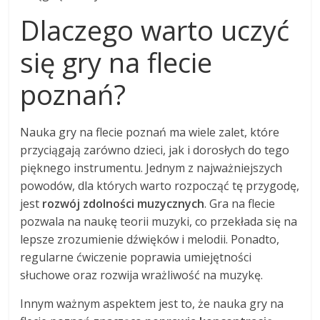
Dlaczego warto uczyć
się gry na flecie
poznań?
Nauka gry na flecie poznań ma wiele zalet, które
przyciągają zarówno dzieci, jak i dorosłych do tego
pięknego instrumentu. Jednym z najważniejszych
powodów, dla których warto rozpocząć tę przygodę,
jest
rozwój zdolności muzycznych
. Gra na flecie
pozwala na naukę teorii muzyki, co przekłada się na
lepsze zrozumienie dźwięków i melodii. Ponadto,
regularne ćwiczenie poprawia umiejętności
słuchowe oraz rozwija wrażliwość na muzykę.
Innym ważnym aspektem jest to, że nauka gry na