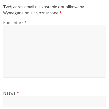
Twój adres email nie zostanie opublikowany.
Wymagane pola są oznaczone
*
Komentarz
*
Nazwa
*