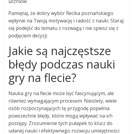
uczniów.
Pamiętaj, że dobry wybór flecika poznańskiego
wpłynie na Twoją motywację i radość z nauki. Staraj
się podejść do tematu z rozwagą i nie spiesz się z
podjęciem decyzji.
Jakie są najczęstsze
błędy podczas nauki
gry na flecie?
Nauka gry na flecie może być fascynującym, ale
również wymagającym procesem. Niestety, wiele
osób rozpoczynających tę przygodę popełnia
powszechne błędy, które mogą wpływać na ich
postępy. Zrozumienie tych pułapek to klucz do
udanej nauki i efektywnego rozwoju umiejętności