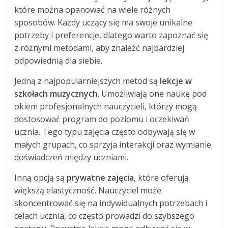
które można opanować na wiele różnych
sposobów. Każdy uczący się ma swoje unikalne
potrzeby i preferencje, dlatego warto zapoznać się
z różnymi metodami, aby znaleźć najbardziej
odpowiednią dla siebie.
Jedną z najpopularniejszych metod są
lekcje w
szkołach muzycznych
. Umożliwiają one naukę pod
okiem profesjonalnych nauczycieli, którzy mogą
dostosować program do poziomu i oczekiwań
ucznia. Tego typu zajęcia często odbywają się w
małych grupach, co sprzyja interakcji oraz wymianie
doświadczeń między uczniami.
Inną opcją są
prywatne zajęcia
, które oferują
większą elastyczność. Nauczyciel może
skoncentrować się na indywidualnych potrzebach i
celach ucznia, co często prowadzi do szybszego