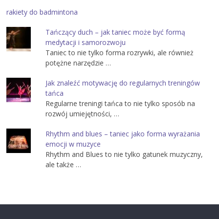
rakiety do badmintona
Tańczący duch – jak taniec może być formą
medytacji i samorozwoju
Taniec to nie tylko forma rozrywki, ale również
potężne narzędzie …
Jak znaleźć motywację do regularnych treningów
tańca
Regularne treningi tańca to nie tylko sposób na
rozwój umiejętności, …
Rhythm and blues – taniec jako forma wyrażania
emocji w muzyce
Rhythm and Blues to nie tylko gatunek muzyczny,
ale także …