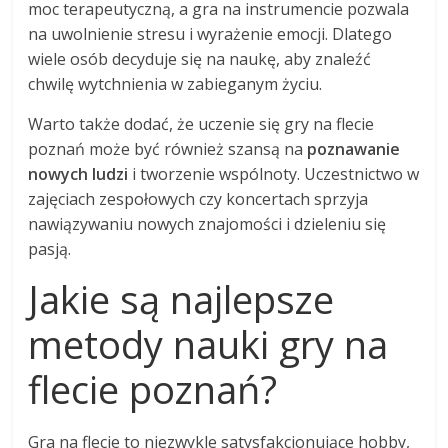
moc terapeutyczną, a gra na instrumencie pozwala
na uwolnienie stresu i wyrażenie emocji. Dlatego
wiele osób decyduje się na naukę, aby znaleźć
chwilę wytchnienia w zabieganym życiu.
Warto także dodać, że uczenie się gry na flecie
poznań może być również szansą na
poznawanie
nowych ludzi
i tworzenie wspólnoty. Uczestnictwo w
zajęciach zespołowych czy koncertach sprzyja
nawiązywaniu nowych znajomości i dzieleniu się
pasją.
Jakie są najlepsze
metody nauki gry na
flecie poznań?
Gra na flecie to niezwykle satysfakcjonujące hobby,