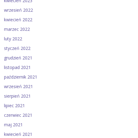
kwiecień 2023
wrzesień 2022
kwiecień 2022
marzec 2022
luty 2022
styczeń 2022
grudzień 2021
listopad 2021
październik 2021
wrzesień 2021
sierpień 2021
lipiec 2021
czerwiec 2021
maj 2021
kwiecień 2021