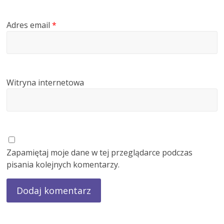
Adres email
*
Witryna internetowa
Zapamiętaj moje dane w tej przeglądarce podczas
pisania kolejnych komentarzy.