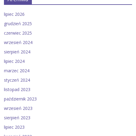
lipiec 2026
grudzień 2025
czerwiec 2025
wrzesień 2024
sierpień 2024
lipiec 2024
marzec 2024
styczeń 2024
listopad 2023
październik 2023
wrzesień 2023
sierpień 2023
lipiec 2023