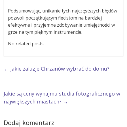
Podsumowując, unikanie tych najczęstszych błędów
pozwoli początkującym flecistom na bardziej
efektywne i przyjemne zdobywanie umiejętności w
grze na tym pięknym instrumencie.
No related posts.
←
Jakie żaluzje Chrzanów wybrać do domu?
Jakie są ceny wynajmu studia fotograficznego w
największych miastach?
→
Dodaj komentarz