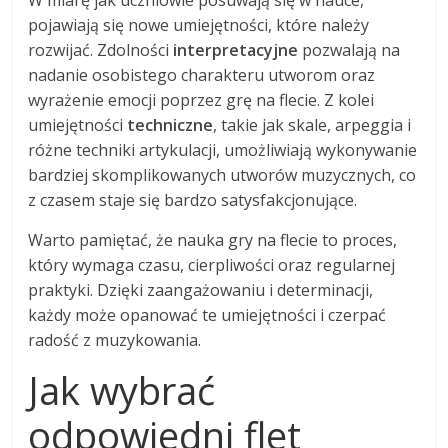
pojawiają się nowe umiejętności, które należy
rozwijać. Zdolności
interpretacyjne
pozwalają na
nadanie osobistego charakteru utworom oraz
wyrażenie emocji poprzez grę na flecie. Z kolei
umiejętności
techniczne
, takie jak skale, arpeggia i
różne techniki artykulacji, umożliwiają wykonywanie
bardziej skomplikowanych utworów muzycznych, co
z czasem staje się bardzo satysfakcjonujące.
Warto pamiętać, że nauka gry na flecie to proces,
który wymaga czasu, cierpliwości oraz regularnej
praktyki. Dzięki zaangażowaniu i determinacji,
każdy może opanować te umiejętności i czerpać
radość z muzykowania.
Jak wybrać
odpowiedni flet