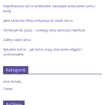
Najciekawsze tańce podwodne: niezwykłe połączenie ruchu i
wody
Jakie taneczne filmy motywują do nauki tańca
Od klasyki do jazzu – rozwijaj swój taneczny repertuar
Zalety nauki tańca
Rytualne tańce – jak tańce mają znaczenie religijne i
ceremonialne
Kategorie
Inne tematy
Taniec
Archiwa