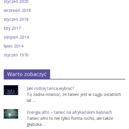
styczeń 2020
wrzesień 2018
styczeń 2018
luty 2017
sierpień 2014
lipiec 2014
styczeń 1970
Warto zobaczyć
Jaki rodzaj tańca wybrać?
To żadna nowość, że taniec jest w ciągu ostatnich
lat …
Energia afro – taniec na afrykańskim bębnach
Taniec afro to nie tylko forma ruchu, ale także
głęboka …