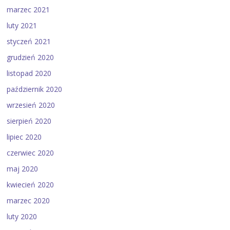
marzec 2021
luty 2021
styczeń 2021
grudzień 2020
listopad 2020
październik 2020
wrzesień 2020
sierpień 2020
lipiec 2020
czerwiec 2020
maj 2020
kwiecień 2020
marzec 2020
luty 2020