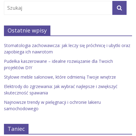
Ostatnie wpisy
Stomatologia zachowawcza: jak leczy się próchnicę i ubytki oraz
zapobiega ich nawrotom
Pudełka kaszerowane – idealne rozwiązanie dla Twoich
projektów DIY
Stylowe meble salonowe, które odmienią Twoje wnętrze
Elektrody do zgrzewania: Jak wybrać najlepsze i zwiększyć
skuteczność spawania
Najnowsze trendy w pielęgnacji i ochronie lakieru
samochodowego
Taniec