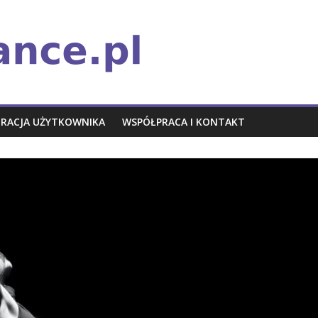
TRACJA UŻYTKOWNIKA
WSPÓŁPRACA I KONTAKT