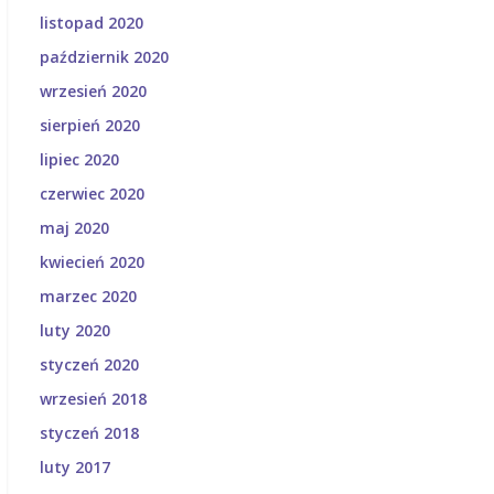
listopad 2020
październik 2020
wrzesień 2020
sierpień 2020
lipiec 2020
czerwiec 2020
maj 2020
kwiecień 2020
marzec 2020
luty 2020
styczeń 2020
wrzesień 2018
styczeń 2018
luty 2017