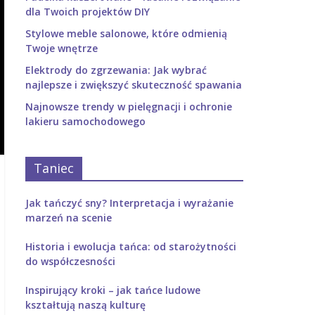
dla Twoich projektów DIY
Stylowe meble salonowe, które odmienią
Twoje wnętrze
Elektrody do zgrzewania: Jak wybrać
najlepsze i zwiększyć skuteczność spawania
Najnowsze trendy w pielęgnacji i ochronie
lakieru samochodowego
Taniec
Jak tańczyć sny? Interpretacja i wyrażanie
marzeń na scenie
Historia i ewolucja tańca: od starożytności
do współczesności
Inspirujący kroki – jak tańce ludowe
kształtują naszą kulturę