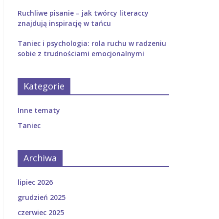
Ruchliwe pisanie – jak twórcy literaccy
znajdują inspirację w tańcu
Taniec i psychologia: rola ruchu w radzeniu
sobie z trudnościami emocjonalnymi
Kategorie
Inne tematy
Taniec
Archiwa
lipiec 2026
grudzień 2025
czerwiec 2025