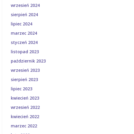
wrzesień 2024
sierpień 2024
lipiec 2024
marzec 2024
styczeń 2024
listopad 2023
październik 2023
wrzesień 2023
sierpień 2023
lipiec 2023
kwiecień 2023
wrzesień 2022
kwiecień 2022
marzec 2022