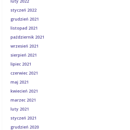
luty 2022
styczeń 2022
grudzień 2021
listopad 2021
październik 2021
wrzesień 2021
sierpień 2021
lipiec 2021
czerwiec 2021
maj 2021
kwiecień 2021
marzec 2021
luty 2021
styczeń 2021
grudzień 2020