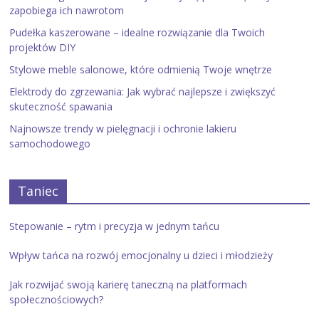
zapobiega ich nawrotom
Pudełka kaszerowane – idealne rozwiązanie dla Twoich
projektów DIY
Stylowe meble salonowe, które odmienią Twoje wnętrze
Elektrody do zgrzewania: Jak wybrać najlepsze i zwiększyć
skuteczność spawania
Najnowsze trendy w pielęgnacji i ochronie lakieru
samochodowego
Taniec
Stepowanie – rytm i precyzja w jednym tańcu
Wpływ tańca na rozwój emocjonalny u dzieci i młodzieży
Jak rozwijać swoją karierę taneczną na platformach
społecznościowych?