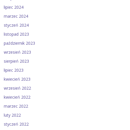
lipiec 2024
marzec 2024
styczeń 2024
listopad 2023
październik 2023
wrzesień 2023
sierpień 2023
lipiec 2023
kwiecień 2023
wrzesień 2022
kwiecień 2022
marzec 2022
luty 2022
styczeń 2022