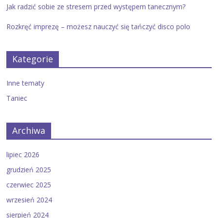
Jak radzić sobie ze stresem przed występem tanecznym?
Rozkręć imprezę – możesz nauczyć się tańczyć disco polo
Kategorie
Inne tematy
Taniec
Archiwa
lipiec 2026
grudzień 2025
czerwiec 2025
wrzesień 2024
sierpień 2024