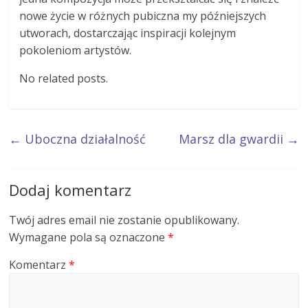
nowe życie w różnych pubiczna my późniejszych
utworach, dostarczając inspiracji kolejnym
pokoleniom artystów.
No related posts.
←
Uboczna działalność
Marsz dla gwardii
→
Dodaj komentarz
Twój adres email nie zostanie opublikowany.
Wymagane pola są oznaczone
*
Komentarz
*