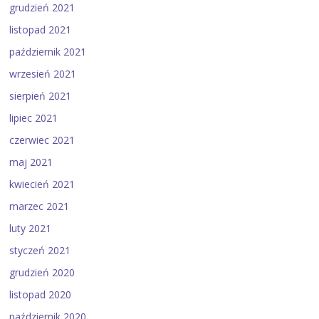
grudzień 2021
listopad 2021
październik 2021
wrzesień 2021
sierpień 2021
lipiec 2021
czerwiec 2021
maj 2021
kwiecień 2021
marzec 2021
luty 2021
styczeń 2021
grudzień 2020
listopad 2020
październik 2020