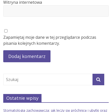
Witryna internetowa
Zapamiętaj moje dane w tej przeglądarce podczas
pisania kolejnych komentarzy.
Ostatnie wpisy
Stomatologia zachowawcza: jak leczy się próchnicę i ubytki oraz