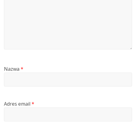
Nazwa
*
Adres email
*