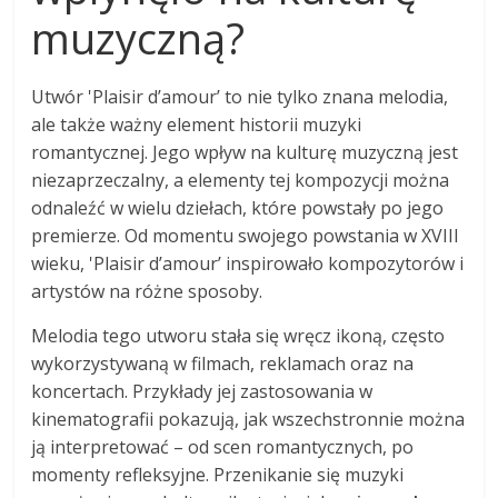
muzyczną?
Utwór 'Plaisir d’amour’ to nie tylko znana melodia,
ale także ważny element historii muzyki
romantycznej. Jego wpływ na kulturę muzyczną jest
niezaprzeczalny, a elementy tej kompozycji można
odnaleźć w wielu dziełach, które powstały po jego
premierze. Od momentu swojego powstania w XVIII
wieku, 'Plaisir d’amour’ inspirowało kompozytorów i
artystów na różne sposoby.
Melodia tego utworu stała się wręcz ikoną, często
wykorzystywaną w filmach, reklamach oraz na
koncertach. Przykłady jej zastosowania w
kinematografii pokazują, jak wszechstronnie można
ją interpretować – od scen romantycznych, po
momenty refleksyjne. Przenikanie się muzyki