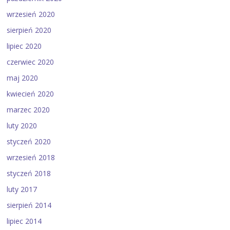
wrzesień 2020
sierpień 2020
lipiec 2020
czerwiec 2020
maj 2020
kwiecień 2020
marzec 2020
luty 2020
styczeń 2020
wrzesień 2018
styczeń 2018
luty 2017
sierpień 2014
lipiec 2014