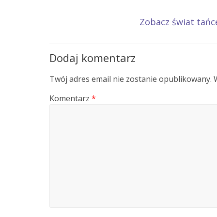
Zobacz świat tańc
Dodaj komentarz
Twój adres email nie zostanie opublikowany.
Komentarz
*