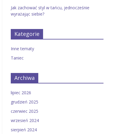
Jak zachować styl w tańcu, jednocześnie
wyrażając siebie?
Kategorie
Inne tematy
Taniec
Archiwa
lipiec 2026
grudzień 2025
czerwiec 2025
wrzesień 2024
sierpień 2024