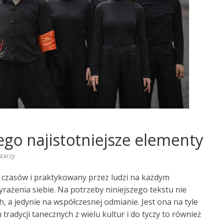
ego najistotniejsze elementy
tarzy
 czasów i praktykowany przez ludzi na każdym
rażenia siebie. Na potrzeby niniejszego tekstu nie
, a jedynie na współczesnej odmianie. Jest ona na tyle
radycji tanecznych z wielu kultur i do tyczy to również