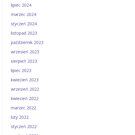
lipiec 2024
marzec 2024
styczeń 2024
listopad 2023
październik 2023
wrzesień 2023
sierpień 2023
lipiec 2023
kwiecień 2023
wrzesień 2022
kwiecień 2022
marzec 2022
luty 2022
styczeń 2022