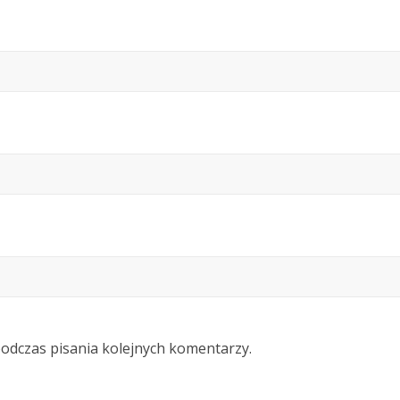
podczas pisania kolejnych komentarzy.