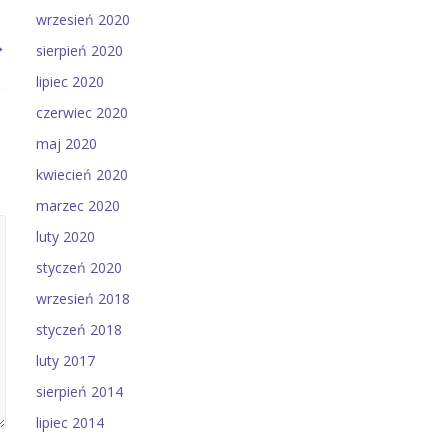
wrzesień 2020
→
sierpień 2020
lipiec 2020
czerwiec 2020
maj 2020
kwiecień 2020
marzec 2020
luty 2020
styczeń 2020
wrzesień 2018
styczeń 2018
luty 2017
sierpień 2014
lipiec 2014