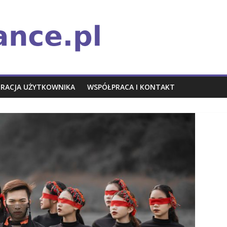
TRACJA UŻYTKOWNIKA
WSPÓŁPRACA I KONTAKT