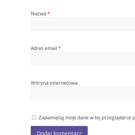
Nazwa
*
Adres email
*
Witryna internetowa
Zapamiętaj moje dane w tej przeglądarce 