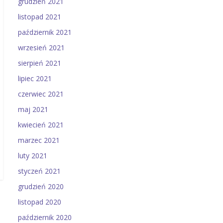
grudzień 2021
listopad 2021
październik 2021
wrzesień 2021
sierpień 2021
lipiec 2021
czerwiec 2021
maj 2021
kwiecień 2021
marzec 2021
luty 2021
styczeń 2021
grudzień 2020
listopad 2020
październik 2020