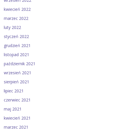
wrzesień 2022
kwiecień 2022
marzec 2022
luty 2022
styczeń 2022
grudzień 2021
listopad 2021
październik 2021
wrzesień 2021
sierpień 2021
lipiec 2021
czerwiec 2021
maj 2021
kwiecień 2021
marzec 2021