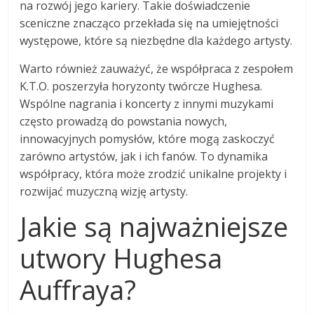
na rozwój jego kariery. Takie doświadczenie
sceniczne znacząco przekłada się na umiejętności
występowe, które są niezbędne dla każdego artysty.
Warto również zauważyć, że współpraca z zespołem
K.T.O. poszerzyła horyzonty twórcze Hughesa.
Wspólne nagrania i koncerty z innymi muzykami
często prowadzą do powstania nowych,
innowacyjnych pomysłów, które mogą zaskoczyć
zarówno artystów, jak i ich fanów. To dynamika
współpracy, która może zrodzić unikalne projekty i
rozwijać muzyczną wizję artysty.
Jakie są najważniejsze
utwory Hughesa
Auffraya?