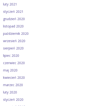
luty 2021
styczeń 2021
grudzień 2020
listopad 2020
październik 2020
wrzesień 2020
sierpień 2020
lipiec 2020
czerwiec 2020
maj 2020
kwiecień 2020
marzec 2020
luty 2020
styczeń 2020