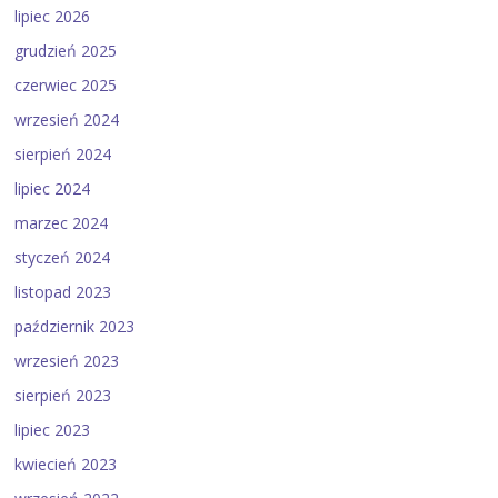
lipiec 2026
grudzień 2025
czerwiec 2025
wrzesień 2024
sierpień 2024
lipiec 2024
marzec 2024
styczeń 2024
listopad 2023
październik 2023
wrzesień 2023
sierpień 2023
lipiec 2023
kwiecień 2023