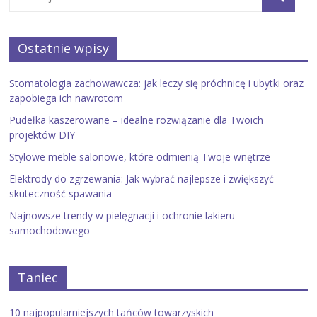
Ostatnie wpisy
Stomatologia zachowawcza: jak leczy się próchnicę i ubytki oraz
zapobiega ich nawrotom
Pudełka kaszerowane – idealne rozwiązanie dla Twoich
projektów DIY
Stylowe meble salonowe, które odmienią Twoje wnętrze
Elektrody do zgrzewania: Jak wybrać najlepsze i zwiększyć
skuteczność spawania
Najnowsze trendy w pielęgnacji i ochronie lakieru
samochodowego
Taniec
10 najpopularniejszych tańców towarzyskich