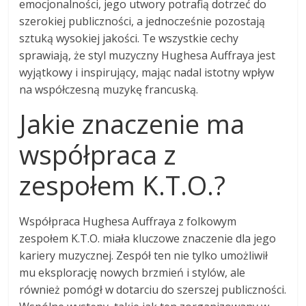
emocjonalności, jego utwory potrafią dotrzeć do
szerokiej publiczności, a jednocześnie pozostają
sztuką wysokiej jakości. Te wszystkie cechy
sprawiają, że styl muzyczny Hughesa Auffraya jest
wyjątkowy i inspirujący, mając nadal istotny wpływ
na współczesną muzykę francuską.
Jakie znaczenie ma
współpraca z
zespołem K.T.O.?
Współpraca Hughesa Auffraya z folkowym
zespołem K.T.O. miała kluczowe znaczenie dla jego
kariery muzycznej. Zespół ten nie tylko umożliwił
mu eksplorację nowych brzmień i stylów, ale
również pomógł w dotarciu do szerszej publiczności.