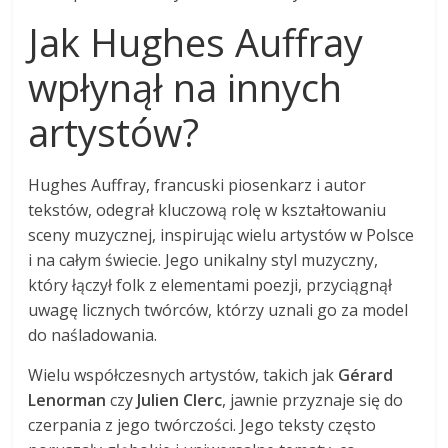
Jak Hughes Auffray
wpłynął na innych
artystów?
Hughes Auffray, francuski piosenkarz i autor
tekstów, odegrał kluczową rolę w kształtowaniu
sceny muzycznej, inspirując wielu artystów w Polsce
i na całym świecie. Jego unikalny styl muzyczny,
który łączył folk z elementami poezji, przyciągnął
uwagę licznych twórców, którzy uznali go za model
do naśladowania.
Wielu współczesnych artystów, takich jak
Gérard
Lenorman
czy
Julien Clerc
, jawnie przyznaje się do
czerpania z jego twórczości. Jego teksty często