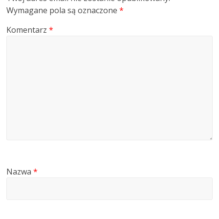
Wymagane pola są oznaczone
*
Komentarz
*
Nazwa
*