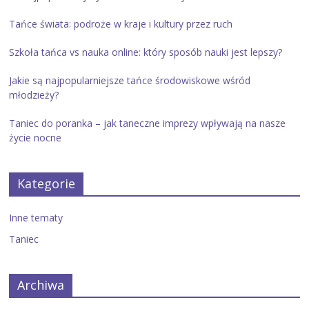
Tańce świata: podroże w kraje i kultury przez ruch
Szkoła tańca vs nauka online: który sposób nauki jest lepszy?
Jakie są najpopularniejsze tańce środowiskowe wśród
młodzieży?
Taniec do poranka – jak taneczne imprezy wpływają na nasze
życie nocne
Kategorie
Inne tematy
Taniec
Archiwa