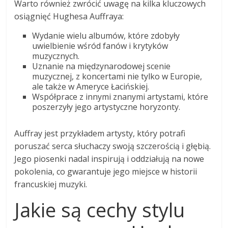
Warto również zwrócić uwagę na kilka kluczowych
osiągnięć Hughesa Auffraya:
Wydanie wielu albumów, które zdobyły
uwielbienie wśród fanów i krytyków
muzycznych.
Uznanie na międzynarodowej scenie
muzycznej, z koncertami nie tylko w Europie,
ale także w Ameryce Łacińskiej.
Współprace z innymi znanymi artystami, które
poszerzyły jego artystyczne horyzonty.
Auffray jest przykładem artysty, który potrafi
poruszać serca słuchaczy swoją szczerością i głębią.
Jego piosenki nadal inspirują i oddziałują na nowe
pokolenia, co gwarantuje jego miejsce w historii
francuskiej muzyki.
Jakie są cechy stylu