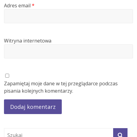
Adres email
*
Witryna internetowa
Zapamiętaj moje dane w tej przeglądarce podczas
pisania kolejnych komentarzy.