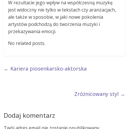
W rezultacie jego wpływ na współczesną muzykę
jest widoczny nie tylko w tekstach czy aranżacjach,
ale także w sposobie, w jaki nowe pokolenia
artystów podchodzą do tworzenia muzyki i
przekazywania emocji.
No related posts.
←
Kariera piosenkarsko-aktorska
Zróżnicowany styl
→
Dodaj komentarz
Twój adres email nie zostanie opublikowany.