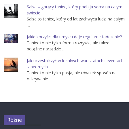
Salsa – gorący taniec, który podbija serca na całym
świecie
Salsa to taniec, który od lat zachwyca ludzi na całym
…
Jakie korzyści dla umysłu daje regularne tańczenie?
Taniec to nie tylko forma rozrywki, ale także
potężne narzędzie …
Jak uczestniczyć w lokalnych warsztatach i eventach
tanecznych
Taniec to nie tylko pasja, ale również sposób na
odkrywanie …
Różne