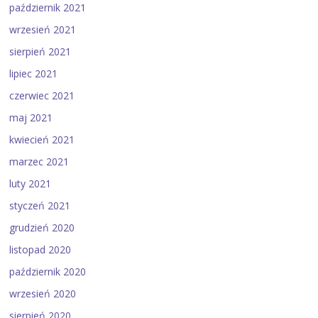
październik 2021
wrzesień 2021
sierpień 2021
lipiec 2021
czerwiec 2021
maj 2021
kwiecień 2021
marzec 2021
luty 2021
styczeń 2021
grudzień 2020
listopad 2020
październik 2020
wrzesień 2020
sierpień 2020