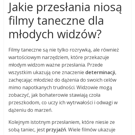
Jakie przesłania niosą
filmy taneczne dla
młodych widzów?
Filmy taneczne są nie tylko rozrywką, ale również
wartościowym narzędziem, które przekazuje
młodym widzom ważne przesłania. Przede
wszystkim ukazują one znaczenie
determinacji
,
zachęcając młodzież do dążenia do swoich celów
mimo napotkanych trudności. Widzowie mogą
zobaczyć, jak bohaterowie stawiają czoła
przeszkodom, co uczy ich wytrwałości i odwagi w
dążeniu do marzeń.
Kolejnym istotnym przesłaniem, które niesie ze
sobą taniec, jest
przyjaźń
. Wiele filmów ukazuje