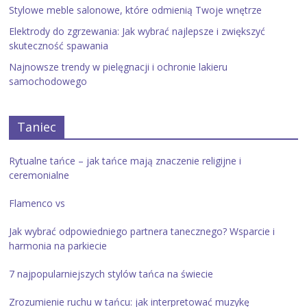
Stylowe meble salonowe, które odmienią Twoje wnętrze
Elektrody do zgrzewania: Jak wybrać najlepsze i zwiększyć
skuteczność spawania
Najnowsze trendy w pielęgnacji i ochronie lakieru
samochodowego
Taniec
Rytualne tańce – jak tańce mają znaczenie religijne i
ceremonialne
Flamenco vs
Jak wybrać odpowiedniego partnera tanecznego? Wsparcie i
harmonia na parkiecie
7 najpopularniejszych stylów tańca na świecie
Zrozumienie ruchu w tańcu: jak interpretować muzykę