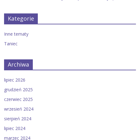
Kategorie
Inne tematy
Taniec
Archiwa
lipiec 2026
grudzień 2025
czerwiec 2025
wrzesień 2024
sierpień 2024
lipiec 2024
marzec 2024