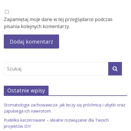
Zapamiętaj moje dane w tej przeglądarce podczas
pisania kolejnych komentarzy.
Ostatnie wpisy
Stomatologia zachowawcza: jak leczy się próchnicę i ubytki oraz
zapobiega ich nawrotom
Pudełka kaszerowane – idealne rozwiązanie dla Twoich
projektów DIY