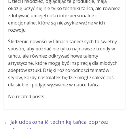
Dzieci i młodzież, oglądając te produkcje, mają
okazję uczyć się nie tylko techniki tańca, ale również
zdobywać umiejętności interpersonalne i
emocjonalne, które są niezwykle ważne w ich
rozwoju.
Śledzenie nowości w filmach tanecznych to świetny
sposób, aby poznać nie tylko najnowsze trendy w
tańcu, ale również odkrywać nowe talenty
artystyczne, które mogą być inspiracją dla młodych
adeptów sztuki. Dzięki różnorodności tematów i
stylów, każdy nastolatek będzie mógł znaleźć coś
dla siebie i podjąć wyzwanie w nauce tańca.
No related posts.
←
Jak udoskonalić technikę tańca poprzez