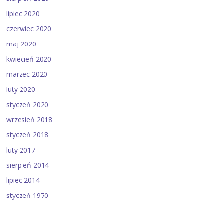
lipiec 2020
czerwiec 2020
maj 2020
kwiecień 2020
marzec 2020
luty 2020
styczeń 2020
wrzesień 2018
styczeń 2018
luty 2017
sierpień 2014
lipiec 2014
styczeń 1970