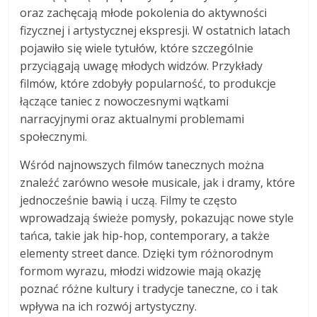
oraz zachęcają młode pokolenia do aktywności
fizycznej i artystycznej ekspresji. W ostatnich latach
pojawiło się wiele tytułów, które szczególnie
przyciągają uwagę młodych widzów. Przykłady
filmów, które zdobyły popularność, to produkcje
łączące taniec z nowoczesnymi wątkami
narracyjnymi oraz aktualnymi problemami
społecznymi.
Wśród najnowszych filmów tanecznych można
znaleźć zarówno wesołe musicale, jak i dramy, które
jednocześnie bawią i uczą. Filmy te często
wprowadzają świeże pomysły, pokazując nowe style
tańca, takie jak hip-hop, contemporary, a także
elementy street dance. Dzięki tym różnorodnym
formom wyrazu, młodzi widzowie mają okazję
poznać różne kultury i tradycje taneczne, co i tak
wpływa na ich rozwój artystyczny.