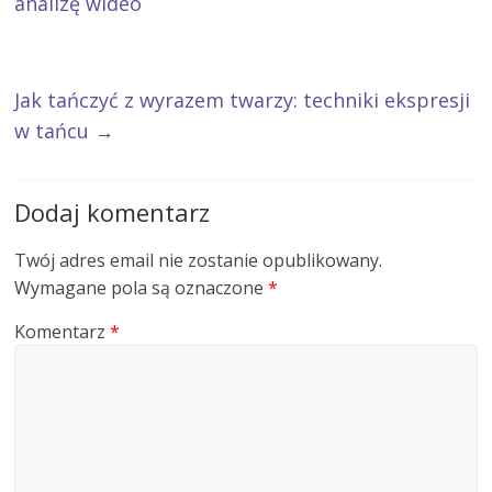
analizę wideo
Jak tańczyć z wyrazem twarzy: techniki ekspresji
w tańcu
→
Dodaj komentarz
Twój adres email nie zostanie opublikowany.
Wymagane pola są oznaczone
*
Komentarz
*