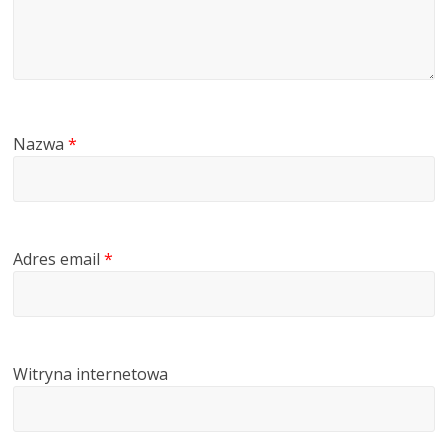
Nazwa
*
Adres email
*
Witryna internetowa