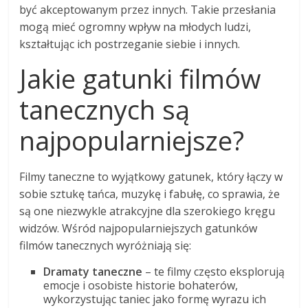
być akceptowanym przez innych. Takie przesłania
mogą mieć ogromny wpływ na młodych ludzi,
kształtując ich postrzeganie siebie i innych.
Jakie gatunki filmów
tanecznych są
najpopularniejsze?
Filmy taneczne to wyjątkowy gatunek, który łączy w
sobie sztukę tańca, muzykę i fabułę, co sprawia, że
są one niezwykle atrakcyjne dla szerokiego kręgu
widzów. Wśród najpopularniejszych gatunków
filmów tanecznych wyróżniają się:
Dramaty taneczne
– te filmy często eksplorują
emocje i osobiste historie bohaterów,
wykorzystując taniec jako formę wyrazu ich