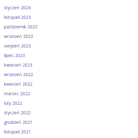
styczeń 2024
listopad 2023
październik 2023
wrzesień 2023
sierpień 2023
lipiec 2023
kwiecień 2023
wrzesień 2022
kwiecień 2022
marzec 2022
luty 2022
styczeń 2022
grudzień 2021
listopad 2021