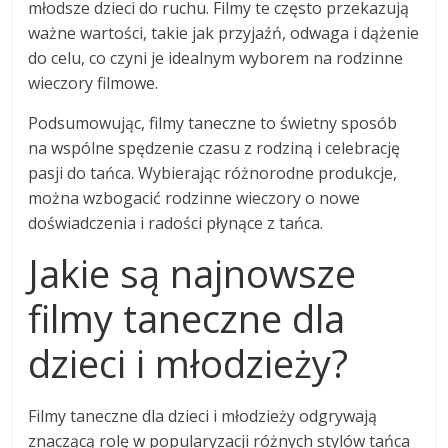
młodsze dzieci do ruchu. Filmy te często przekazują
ważne wartości, takie jak przyjaźń, odwaga i dążenie
do celu, co czyni je idealnym wyborem na rodzinne
wieczory filmowe.
Podsumowując, filmy taneczne to świetny sposób
na wspólne spędzenie czasu z rodziną i celebrację
pasji do tańca. Wybierając różnorodne produkcje,
można wzbogacić rodzinne wieczory o nowe
doświadczenia i radości płynące z tańca.
Jakie są najnowsze
filmy taneczne dla
dzieci i młodzieży?
Filmy taneczne dla dzieci i młodzieży odgrywają
znaczącą rolę w popularyzacji różnych stylów tańca