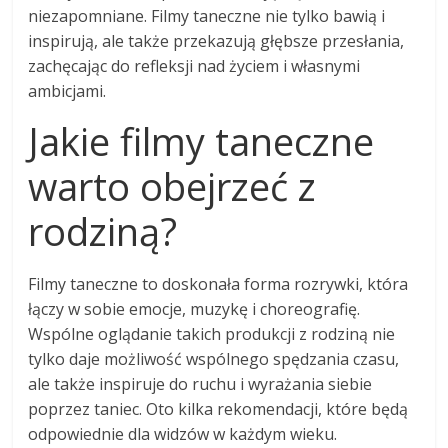
niezapomniane. Filmy taneczne nie tylko bawią i
inspirują, ale także przekazują głębsze przesłania,
zachęcając do refleksji nad życiem i własnymi
ambicjami.
Jakie filmy taneczne
warto obejrzeć z
rodziną?
Filmy taneczne to doskonała forma rozrywki, która
łączy w sobie emocje, muzykę i choreografię.
Wspólne oglądanie takich produkcji z rodziną nie
tylko daje możliwość wspólnego spędzania czasu,
ale także inspiruje do ruchu i wyrażania siebie
poprzez taniec. Oto kilka rekomendacji, które będą
odpowiednie dla widzów w każdym wieku.