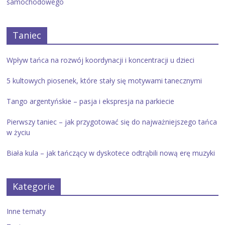
samochodowego
Taniec
Wpływ tańca na rozwój koordynacji i koncentracji u dzieci
5 kultowych piosenek, które stały się motywami tanecznymi
Tango argentyńskie – pasja i ekspresja na parkiecie
Pierwszy taniec – jak przygotować się do najważniejszego tańca
w życiu
Biała kula – jak tańczący w dyskotece odtrąbili nową erę muzyki
Kategorie
Inne tematy