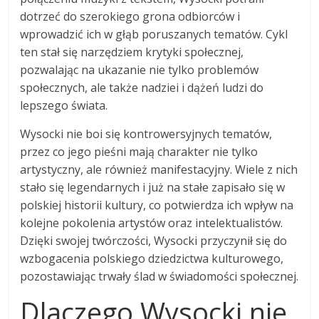
dotrzeć do szerokiego grona odbiorców i
wprowadzić ich w głąb poruszanych tematów. Cykl
ten stał się narzędziem krytyki społecznej,
pozwalając na ukazanie nie tylko problemów
społecznych, ale także nadziei i dążeń ludzi do
lepszego świata.
Wysocki nie boi się kontrowersyjnych tematów,
przez co jego pieśni mają charakter nie tylko
artystyczny, ale również manifestacyjny. Wiele z nich
stało się legendarnych i już na stałe zapisało się w
polskiej historii kultury, co potwierdza ich wpływ na
kolejne pokolenia artystów oraz intelektualistów.
Dzięki swojej twórczości, Wysocki przyczynił się do
wzbogacenia polskiego dziedzictwa kulturowego,
pozostawiając trwały ślad w świadomości społecznej.
Dlaczego Wysocki nie