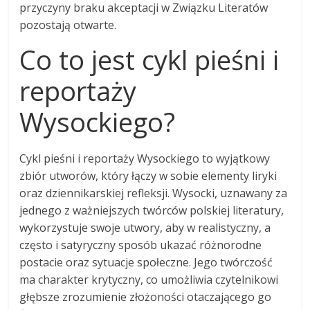
przyczyny braku akceptacji w Związku Literatów
pozostają otwarte.
Co to jest cykl pieśni i
reportaży
Wysockiego?
Cykl pieśni i reportaży Wysockiego to wyjątkowy
zbiór utworów, który łączy w sobie elementy liryki
oraz dziennikarskiej refleksji. Wysocki, uznawany za
jednego z ważniejszych twórców polskiej literatury,
wykorzystuje swoje utwory, aby w realistyczny, a
często i satyryczny sposób ukazać różnorodne
postacie oraz sytuacje społeczne. Jego twórczość
ma charakter krytyczny, co umożliwia czytelnikowi
głębsze zrozumienie złożoności otaczającego go