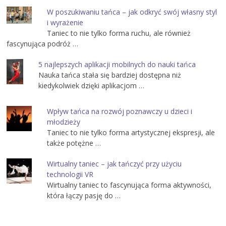
W poszukiwaniu tańca – jak odkryć swój własny styl
i wyrażenie
Taniec to nie tylko forma ruchu, ale również
fascynująca podróż …
5 najlepszych aplikacji mobilnych do nauki tańca
Nauka tańca stała się bardziej dostępna niż
kiedykolwiek dzięki aplikacjom …
Wpływ tańca na rozwój poznawczy u dzieci i
młodzieży
Taniec to nie tylko forma artystycznej ekspresji, ale
także potężne …
Wirtualny taniec – jak tańczyć przy użyciu
technologii VR
Wirtualny taniec to fascynująca forma aktywności,
która łączy pasję do …