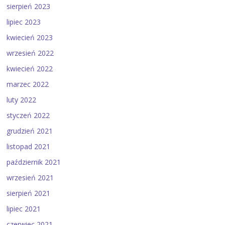
sierpień 2023
lipiec 2023
kwiecień 2023
wrzesień 2022
kwiecień 2022
marzec 2022
luty 2022
styczeń 2022
grudzień 2021
listopad 2021
październik 2021
wrzesień 2021
sierpień 2021
lipiec 2021
czerwiec 2021