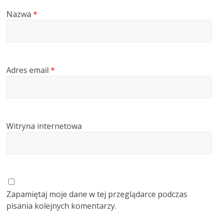
Nazwa
*
Adres email
*
Witryna internetowa
Zapamiętaj moje dane w tej przeglądarce podczas
pisania kolejnych komentarzy.