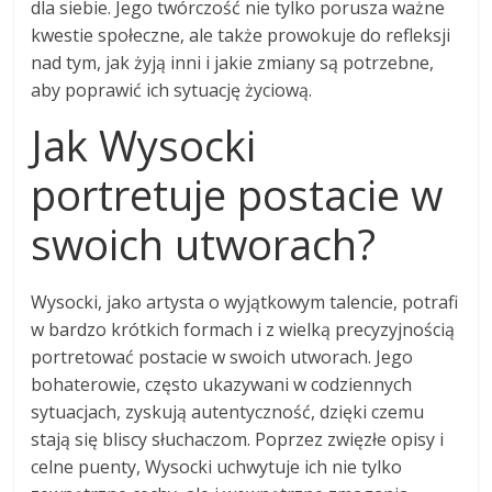
dla siebie. Jego twórczość nie tylko porusza ważne
kwestie społeczne, ale także prowokuje do refleksji
nad tym, jak żyją inni i jakie zmiany są potrzebne,
aby poprawić ich sytuację życiową.
Jak Wysocki
portretuje postacie w
swoich utworach?
Wysocki, jako artysta o wyjątkowym talencie, potrafi
w bardzo krótkich formach i z wielką precyzyjnością
portretować postacie w swoich utworach. Jego
bohaterowie, często ukazywani w codziennych
sytuacjach, zyskują autentyczność, dzięki czemu
stają się bliscy słuchaczom. Poprzez zwięzłe opisy i
celne puenty, Wysocki uchwytuje ich nie tylko