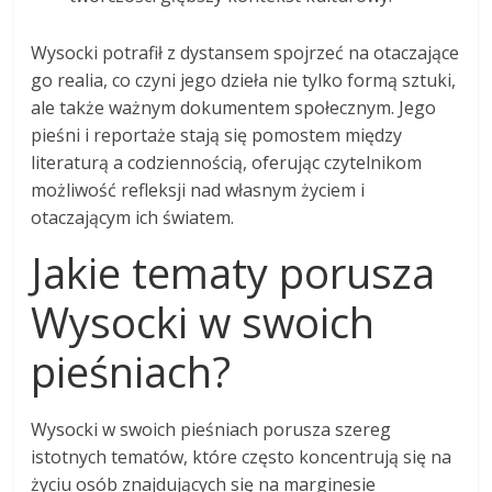
Wysocki potrafił z dystansem spojrzeć na otaczające
go realia, co czyni jego dzieła nie tylko formą sztuki,
ale także ważnym dokumentem społecznym. Jego
pieśni i reportaże stają się pomostem między
literaturą a codziennością, oferując czytelnikom
możliwość refleksji nad własnym życiem i
otaczającym ich światem.
Jakie tematy porusza
Wysocki w swoich
pieśniach?
Wysocki w swoich pieśniach porusza szereg
istotnych tematów, które często koncentrują się na
życiu osób znajdujących się na marginesie