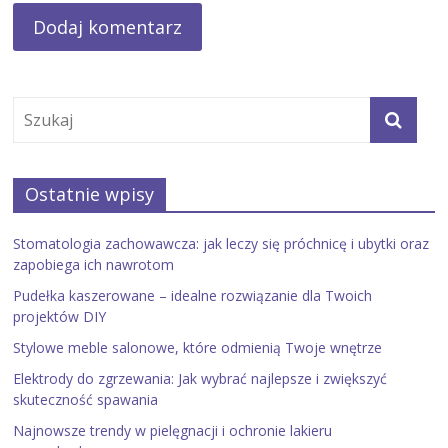
Ostatnie wpisy
Stomatologia zachowawcza: jak leczy się próchnicę i ubytki oraz
zapobiega ich nawrotom
Pudełka kaszerowane – idealne rozwiązanie dla Twoich
projektów DIY
Stylowe meble salonowe, które odmienią Twoje wnętrze
Elektrody do zgrzewania: Jak wybrać najlepsze i zwiększyć
skuteczność spawania
Najnowsze trendy w pielęgnacji i ochronie lakieru