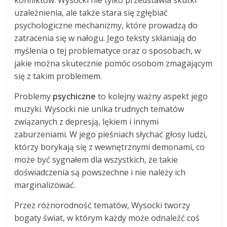
uzależnienia, ale także stara się zgłębiać
psychologiczne mechanizmy, które prowadzą do
zatracenia się w nałogu. Jego teksty skłaniają do
myślenia o tej problematyce oraz o sposobach, w
jakie można skutecznie pomóc osobom zmagającym
się z takim problemem.
Problemy
psychiczne
to kolejny ważny aspekt jego
muzyki. Wysocki nie unika trudnych tematów
związanych z depresją, lękiem i innymi
zaburzeniami. W jego pieśniach słychać głosy ludzi,
którzy borykają się z wewnętrznymi demonami, co
może być sygnałem dla wszystkich, że takie
doświadczenia są powszechne i nie należy ich
marginalizować.
Przez różnorodność tematów, Wysocki tworzy
bogaty świat, w którym każdy może odnaleźć coś