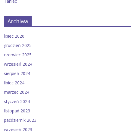
Taniec
Archiwa
lipiec 2026
grudzień 2025
czerwiec 2025
wrzesień 2024
sierpień 2024
lipiec 2024
marzec 2024
styczeń 2024
listopad 2023
październik 2023
wrzesień 2023