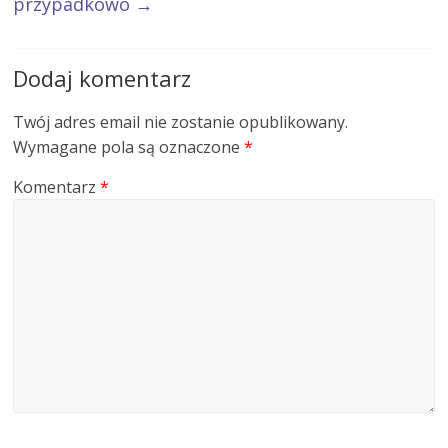
przypadkowo
→
Dodaj komentarz
Twój adres email nie zostanie opublikowany.
Wymagane pola są oznaczone
*
Komentarz
*