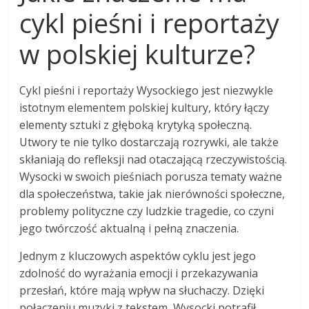
cykl pieśni i reportaży
w polskiej kulturze?
Cykl pieśni i reportaży Wysockiego jest niezwykle
istotnym elementem polskiej kultury, który łączy
elementy sztuki z głęboką krytyką społeczną.
Utwory te nie tylko dostarczają rozrywki, ale także
skłaniają do refleksji nad otaczającą rzeczywistością.
Wysocki w swoich pieśniach porusza tematy ważne
dla społeczeństwa, takie jak nierówności społeczne,
problemy polityczne czy ludzkie tragedie, co czyni
jego twórczość aktualną i pełną znaczenia.
Jednym z kluczowych aspektów cyklu jest jego
zdolność do wyrażania emocji i przekazywania
przesłań, które mają wpływ na słuchaczy. Dzięki
połączeniu muzyki z tekstem, Wysocki potrafił