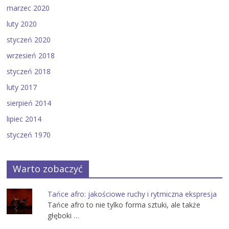
marzec 2020
luty 2020
styczeń 2020
wrzesień 2018
styczeń 2018
luty 2017
sierpień 2014
lipiec 2014
styczeń 1970
Warto zobaczyć
Tańce afro: jakościowe ruchy i rytmiczna ekspresja
Tańce afro to nie tylko forma sztuki, ale także
głęboki …