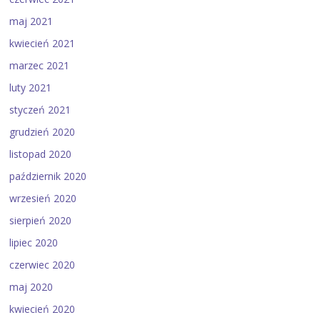
maj 2021
kwiecień 2021
marzec 2021
luty 2021
styczeń 2021
grudzień 2020
listopad 2020
październik 2020
wrzesień 2020
sierpień 2020
lipiec 2020
czerwiec 2020
maj 2020
kwiecień 2020