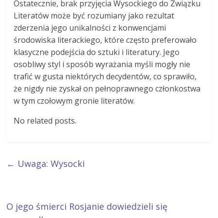
Ostatecznie, brak przyjęcia Wysockiego do Związku
Literatów może być rozumiany jako rezultat
zderzenia jego unikalności z konwencjami
środowiska literackiego, które często preferowało
klasyczne podejścia do sztuki i literatury. Jego
osobliwy styl i sposób wyrażania myśli mogły nie
trafić w gusta niektórych decydentów, co sprawiło,
że nigdy nie zyskał on pełnoprawnego członkostwa
w tym czołowym gronie literatów.
No related posts.
←
Uwaga: Wysocki
O jego śmierci Rosjanie dowiedzieli się