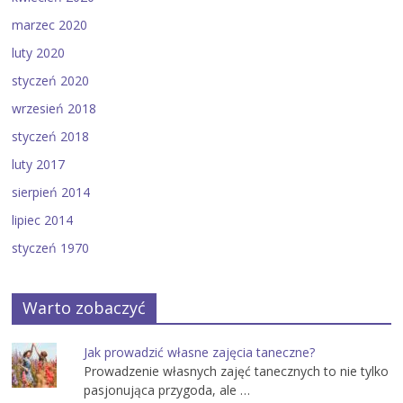
marzec 2020
luty 2020
styczeń 2020
wrzesień 2018
styczeń 2018
luty 2017
sierpień 2014
lipiec 2014
styczeń 1970
Warto zobaczyć
Jak prowadzić własne zajęcia taneczne?
Prowadzenie własnych zajęć tanecznych to nie tylko
pasjonująca przygoda, ale …