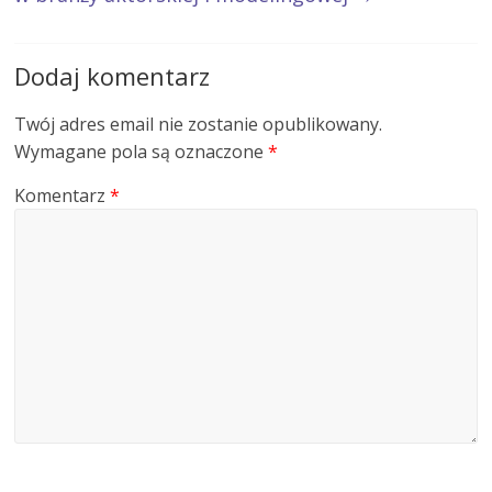
Dodaj komentarz
Twój adres email nie zostanie opublikowany.
Wymagane pola są oznaczone
*
Komentarz
*