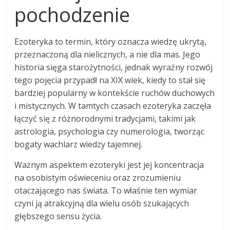
pochodzenie
Ezoteryka to termin, który oznacza wiedzę ukrytą,
przeznaczoną dla nielicznych, a nie dla mas. Jego
historia sięga starożytności, jednak wyraźny rozwój
tego pojęcia przypadł na XIX wiek, kiedy to stał się
bardziej popularny w kontekście ruchów duchowych
i mistycznych. W tamtych czasach ezoteryka zaczęła
łączyć się z różnorodnymi tradycjami, takimi jak
astrologia, psychologia czy numerologia, tworząc
bogaty wachlarz wiedzy tajemnej.
Ważnym aspektem ezoteryki jest jej koncentracja
na osobistym oświeceniu oraz zrozumieniu
otaczającego nas świata. To właśnie ten wymiar
czyni ją atrakcyjną dla wielu osób szukających
głębszego sensu życia.