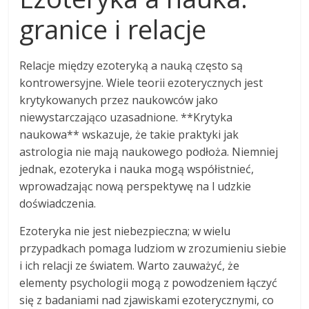
granice i relacje
Relacje między ezoteryką a nauką często są
kontrowersyjne. Wiele teorii ezoterycznych jest
krytykowanych przez naukowców jako
niewystarczająco uzasadnione. **Krytyka
naukowa** wskazuje, że takie praktyki jak
astrologia nie mają naukowego podłoża. Niemniej
jednak, ezoteryka i nauka mogą współistnieć,
wprowadzając nową perspektywę na l udzkie
doświadczenia.
Ezoteryka nie jest niebezpieczna; w wielu
przypadkach pomaga ludziom w zrozumieniu siebie
i ich relacji ze światem. Warto zauważyć, że
elementy psychologii mogą z powodzeniem łączyć
się z badaniami nad zjawiskami ezoterycznymi, co