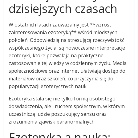
dzisiejszych czasach
W ostatnich latach zauważalny jest **wzrost
zainteresowania ezoteryką** wśród młodszych
pokoleń. Odpowiedzią na stresującą rzeczywistość
współczesnego życia, są nowoczesne interpretacje
ezoteryki, które pozwalają na praktyczne
zastosowanie tej wiedzy w codziennym życiu. Media
społecznościowe oraz internet ułatwiają dostęp do
materiałów oraz szkoleń, co przyczynia się do
popularyzacji ezoterycznych nauk.
Ezoteryka stała się nie tylko formą osobistego
doświadczenia, ale i ruchem społecznym, w którym
uczestniczą ludzie poszukujący sensu oraz
zrozumienia zjawisk paranormalnych.
Ezoteryka a nauka: