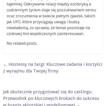
tajemnej. Odkrywanie relacji między ezoteryką a
codziennym życiem staje się poszukiwaniem sensu
oraz zrozumienia w świecie pełnym zjawisk, takich
jak UFO, które przyciągają uwagę i budzą
niewiadomą, co sprawia, że temat pozostaje na
czołowej linii współczesnych zainteresowań.
No related posts.
←
Hostessy na targi: Kluczowe zadania i korzyści
z wynajmu dla Twojej firmy
Jak skutecznie przygotować się do castingu:
Przewodnik po kluczowych krokach do sukcesu
w branży aktorskiej i modelingowej
→