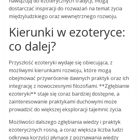
nawiązują do ezoterycznych tradycji, mogą
dostarczać inspiracji do rozważań na temat życia
międzyludzkiego oraz wewnętrznego rozwoju.
Kierunki w ezoteryce:
co dalej?
Przyszłość ezoteryki wydaje się obiecująca, z
możliwymi kierunkami rozwoju, które mogą
obejmować przywrócenie dawnych praktyk oraz ich
integrację z nowoczesnymi filozofiami. **Zgłębianie
ezoteryki** staje się coraz bardziej dostępne, a
zainteresowanie praktykami duchowymi może
prowadzić do większej eksploracji tajemnic życia.
Możliwości dalszego zgłębiania wiedzy i praktyk
ezoterycznych rosną, a coraz większa liczba ludzi
odkrywa korzyści płynące z poznawania wiedzy