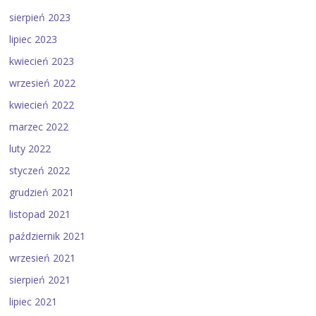
sierpień 2023
lipiec 2023
kwiecień 2023
wrzesień 2022
kwiecień 2022
marzec 2022
luty 2022
styczeń 2022
grudzień 2021
listopad 2021
październik 2021
wrzesień 2021
sierpień 2021
lipiec 2021