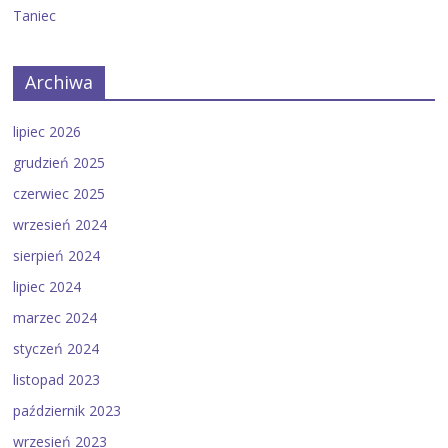
Taniec
Archiwa
lipiec 2026
grudzień 2025
czerwiec 2025
wrzesień 2024
sierpień 2024
lipiec 2024
marzec 2024
styczeń 2024
listopad 2023
październik 2023
wrzesień 2023