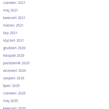
czerwiec 2021
maj 2021
kwiecień 2021
marzec 2021
luty 2021
styczeń 2021
grudzień 2020
listopad 2020
październik 2020
wrzesień 2020
sierpień 2020
lipiec 2020
czerwiec 2020
maj 2020
kwiecień 2020