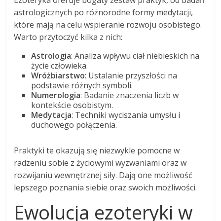
astrologicznych po różnorodne formy medytacji,
które mają na celu wspieranie rozwoju osobistego.
Warto przytoczyć kilka z nich:
Astrologia
: Analiza wpływu ciał niebieskich na
życie człowieka.
Wróżbiarstwo
: Ustalanie przyszłości na
podstawie różnych symboli.
Numerologia
: Badanie znaczenia liczb w
kontekście osobistym.
Medytacja
: Techniki wyciszania umysłu i
duchowego połączenia.
Praktyki te okazują się niezwykle pomocne w
radzeniu sobie z życiowymi wyzwaniami oraz w
rozwijaniu wewnętrznej siły. Dają one możliwość
lepszego poznania siebie oraz swoich możliwości.
Ewolucja ezoteryki w