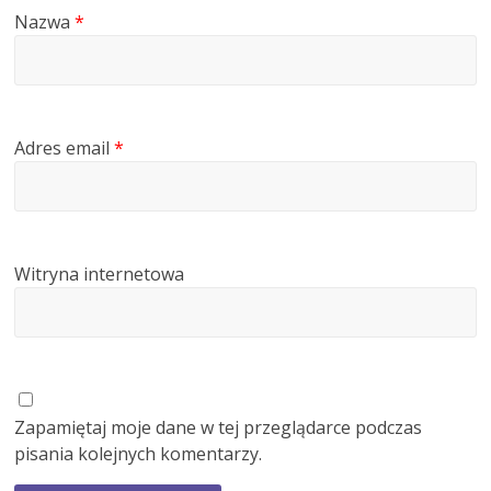
Nazwa
*
Adres email
*
Witryna internetowa
Zapamiętaj moje dane w tej przeglądarce podczas
pisania kolejnych komentarzy.