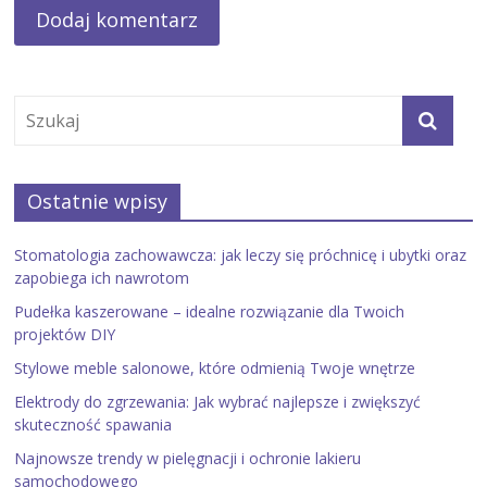
Ostatnie wpisy
Stomatologia zachowawcza: jak leczy się próchnicę i ubytki oraz
zapobiega ich nawrotom
Pudełka kaszerowane – idealne rozwiązanie dla Twoich
projektów DIY
Stylowe meble salonowe, które odmienią Twoje wnętrze
Elektrody do zgrzewania: Jak wybrać najlepsze i zwiększyć
skuteczność spawania
Najnowsze trendy w pielęgnacji i ochronie lakieru
samochodowego