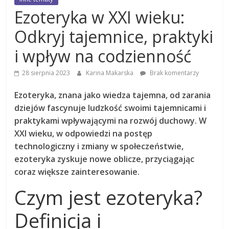
Ezoteryka w XXI wieku:
Odkryj tajemnice, praktyki
i wpływ na codzienność
28 sierpnia 2023
Karina Makarska
Brak komentarzy
Ezoteryka, znana jako wiedza tajemna, od zarania
dziejów fascynuje ludzkość swoimi tajemnicami i
praktykami wpływającymi na rozwój duchowy. W
XXI wieku, w odpowiedzi na postęp
technologiczny i zmiany w społeczeństwie,
ezoteryka zyskuje nowe oblicze, przyciągając
coraz większe zainteresowanie.
Czym jest ezoteryka?
Definicja i