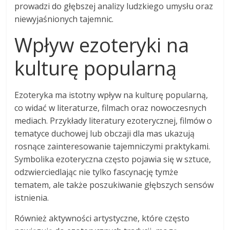
prowadzi do głębszej analizy ludzkiego umysłu oraz
niewyjaśnionych tajemnic.
Wpływ ezoteryki na
kulturę popularną
Ezoteryka ma istotny wpływ na kulturę popularną,
co widać w literaturze, filmach oraz nowoczesnych
mediach. Przykłady literatury ezoterycznej, filmów o
tematyce duchowej lub obczaji dla mas ukazują
rosnące zainteresowanie tajemniczymi praktykami.
Symbolika ezoteryczna często pojawia się w sztuce,
odzwierciedlając nie tylko fascynację tymże
tematem, ale także poszukiwanie głębszych sensów
istnienia.
Również aktywności artystyczne, które często