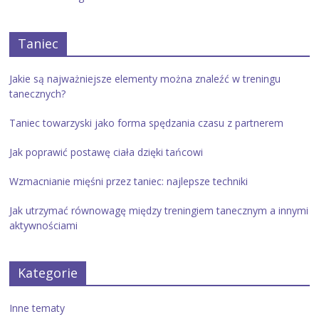
Taniec
Jakie są najważniejsze elementy można znaleźć w treningu
tanecznych?
Taniec towarzyski jako forma spędzania czasu z partnerem
Jak poprawić postawę ciała dzięki tańcowi
Wzmacnianie mięśni przez taniec: najlepsze techniki
Jak utrzymać równowagę między treningiem tanecznym a innymi
aktywnościami
Kategorie
Inne tematy