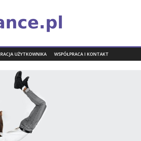
TRACJA UŻYTKOWNIKA
WSPÓŁPRACA I KONTAKT