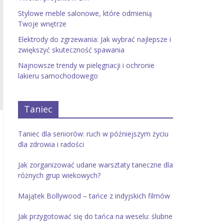
Stylowe meble salonowe, które odmienią
Twoje wnętrze
Elektrody do zgrzewania: Jak wybrać najlepsze i
zwiększyć skuteczność spawania
Najnowsze trendy w pielęgnacji i ochronie
lakieru samochodowego
Taniec
Taniec dla seniorów: ruch w późniejszym życiu
dla zdrowia i radości
Jak zorganizować udane warsztaty taneczne dla
różnych grup wiekowych?
Majątek Bollywood – tańce z indyjskich filmów
Jak przygotować się do tańca na weselu: ślubne