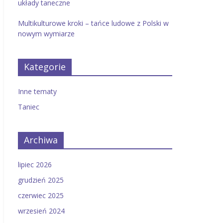
układy taneczne
Multikulturowe kroki – tańce ludowe z Polski w
nowym wymiarze
Kategorie
Inne tematy
Taniec
Archiwa
lipiec 2026
grudzień 2025
czerwiec 2025
wrzesień 2024