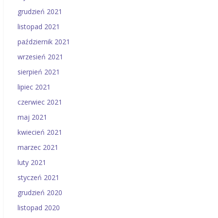
grudzień 2021
listopad 2021
październik 2021
wrzesień 2021
sierpień 2021
lipiec 2021
czerwiec 2021
maj 2021
kwiecień 2021
marzec 2021
luty 2021
styczeń 2021
grudzień 2020
listopad 2020