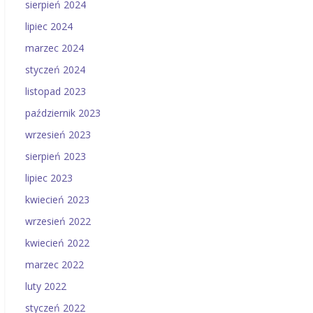
sierpień 2024
lipiec 2024
marzec 2024
styczeń 2024
listopad 2023
październik 2023
wrzesień 2023
sierpień 2023
lipiec 2023
kwiecień 2023
wrzesień 2022
kwiecień 2022
marzec 2022
luty 2022
styczeń 2022