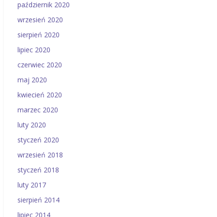
październik 2020
wrzesień 2020
sierpień 2020
lipiec 2020
czerwiec 2020
maj 2020
kwiecień 2020
marzec 2020
luty 2020
styczeń 2020
wrzesień 2018
styczeń 2018
luty 2017
sierpień 2014
lipiec 2014