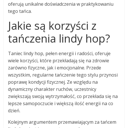
oferują unikalne doświadczenia w praktykowaniu
tego tańca.
Jakie są korzyści z
tańczenia lindy hop?
Taniec lindy hop, pełen energii i radości, oferuje
wiele korzyści, które przekładają się na zdrowie
zarówno fizyczne, jak i emocjonalne. Przede
wszystkim, regularne tańczenie tego stylu przynosi
poprawę kondycji fizycznej. Ze względu na
dynamiczny charakter ruchów, uczestnicy
zwiększają swoją wytrzymałość, co przekłada się na
lepsze samopoczucie i większą ilość energii na co
dzień.
Kolejnym argumentem przemawiającym za tańcem