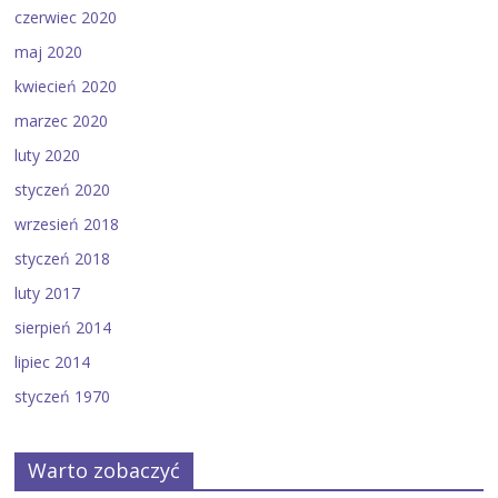
czerwiec 2020
maj 2020
kwiecień 2020
marzec 2020
luty 2020
styczeń 2020
wrzesień 2018
styczeń 2018
luty 2017
sierpień 2014
lipiec 2014
styczeń 1970
Warto zobaczyć