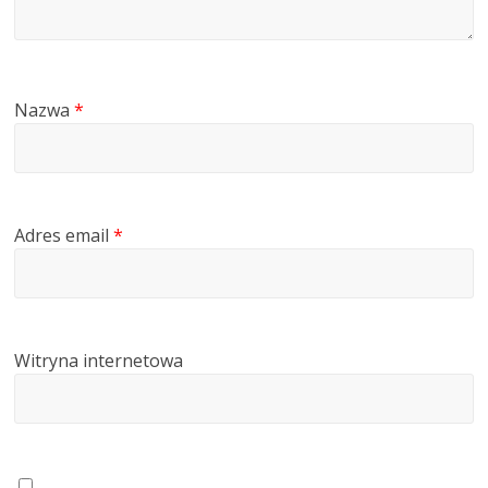
Nazwa
*
Adres email
*
Witryna internetowa