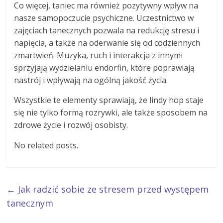
Co więcej, taniec ma również pozytywny wpływ na
nasze samopoczucie psychiczne. Uczestnictwo w
zajęciach tanecznych pozwala na redukcję stresu i
napięcia, a także na oderwanie się od codziennych
zmartwień. Muzyka, ruch i interakcja z innymi
sprzyjają wydzielaniu endorfin, które poprawiają
nastrój i wpływają na ogólną jakość życia.
Wszystkie te elementy sprawiają, że lindy hop staje
się nie tylko formą rozrywki, ale także sposobem na
zdrowe życie i rozwój osobisty.
No related posts.
←
Jak radzić sobie ze stresem przed występem
tanecznym