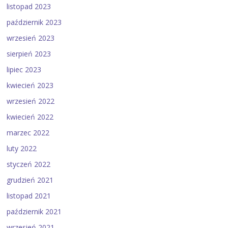
listopad 2023
październik 2023
wrzesień 2023
sierpień 2023
lipiec 2023
kwiecień 2023
wrzesień 2022
kwiecień 2022
marzec 2022
luty 2022
styczeń 2022
grudzień 2021
listopad 2021
październik 2021
wrzesień 2021