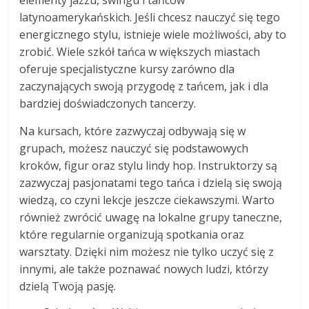
latynoamerykańskich. Jeśli chcesz nauczyć się tego
energicznego stylu, istnieje wiele możliwości, aby to
zrobić. Wiele szkół tańca w większych miastach
oferuje specjalistyczne kursy zarówno dla
zaczynających swoją przygodę z tańcem, jak i dla
bardziej doświadczonych tancerzy.
Na kursach, które zazwyczaj odbywają się w
grupach, możesz nauczyć się podstawowych
kroków, figur oraz stylu lindy hop. Instruktorzy są
zazwyczaj pasjonatami tego tańca i dzielą się swoją
wiedzą, co czyni lekcje jeszcze ciekawszymi. Warto
również zwrócić uwagę na lokalne grupy taneczne,
które regularnie organizują spotkania oraz
warsztaty. Dzięki nim możesz nie tylko uczyć się z
innymi, ale także poznawać nowych ludzi, którzy
dzielą Twoją pasję.