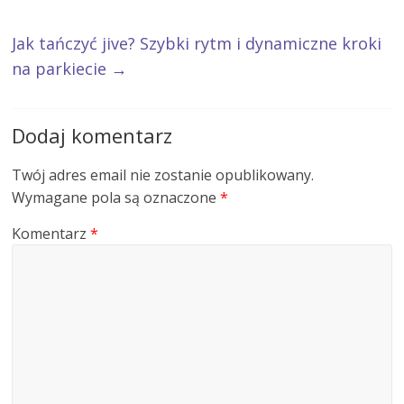
Jak tańczyć jive? Szybki rytm i dynamiczne kroki
na parkiecie
→
Dodaj komentarz
Twój adres email nie zostanie opublikowany.
Wymagane pola są oznaczone
*
Komentarz
*