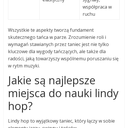
współpraca w
ruchu
Wszystkie te aspekty tworzą fundament
skutecznego tańca w parze. Zrozumienie roli i
wymagań stawianych przez taniec jest nie tylko
kluczowe dla wygody tańczących, ale także dla
radości, jaką towarzyszy wspólnemu poruszaniu się
w rytm muzyki.
Jakie są najlepsze
miejsca do nauki lindy
hop?
Lindy hop to wyjątkowy taniec, który łączy w sobie
elementy jazzu, swingu i tańców