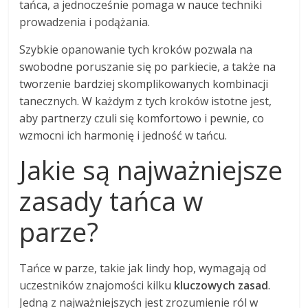
tańca, a jednocześnie pomaga w nauce techniki
prowadzenia i podążania.
Szybkie opanowanie tych kroków pozwala na
swobodne poruszanie się po parkiecie, a także na
tworzenie bardziej skomplikowanych kombinacji
tanecznych. W każdym z tych kroków istotne jest,
aby partnerzy czuli się komfortowo i pewnie, co
wzmocni ich harmonię i jedność w tańcu.
Jakie są najważniejsze
zasady tańca w
parze?
Tańce w parze, takie jak lindy hop, wymagają od
uczestników znajomości kilku
kluczowych zasad
.
Jedną z najważniejszych jest zrozumienie ról w