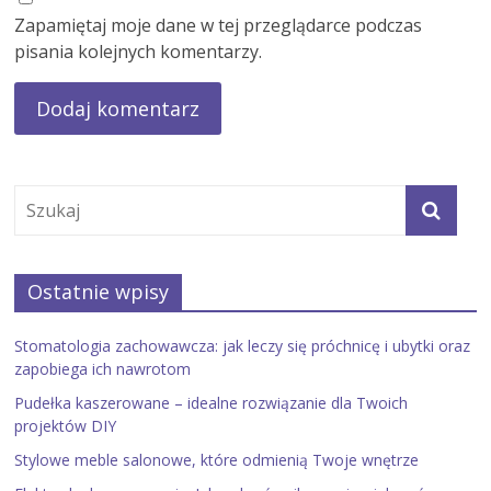
Zapamiętaj moje dane w tej przeglądarce podczas
pisania kolejnych komentarzy.
Ostatnie wpisy
Stomatologia zachowawcza: jak leczy się próchnicę i ubytki oraz
zapobiega ich nawrotom
Pudełka kaszerowane – idealne rozwiązanie dla Twoich
projektów DIY
Stylowe meble salonowe, które odmienią Twoje wnętrze