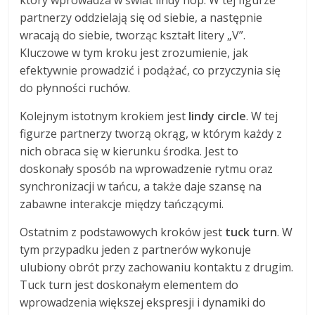
partnerzy oddzielają się od siebie, a następnie
wracają do siebie, tworząc kształt litery „V”.
Kluczowe w tym kroku jest zrozumienie, jak
efektywnie prowadzić i podążać, co przyczynia się
do płynności ruchów.
Kolejnym istotnym krokiem jest
lindy circle
. W tej
figurze partnerzy tworzą okrąg, w którym każdy z
nich obraca się w kierunku środka. Jest to
doskonały sposób na wprowadzenie rytmu oraz
synchronizacji w tańcu, a także daje szansę na
zabawne interakcje między tańczącymi.
Ostatnim z podstawowych kroków jest
tuck turn
. W
tym przypadku jeden z partnerów wykonuje
ulubiony obrót przy zachowaniu kontaktu z drugim.
Tuck turn jest doskonałym elementem do
wprowadzenia większej ekspresji i dynamiki do