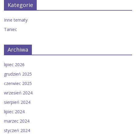
Kategorie
Inne tematy
Taniec
Archiwa
lipiec 2026
grudzień 2025
czerwiec 2025
wrzesień 2024
sierpień 2024
lipiec 2024
marzec 2024
styczeń 2024