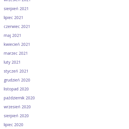
sierpień 2021
lipiec 2021
czerwiec 2021
maj 2021
kwiecień 2021
marzec 2021
luty 2021
styczeń 2021
grudzień 2020
listopad 2020
październik 2020
wrzesień 2020
sierpień 2020
lipiec 2020