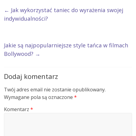
←
Jak wykorzystać taniec do wyrażenia swojej
indywidualności?
Jakie są najpopularniejsze style tańca w filmach
Bollywood?
→
Dodaj komentarz
Twój adres email nie zostanie opublikowany.
Wymagane pola są oznaczone
*
Komentarz
*