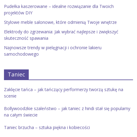
Pudełka kaszerowane – idealne rozwiązanie dla Twoich
projektów DIY
Stylowe meble salonowe, które odmienią Twoje wnętrze
Elektrody do zgrzewania: Jak wybrać najlepsze i zwiększyć
skuteczność spawania
Najnowsze trendy w pielęgnacji i ochronie lakieru
samochodowego
Taniec
Zaklęcie tańca – jak tańczący performerzy tworzą sztukę na
scenie
Bollywoodzkie szaleństwo – jak taniec z hindi stał się popularny
na całym świecie
Taniec brzucha – sztuka piękna i kobiecości