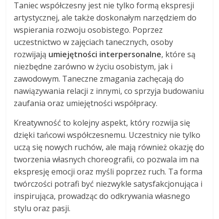
Taniec współczesny jest nie tylko formą ekspresji
artystycznej, ale także doskonałym narzędziem do
wspierania rozwoju osobistego. Poprzez
uczestnictwo w zajęciach tanecznych, osoby
rozwijają
umiejętności interpersonalne
, które są
niezbędne zarówno w życiu osobistym, jak i
zawodowym. Taneczne zmagania zachęcają do
nawiązywania relacji z innymi, co sprzyja budowaniu
zaufania oraz umiejętności współpracy.
Kreatywność to kolejny aspekt, który rozwija się
dzięki tańcowi współczesnemu. Uczestnicy nie tylko
uczą się nowych ruchów, ale mają również okazję do
tworzenia własnych choreografii, co pozwala im na
ekspresję emocji oraz myśli poprzez ruch. Ta forma
twórczości potrafi być niezwykle satysfakcjonująca i
inspirująca, prowadząc do odkrywania własnego
stylu oraz pasji.