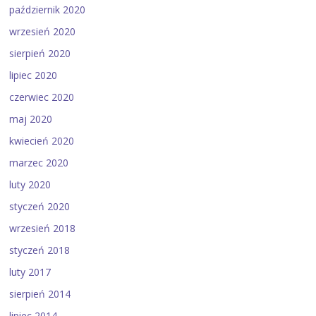
październik 2020
wrzesień 2020
sierpień 2020
lipiec 2020
czerwiec 2020
maj 2020
kwiecień 2020
marzec 2020
luty 2020
styczeń 2020
wrzesień 2018
styczeń 2018
luty 2017
sierpień 2014
lipiec 2014