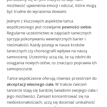
możliwość ujawnienia emocji i odczuć, które mogą
być trudne do wyrażenia słowami.
Jednym z kluczowych aspektów tańca
współczesnego jest rozwijanie
pewności siebie
.
Regularne uczestnictwo w zajęciach tanecznych
sprzyja pokonywaniu wewnętrznych barier i
nieśmiałości. Każdy postęp w nauce kroków
tanecznych czy choreografii wpływa na naszą
samoocenę. Uczestnicy uczą się, że są zdolni do
osiągania nowych celów, co znacząco poprawia ich
samopoczucie.
Tańce współczesne oferują również przestrzeń do
akceptacji własnego ciała
. W trakcie ćwiczeń
tancerze stają się bardziej świadomi swojego ciała i
jego możliwości. Zamiast koncentrować się na
niedoskonałościach, uczą się doceniać unikalność