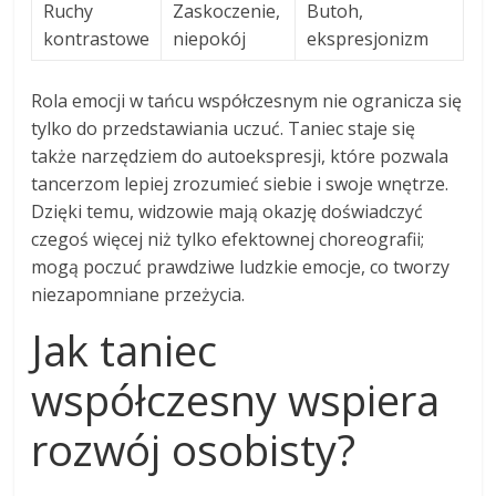
Ruchy
Zaskoczenie,
Butoh,
kontrastowe
niepokój
ekspresjonizm
Rola emocji w tańcu współczesnym nie ogranicza się
tylko do przedstawiania uczuć. Taniec staje się
także narzędziem do autoekspresji, które pozwala
tancerzom lepiej zrozumieć siebie i swoje wnętrze.
Dzięki temu, widzowie mają okazję doświadczyć
czegoś więcej niż tylko efektownej choreografii;
mogą poczuć prawdziwe ludzkie emocje, co tworzy
niezapomniane przeżycia.
Jak taniec
współczesny wspiera
rozwój osobisty?