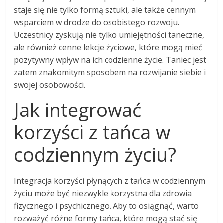
staje się nie tylko formą sztuki, ale także cennym
wsparciem w drodze do osobistego rozwoju.
Uczestnicy zyskują nie tylko umiejętności taneczne,
ale również cenne lekcje życiowe, które mogą mieć
pozytywny wpływ na ich codzienne życie. Taniec jest
zatem znakomitym sposobem na rozwijanie siebie i
swojej osobowości.
Jak integrować
korzyści z tańca w
codziennym życiu?
Integracja korzyści płynących z tańca w codziennym
życiu może być niezwykle korzystna dla zdrowia
fizycznego i psychicznego. Aby to osiągnąć, warto
rozważyć różne formy tańca, które mogą stać się