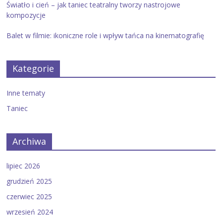
Światło i cień – jak taniec teatralny tworzy nastrojowe
kompozycje
Balet w filmie: ikoniczne role i wpływ tańca na kinematografię
Kategorie
Inne tematy
Taniec
Archiwa
lipiec 2026
grudzień 2025
czerwiec 2025
wrzesień 2024