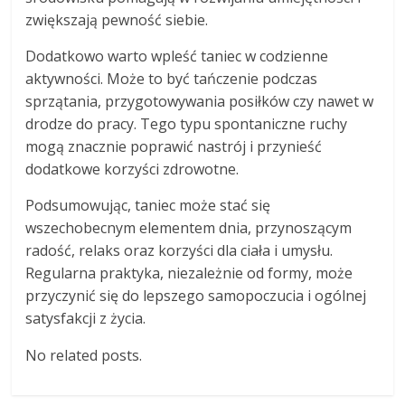
zwiększają pewność siebie.
Dodatkowo warto wpleść taniec w codzienne
aktywności. Może to być tańczenie podczas
sprzątania, przygotowywania posiłków czy nawet w
drodze do pracy. Tego typu spontaniczne ruchy
mogą znacznie poprawić nastrój i przynieść
dodatkowe korzyści zdrowotne.
Podsumowując, taniec może stać się
wszechobecnym elementem dnia, przynoszącym
radość, relaks oraz korzyści dla ciała i umysłu.
Regularna praktyka, niezależnie od formy, może
przyczynić się do lepszego samopoczucia i ogólnej
satysfakcji z życia.
No related posts.