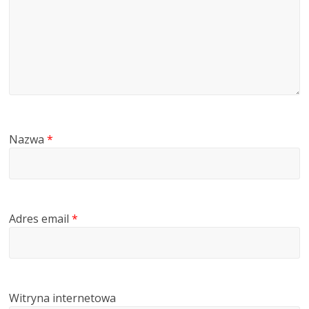
Nazwa
*
Adres email
*
Witryna internetowa