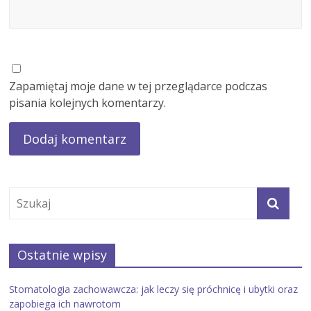
Zapamiętaj moje dane w tej przeglądarce podczas
pisania kolejnych komentarzy.
Ostatnie wpisy
Stomatologia zachowawcza: jak leczy się próchnicę i ubytki oraz
zapobiega ich nawrotom