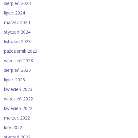
sierpień 2024
lipiec 2024
marzec 2024
styczeń 2024
listopad 2023
październik 2023
wrzesień 2023
sierpień 2023
lipiec 2023
kwiecień 2023
wrzesień 2022
kwiecień 2022
marzec 2022
luty 2022
styczeń 2022