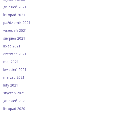
grudzień 2021
listopad 2021
październik 2021
wrzesień 2021
sierpień 2021
lipiec 2021
czerwiec 2021
maj 2021
kwiecień 2021
marzec 2021
luty 2021
styczeń 2021
grudzień 2020
listopad 2020