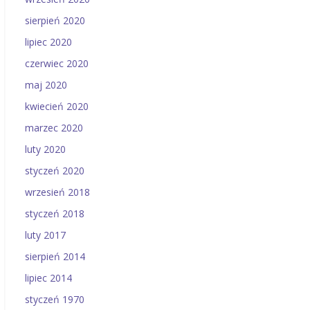
sierpień 2020
lipiec 2020
czerwiec 2020
maj 2020
kwiecień 2020
marzec 2020
luty 2020
styczeń 2020
wrzesień 2018
styczeń 2018
luty 2017
sierpień 2014
lipiec 2014
styczeń 1970