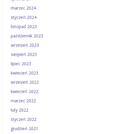
marzec 2024
styczeń 2024
listopad 2023
październik 2023
wrzesień 2023
sierpień 2023
lipiec 2023
kwiecień 2023
wrzesień 2022
kwiecień 2022
marzec 2022
luty 2022
styczeń 2022
grudzień 2021