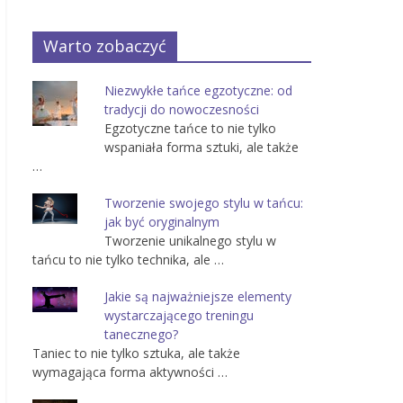
Warto zobaczyć
Niezwykłe tańce egzotyczne: od
tradycji do nowoczesności
Egzotyczne tańce to nie tylko
wspaniała forma sztuki, ale także
…
Tworzenie swojego stylu w tańcu:
jak być oryginalnym
Tworzenie unikalnego stylu w
tańcu to nie tylko technika, ale …
Jakie są najważniejsze elementy
wystarczającego treningu
tanecznego?
Taniec to nie tylko sztuka, ale także
wymagająca forma aktywności …