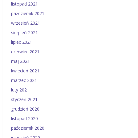
listopad 2021
październik 2021
wrzesień 2021
sierpień 2021
lipiec 2021
czerwiec 2021
maj 2021
kwiecień 2021
marzec 2021
luty 2021
styczeń 2021
grudzień 2020
listopad 2020
październik 2020
wrzesień 2020