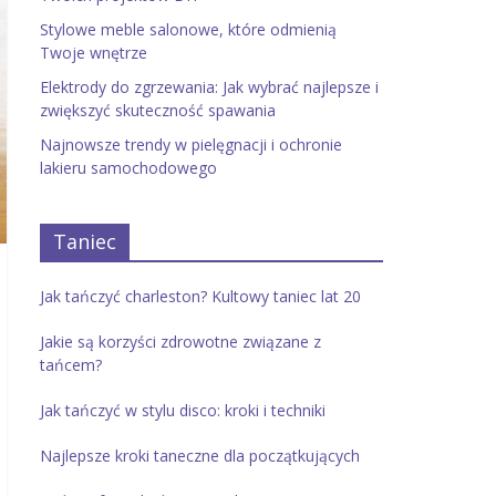
Stylowe meble salonowe, które odmienią
Twoje wnętrze
Elektrody do zgrzewania: Jak wybrać najlepsze i
zwiększyć skuteczność spawania
Najnowsze trendy w pielęgnacji i ochronie
lakieru samochodowego
Taniec
Jak tańczyć charleston? Kultowy taniec lat 20
Jakie są korzyści zdrowotne związane z
tańcem?
Jak tańczyć w stylu disco: kroki i techniki
Najlepsze kroki taneczne dla początkujących