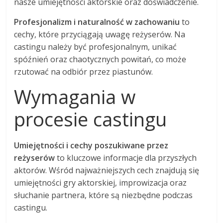
nasze umiejętności aktorskie oraz doświadczenie.
Profesjonalizm i naturalność w zachowaniu
to
cechy, które przyciągają uwagę reżyserów. Na
castingu należy być profesjonalnym, unikać
spóźnień oraz chaotycznych powitań, co może
rzutować na odbiór przez piastunów.
Wymagania w
procesie castingu
Umiejętności i cechy poszukiwane przez
reżyserów
to kluczowe informacje dla przyszłych
aktorów. Wśród najważniejszych cech znajdują się
umiejętności gry aktorskiej, improwizacja oraz
słuchanie partnera, które są niezbędne podczas
castingu.