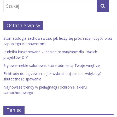
Ostatnie wpisy
Stomatologia zachowawcza: jak leczy się próchnicę i ubytki oraz
zapobiega ich nawrotom
Pudełka kaszerowane – idealne rozwiązanie dla Twoich
projektów DIY
Stylowe meble salonowe, które odmienią Twoje wnętrze
Elektrody do zgrzewania: Jak wybrać najlepsze i zwiększyć
skuteczność spawania
Najnowsze trendy w pielęgnacji i ochronie lakieru
samochodowego
Taniec