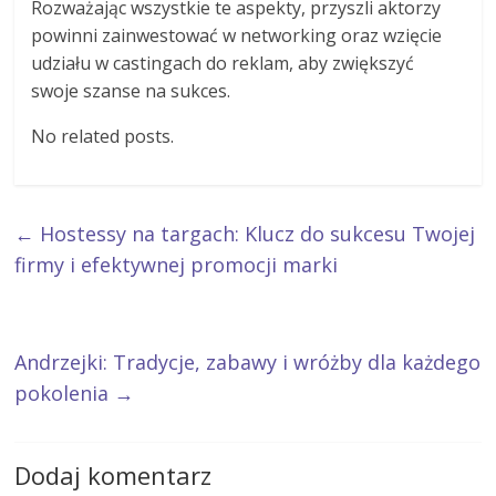
Rozważając wszystkie te aspekty, przyszli aktorzy
powinni zainwestować w networking oraz wzięcie
udziału w castingach do reklam, aby zwiększyć
swoje szanse na sukces.
No related posts.
←
Hostessy na targach: Klucz do sukcesu Twojej
firmy i efektywnej promocji marki
Andrzejki: Tradycje, zabawy i wróżby dla każdego
pokolenia
→
Dodaj komentarz