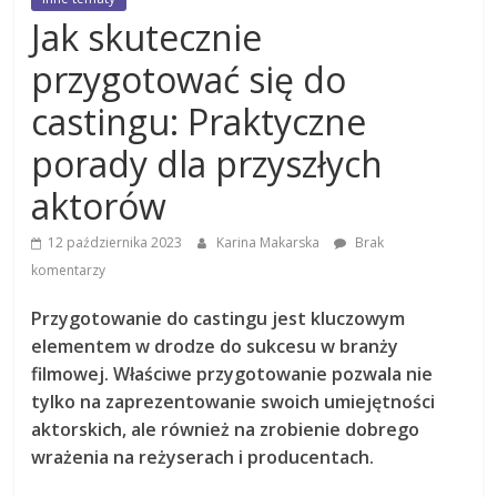
Jak skutecznie
przygotować się do
castingu: Praktyczne
porady dla przyszłych
aktorów
12 października 2023
Karina Makarska
Brak
komentarzy
Przygotowanie do castingu jest kluczowym
elementem w drodze do sukcesu w branży
filmowej. Właściwe przygotowanie pozwala nie
tylko na zaprezentowanie swoich umiejętności
aktorskich, ale również na zrobienie dobrego
wrażenia na reżyserach i producentach.