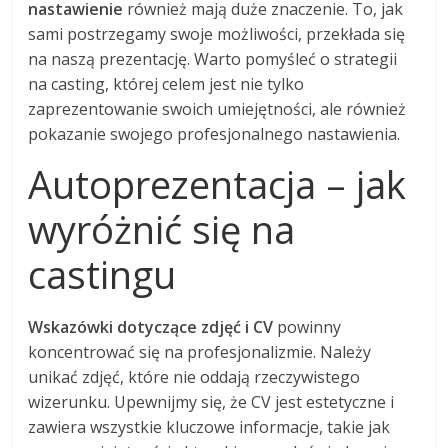
nastawienie
również mają duże znaczenie. To, jak
sami postrzegamy swoje możliwości, przekłada się
na naszą prezentację. Warto pomyśleć o strategii
na casting, której celem jest nie tylko
zaprezentowanie swoich umiejętności, ale również
pokazanie swojego profesjonalnego nastawienia.
Autoprezentacja – jak
wyróżnić się na
castingu
Wskazówki dotyczące zdjęć i CV
powinny
koncentrować się na profesjonalizmie. Należy
unikać zdjęć, które nie oddają rzeczywistego
wizerunku. Upewnijmy się, że CV jest estetyczne i
zawiera wszystkie kluczowe informacje, takie jak