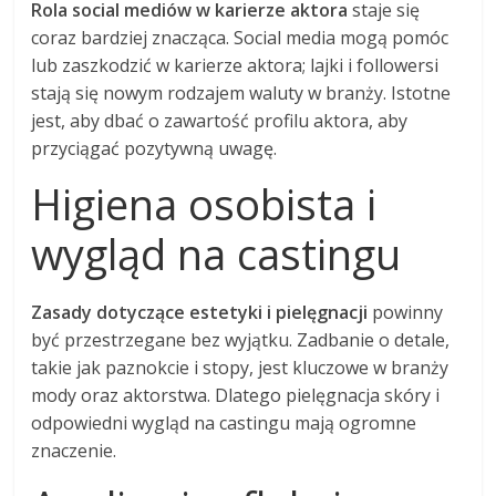
Rola social mediów w karierze aktora
staje się
coraz bardziej znacząca. Social media mogą pomóc
lub zaszkodzić w karierze aktora; lajki i followersi
stają się nowym rodzajem waluty w branży. Istotne
jest, aby dbać o zawartość profilu aktora, aby
przyciągać pozytywną uwagę.
Higiena osobista i
wygląd na castingu
Zasady dotyczące estetyki i pielęgnacji
powinny
być przestrzegane bez wyjątku. Zadbanie o detale,
takie jak paznokcie i stopy, jest kluczowe w branży
mody oraz aktorstwa. Dlatego pielęgnacja skóry i
odpowiedni wygląd na castingu mają ogromne
znaczenie.