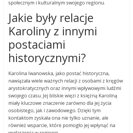
społecznym i kulturalnym swojego regionu.
Jakie były relacje
Karoliny z innymi
postaciami
historycznymi?
Karolina Iwanowska, jako postać historyczna,
nawiązała wiele ważnych relacji z osobami z kręgów
arystokratycznych oraz innymi wpływowymi ludźmi
swojego czasu. Jej bliskie więzi z księżną Karoliną
miały kluczowe znaczenie zarówno dla jej życia
osobistego, jak i zawodowego. Dzięki tym
kontaktom zyskała ona nie tylko uznanie, ale
również wsparcie, które pomogło jej wpłynąć na
wydarzenia w regionie.