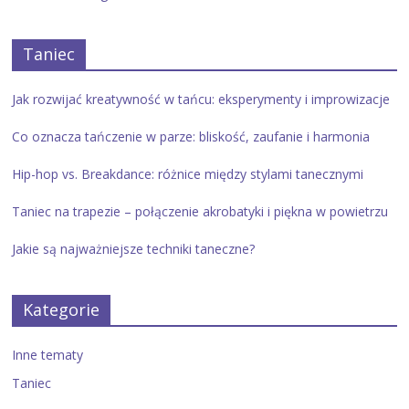
Taniec
Jak rozwijać kreatywność w tańcu: eksperymenty i improwizacje
Co oznacza tańczenie w parze: bliskość, zaufanie i harmonia
Hip-hop vs. Breakdance: różnice między stylami tanecznymi
Taniec na trapezie – połączenie akrobatyki i piękna w powietrzu
Jakie są najważniejsze techniki taneczne?
Kategorie
Inne tematy
Taniec