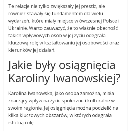
Te relacje nie tylko zwiększały jej prestiż, ale
również stawały się fundamentem dla wielu
wydarzeń, które miały miejsce w ówczesnej Polsce i
Ukrainie. Warto zauważyć, że to właśnie obecność
takich wpływowych osób w jej życiu odegrała
kluczową rolę w kształtowaniu jej osobowości oraz
kierunków jej działań.
Jakie były osiągnięcia
Karoliny Iwanowskiej?
Karolina Iwanowska, jako osoba zamożna, miała
znaczący wpływ na życie społeczne i kulturalne w
swoim regionie. Jej osiągnięcia można podzielić na
kilka kluczowych obszarów, w których odegrała
istotną rolę.