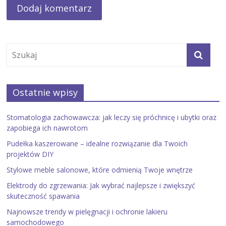
Ostatnie wpisy
Stomatologia zachowawcza: jak leczy się próchnicę i ubytki oraz
zapobiega ich nawrotom
Pudełka kaszerowane – idealne rozwiązanie dla Twoich
projektów DIY
Stylowe meble salonowe, które odmienią Twoje wnętrze
Elektrody do zgrzewania: Jak wybrać najlepsze i zwiększyć
skuteczność spawania
Najnowsze trendy w pielęgnacji i ochronie lakieru
samochodowego