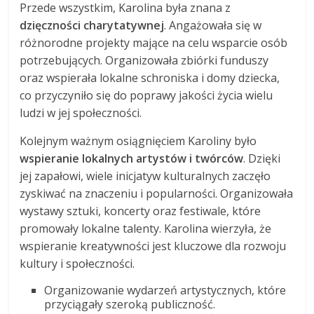
Przede wszystkim, Karolina była znana z
dzięczności charytatywnej
. Angażowała się w
różnorodne projekty mające na celu wsparcie osób
potrzebujących. Organizowała zbiórki funduszy
oraz wspierała lokalne schroniska i domy dziecka,
co przyczyniło się do poprawy jakości życia wielu
ludzi w jej społeczności.
Kolejnym ważnym osiągnięciem Karoliny było
wspieranie lokalnych artystów i twórców
. Dzięki
jej zapałowi, wiele inicjatyw kulturalnych zaczęło
zyskiwać na znaczeniu i popularności. Organizowała
wystawy sztuki, koncerty oraz festiwale, które
promowały lokalne talenty. Karolina wierzyła, że
wspieranie kreatywności jest kluczowe dla rozwoju
kultury i społeczności.
Organizowanie wydarzeń artystycznych, które
przyciągały szeroką publiczność.