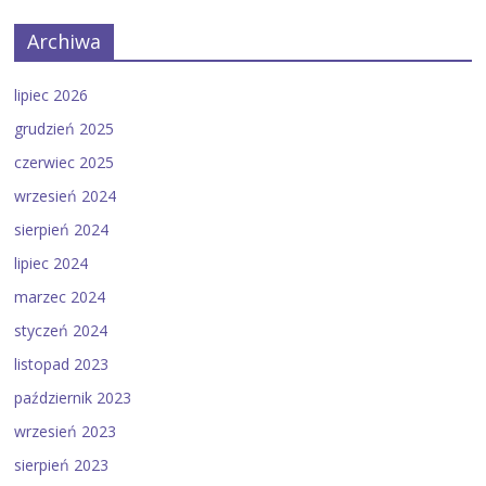
Archiwa
lipiec 2026
grudzień 2025
czerwiec 2025
wrzesień 2024
sierpień 2024
lipiec 2024
marzec 2024
styczeń 2024
listopad 2023
październik 2023
wrzesień 2023
sierpień 2023