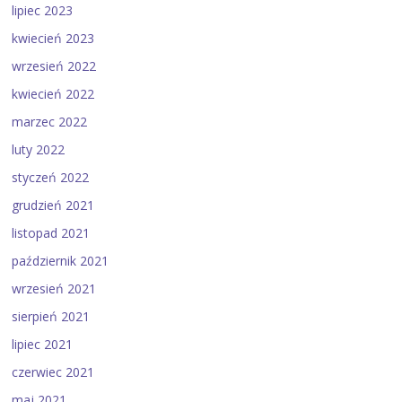
lipiec 2023
kwiecień 2023
wrzesień 2022
kwiecień 2022
marzec 2022
luty 2022
styczeń 2022
grudzień 2021
listopad 2021
październik 2021
wrzesień 2021
sierpień 2021
lipiec 2021
czerwiec 2021
maj 2021