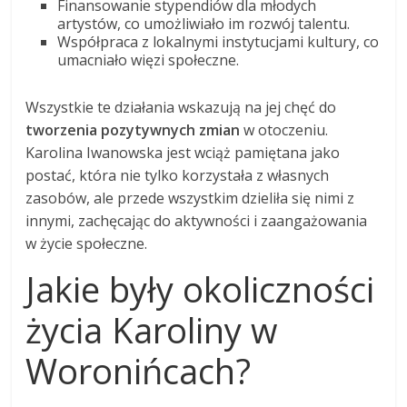
Finansowanie stypendiów dla młodych
artystów, co umożliwiało im rozwój talentu.
Współpraca z lokalnymi instytucjami kultury, co
umacniało więzi społeczne.
Wszystkie te działania wskazują na jej chęć do
tworzenia pozytywnych zmian
w otoczeniu.
Karolina Iwanowska jest wciąż pamiętana jako
postać, która nie tylko korzystała z własnych
zasobów, ale przede wszystkim dzieliła się nimi z
innymi, zachęcając do aktywności i zaangażowania
w życie społeczne.
Jakie były okoliczności
życia Karoliny w
Woronińcach?