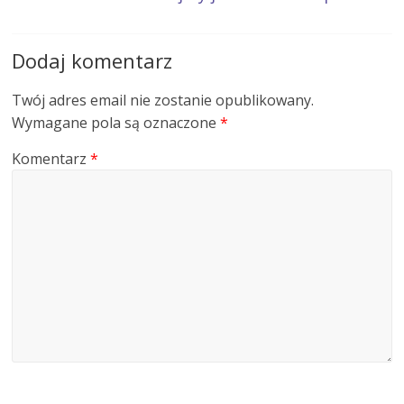
Dodaj komentarz
Twój adres email nie zostanie opublikowany.
Wymagane pola są oznaczone
*
Komentarz
*