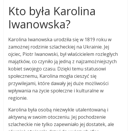
Kto była Karolina
Iwanowska?
Karolina Iwanowska urodziła się w 1819 roku w
zamożnej rodzinie szlacheckiej na Ukrainie. Jej
ojciec, Piotr Iwanowski, był właścicielem rozległych
majątków, co czyniło ją jedną z najzamożniejszych
kobiet swojego czasu. Dzięki temu statusowi
społecznemu, Karolina mogła cieszyć się
przywilejami, które dawały jej duże możliwości
wpływania na życie społeczne i kulturalne w
regionie.
Karolina była osobą niezwykle utalentowaną i
aktywną w swoim otoczeniu. Jej pochodzenie
szlacheckie nie tylko zapewniało jej dostatek, ale