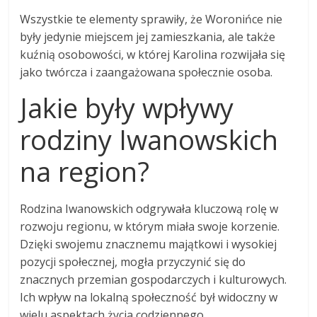
Wszystkie te elementy sprawiły, że Woronińce nie
były jedynie miejscem jej zamieszkania, ale także
kuźnią osobowości, w której Karolina rozwijała się
jako twórcza i zaangażowana społecznie osoba.
Jakie były wpływy
rodziny Iwanowskich
na region?
Rodzina Iwanowskich odgrywała kluczową rolę w
rozwoju regionu, w którym miała swoje korzenie.
Dzięki swojemu znacznemu majątkowi i wysokiej
pozycji społecznej, mogła przyczynić się do
znacznych przemian gospodarczych i kulturowych.
Ich wpływ na lokalną społeczność był widoczny w
wielu aspektach życia codziennego.