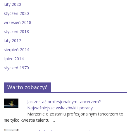
luty 2020
styczeń 2020
wrzesień 2018
styczeń 2018
luty 2017
sierpień 2014
lipiec 2014
styczeń 1970
Warto zobaczyć
Jak zostać profesjonalnym tancerzem?
Najważniejsze wskazówki i porady
Marzenie o zostaniu profesjonalnym tancerzem to
nie tylko kwestia talentu, …