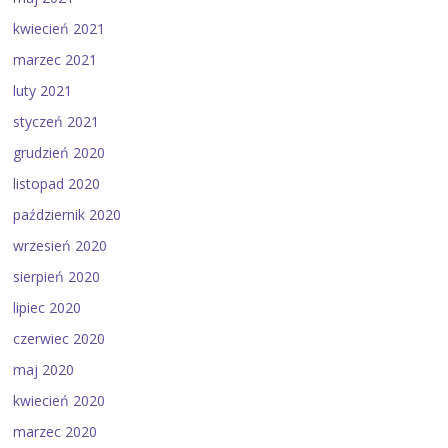
kwiecień 2021
marzec 2021
luty 2021
styczeń 2021
grudzień 2020
listopad 2020
październik 2020
wrzesień 2020
sierpień 2020
lipiec 2020
czerwiec 2020
maj 2020
kwiecień 2020
marzec 2020