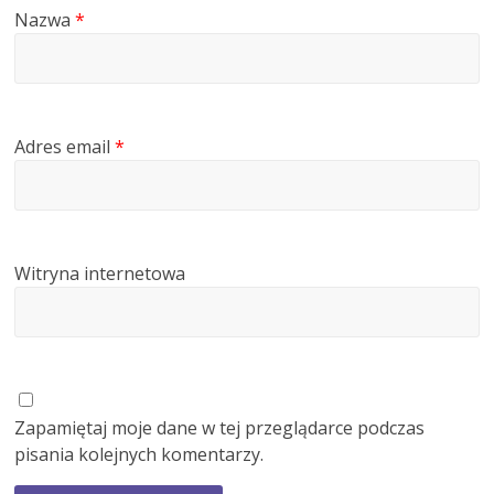
Nazwa
*
Adres email
*
Witryna internetowa
Zapamiętaj moje dane w tej przeglądarce podczas
pisania kolejnych komentarzy.