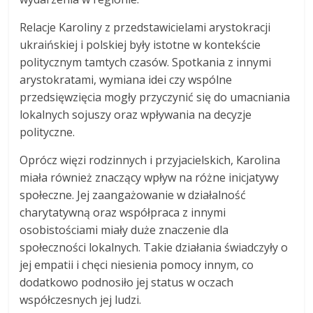
Relacje Karoliny z przedstawicielami arystokracji
ukraińskiej i polskiej były istotne w kontekście
politycznym tamtych czasów. Spotkania z innymi
arystokratami, wymiana idei czy wspólne
przedsięwzięcia mogły przyczynić się do umacniania
lokalnych sojuszy oraz wpływania na decyzje
polityczne.
Oprócz więzi rodzinnych i przyjacielskich, Karolina
miała również znaczący wpływ na różne inicjatywy
społeczne. Jej zaangażowanie w działalność
charytatywną oraz współpraca z innymi
osobistościami miały duże znaczenie dla
społeczności lokalnych. Takie działania świadczyły o
jej empatii i chęci niesienia pomocy innym, co
dodatkowo podnosiło jej status w oczach
współczesnych jej ludzi.