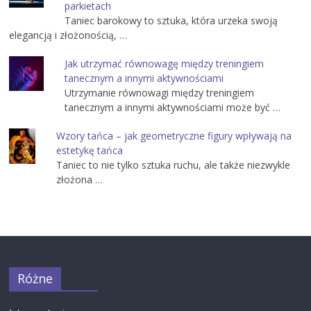
parkietach
Taniec barokowy to sztuka, która urzeka swoją
elegancją i złożonością, …
Jak utrzymać równowagę między treningiem
tanecznym a innymi aktywnościami
Utrzymanie równowagi między treningiem
tanecznym a innymi aktywnościami może być …
Wzory tańca – jak geometryczne figury wpływają na
estetykę tańca
Taniec to nie tylko sztuka ruchu, ale także niezwykle
złożona …
Różne