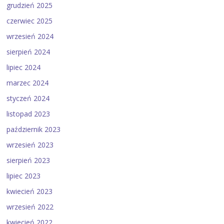
grudzień 2025
czerwiec 2025
wrzesień 2024
sierpień 2024
lipiec 2024
marzec 2024
styczeń 2024
listopad 2023
październik 2023
wrzesień 2023
sierpień 2023
lipiec 2023
kwiecień 2023
wrzesień 2022
kwiecień 2022