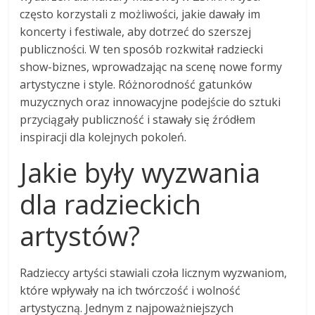
często korzystali z możliwości, jakie dawały im
koncerty i festiwale, aby dotrzeć do szerszej
publiczności. W ten sposób rozkwitał radziecki
show-biznes, wprowadzając na scenę nowe formy
artystyczne i style. Różnorodność gatunków
muzycznych oraz innowacyjne podejście do sztuki
przyciągały publiczność i stawały się źródłem
inspiracji dla kolejnych pokoleń.
Jakie były wyzwania
dla radzieckich
artystów?
Radzieccy artyści stawiali czoła licznym wyzwaniom,
które wpływały na ich twórczość i wolność
artystyczną. Jednym z najpoważniejszych