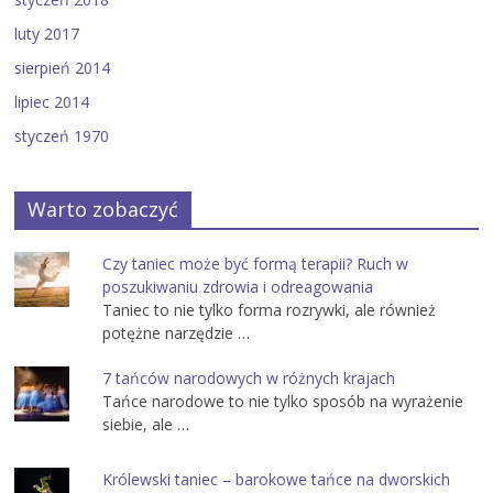
luty 2017
sierpień 2014
lipiec 2014
styczeń 1970
Warto zobaczyć
Czy taniec może być formą terapii? Ruch w
poszukiwaniu zdrowia i odreagowania
Taniec to nie tylko forma rozrywki, ale również
potężne narzędzie …
7 tańców narodowych w różnych krajach
Tańce narodowe to nie tylko sposób na wyrażenie
siebie, ale …
Królewski taniec – barokowe tańce na dworskich