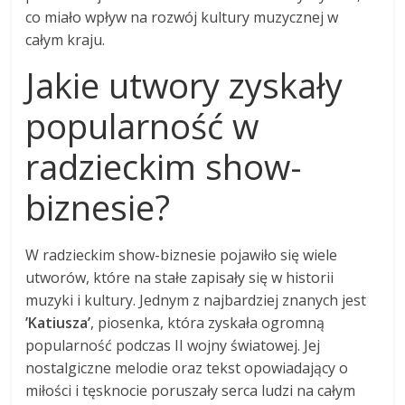
co miało wpływ na rozwój kultury muzycznej w
całym kraju.
Jakie utwory zyskały
popularność w
radzieckim show-
biznesie?
W radzieckim show-biznesie pojawiło się wiele
utworów, które na stałe zapisały się w historii
muzyki i kultury. Jednym z najbardziej znanych jest
’Katiusza’
, piosenka, która zyskała ogromną
popularność podczas II wojny światowej. Jej
nostalgiczne melodie oraz tekst opowiadający o
miłości i tęsknocie poruszały serca ludzi na całym