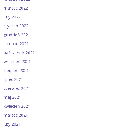
marzec 2022
luty 2022
styczeń 2022
grudzień 2021
listopad 2021
październik 2021
wrzesień 2021
sierpień 2021
lipiec 2021
czerwiec 2021
maj 2021
kwiecień 2021
marzec 2021
luty 2021