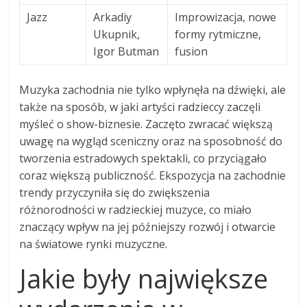
Jazz
Arkadiy
Improwizacja, nowe
Ukupnik,
formy rytmiczne,
Igor Butman
fusion
Muzyka zachodnia nie tylko wpłynęła na dźwięki, ale
także na sposób, w jaki artyści radzieccy zaczęli
myśleć o show-biznesie. Zaczęto zwracać większą
uwagę na wygląd sceniczny oraz na sposobność do
tworzenia estradowych spektakli, co przyciągało
coraz większą publiczność. Ekspozycja na zachodnie
trendy przyczyniła się do zwiększenia
różnorodności w radzieckiej muzyce, co miało
znaczący wpływ na jej późniejszy rozwój i otwarcie
na światowe rynki muzyczne.
Jakie były największe