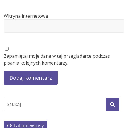
Witryna internetowa
Zapamiętaj moje dane w tej przeglądarce podczas
pisania kolejnych komentarzy.
Ostatnie wpisy