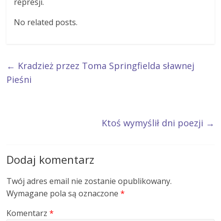
represji.
No related posts.
←
Kradzież przez Toma Springfielda sławnej
Pieśni
Ktoś wymyślił dni poezji
→
Dodaj komentarz
Twój adres email nie zostanie opublikowany.
Wymagane pola są oznaczone
*
Komentarz
*