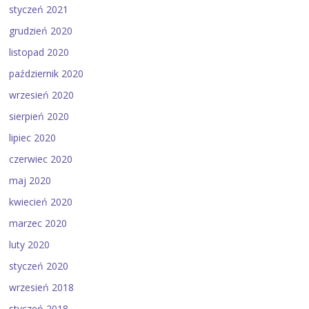
styczeń 2021
grudzień 2020
listopad 2020
październik 2020
wrzesień 2020
sierpień 2020
lipiec 2020
czerwiec 2020
maj 2020
kwiecień 2020
marzec 2020
luty 2020
styczeń 2020
wrzesień 2018
styczeń 2018