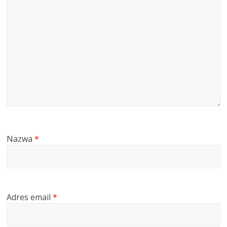
Nazwa
*
Adres email
*