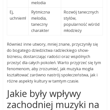
melodia
Ej,
Rytmiczna
Rozwój tanecznych
uchniem!
melodia,
stylów,
taneczny
popularność wśród
charakter
młodzieży
Również inne utwory, mniej znane, przyczyniły się
do bogatego dziedzictwa radzieckiego show-
biznesu, dostarczając radości oraz wspólnych
przeżyć dla całych pokoleń. Warto przyjrzeć się tym
fenomenom, aby zrozumieć, jak muzyka mogła
kształtować zarówno nastrój społeczeństwa, jak i
różne aspekty kultury w tamtym czasie.
Jakie były wpływy
zachodniej muzyki na