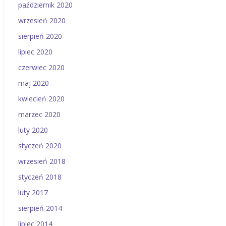
październik 2020
wrzesień 2020
sierpień 2020
lipiec 2020
czerwiec 2020
maj 2020
kwiecień 2020
marzec 2020
luty 2020
styczeń 2020
wrzesień 2018
styczeń 2018
luty 2017
sierpień 2014
lipiec 2014