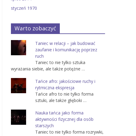
styczeń 1970
Warto zobaczyć
Taniec w relacji – jak budować
zaufanie i komunikację poprzez
ruch
Taniec to nie tylko sztuka
wyrażania siebie, ale także potężne …
Tańce afro: jakościowe ruchy i
rytmiczna ekspresja
Tańce afro to nie tylko forma
sztuki, ale także głęboki …
Nauka tańca jako forma
aktywności fizycznej dla osób
starszych
Taniec to nie tylko forma rozrywki,