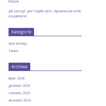
historii
Jak tańczyć jive? Szybki rytm i dynamiczne kroki
na parkiecie
Kategorie
Inne tematy
Taniec
Archiwa
lipiec 2026
grudzień 2025
czerwiec 2025
wrzesień 2024