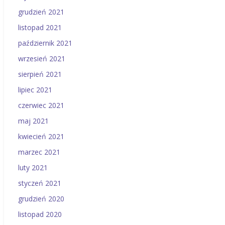
grudzień 2021
listopad 2021
październik 2021
wrzesień 2021
sierpień 2021
lipiec 2021
czerwiec 2021
maj 2021
kwiecień 2021
marzec 2021
luty 2021
styczeń 2021
grudzień 2020
listopad 2020