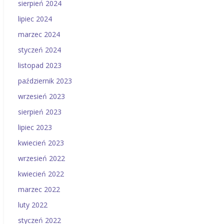
sierpień 2024
lipiec 2024
marzec 2024
styczeń 2024
listopad 2023
październik 2023
wrzesień 2023
sierpień 2023
lipiec 2023
kwiecień 2023
wrzesień 2022
kwiecień 2022
marzec 2022
luty 2022
styczeń 2022