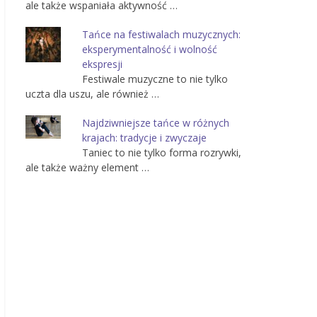
ale także wspaniała aktywność …
Tańce na festiwalach muzycznych:
eksperymentalność i wolność
ekspresji
Festiwale muzyczne to nie tylko
uczta dla uszu, ale również …
Najdziwniejsze tańce w różnych
krajach: tradycje i zwyczaje
Taniec to nie tylko forma rozrywki,
ale także ważny element …