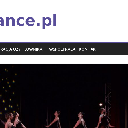
TRACJA UŻYTKOWNIKA
WSPÓŁPRACA I KONTAKT