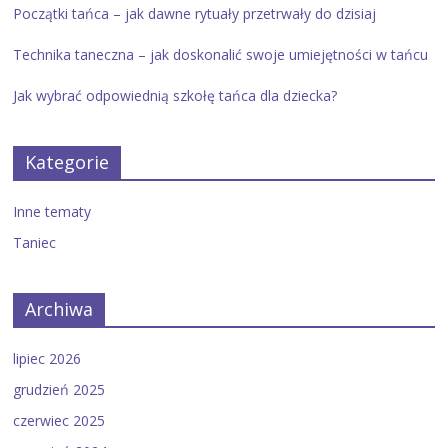
Początki tańca – jak dawne rytuały przetrwały do dzisiaj
Technika taneczna – jak doskonalić swoje umiejętności w tańcu
Jak wybrać odpowiednią szkołę tańca dla dziecka?
Kategorie
Inne tematy
Taniec
Archiwa
lipiec 2026
grudzień 2025
czerwiec 2025