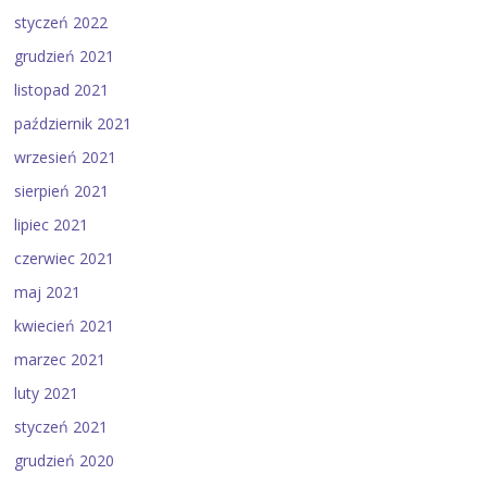
styczeń 2022
grudzień 2021
listopad 2021
październik 2021
wrzesień 2021
sierpień 2021
lipiec 2021
czerwiec 2021
maj 2021
kwiecień 2021
marzec 2021
luty 2021
styczeń 2021
grudzień 2020