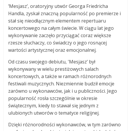
’Mesjasz’, oratoryjny utwór Georga Friedricha
Handla, zyskał znaczną popularność po premierze i
stał się nieodłącznym elementem repertuaru
koncertowego na całym świecie. W ciągu lat jego
wykonywanie zaczęło przyciągać coraz większe
rzesze słuchaczy, co świadczy o jego rosnącej
wartości artystycznej oraz emocjonalnej.
Od czasu swojego debiutu, 'Mesjasz’ był
wykonywany w wielu prestiżowych salach
koncertowych, a także w ramach różnorodnych
festiwali muzycznych. Niezmiennie budził emocje
zarówno u wykonawców, jak i u publiczności. Jego
popularność rosła szczególnie w okresie
świątecznym, kiedy to stawał się jednym z
ulubionych utworów o tematyce religijnej.
Dzięki różnorodności wykonawców, w tym zarówno