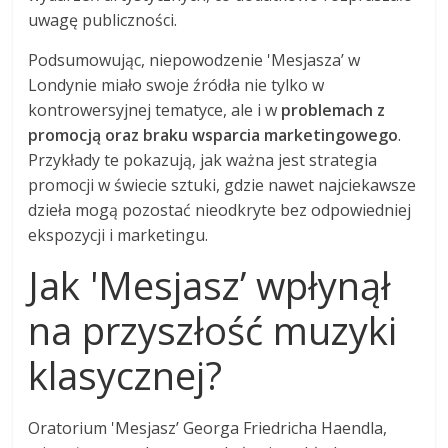
uwagę publiczności.
Podsumowując, niepowodzenie 'Mesjasza’ w
Londynie miało swoje źródła nie tylko w
kontrowersyjnej tematyce, ale i w
problemach z
promocją oraz braku wsparcia marketingowego
.
Przykłady te pokazują, jak ważna jest strategia
promocji w świecie sztuki, gdzie nawet najciekawsze
dzieła mogą pozostać nieodkryte bez odpowiedniej
ekspozycji i marketingu.
Jak 'Mesjasz’ wpłynął
na przyszłość muzyki
klasycznej?
Oratorium 'Mesjasz’ Georga Friedricha Haendla,