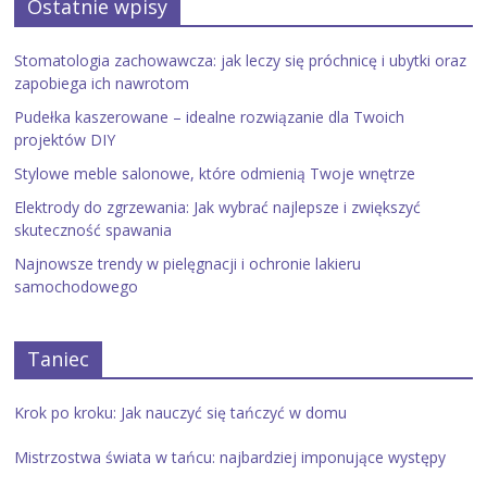
Ostatnie wpisy
Stomatologia zachowawcza: jak leczy się próchnicę i ubytki oraz
zapobiega ich nawrotom
Pudełka kaszerowane – idealne rozwiązanie dla Twoich
projektów DIY
Stylowe meble salonowe, które odmienią Twoje wnętrze
Elektrody do zgrzewania: Jak wybrać najlepsze i zwiększyć
skuteczność spawania
Najnowsze trendy w pielęgnacji i ochronie lakieru
samochodowego
Taniec
Krok po kroku: Jak nauczyć się tańczyć w domu
Mistrzostwa świata w tańcu: najbardziej imponujące występy