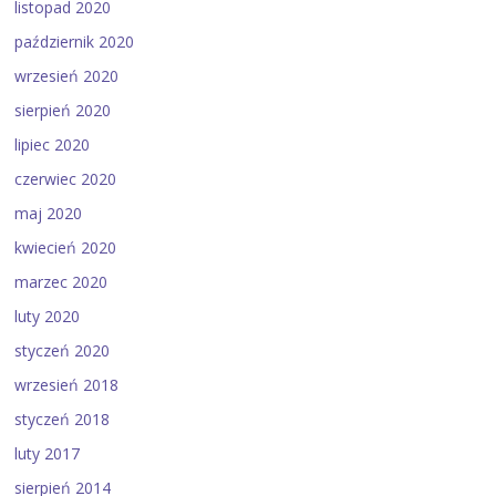
listopad 2020
październik 2020
wrzesień 2020
sierpień 2020
lipiec 2020
czerwiec 2020
maj 2020
kwiecień 2020
marzec 2020
luty 2020
styczeń 2020
wrzesień 2018
styczeń 2018
luty 2017
sierpień 2014