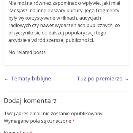
Nie można również zapominać o wpływie, jaki miał
'Mesjasz’ na inne obszary kultury. Jego fragmenty
były wykorzystywane w filmach, audycjach
radiowych czy nawet wydarzeniach publicznych, co
przyczyniło się do dalszej popularyzacji tego
arcydzieła wśród szerszej publiczności.
No related posts.
←
Tematy biblijne
Tuż po premierze
→
Dodaj komentarz
Twój adres email nie zostanie opublikowany.
Wymagane pola są oznaczone
*
Komentarz
*