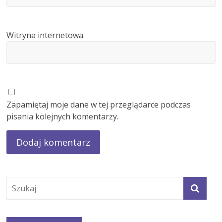
Witryna internetowa
Zapamiętaj moje dane w tej przeglądarce podczas
pisania kolejnych komentarzy.