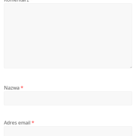
Nazwa
*
Adres email
*