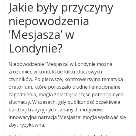
Jakie były przyczyny
niepowodzenia
'Mesjasza’ w
Londynie?
Niepowodzenie 'Mesjasza’ w Londynie można
zrozumieć w kontekście kilku kluczowych
czynników. Po pierwsze, kontrowersyjna tematyka
oratorium, które poruszało trudne i emocjonalne
zagadnienia, mogła zniechęcić część potencjalnych
słuchaczy. W czasach, gdy publiczność oczekiwała
bardziej tradycyjnych i znanych motywów,
innowacyjna narracja 'Mesjasza’ mogła wydawać się
zbyt ryzykowna.