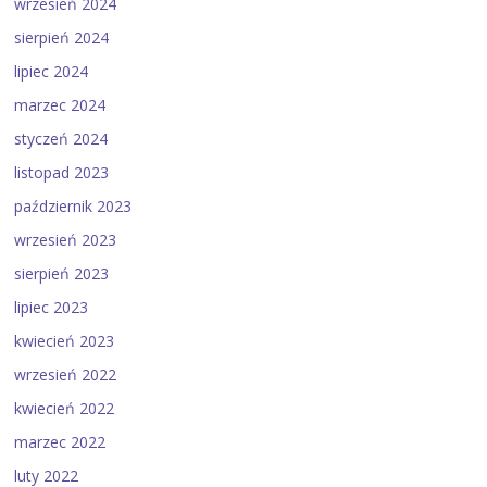
wrzesień 2024
sierpień 2024
lipiec 2024
marzec 2024
styczeń 2024
listopad 2023
październik 2023
wrzesień 2023
sierpień 2023
lipiec 2023
kwiecień 2023
wrzesień 2022
kwiecień 2022
marzec 2022
luty 2022