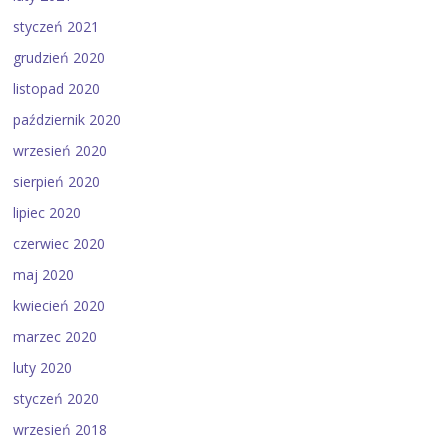
styczeń 2021
grudzień 2020
listopad 2020
październik 2020
wrzesień 2020
sierpień 2020
lipiec 2020
czerwiec 2020
maj 2020
kwiecień 2020
marzec 2020
luty 2020
styczeń 2020
wrzesień 2018