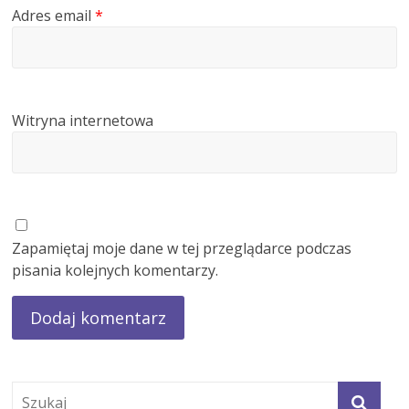
Adres email
*
Witryna internetowa
Zapamiętaj moje dane w tej przeglądarce podczas
pisania kolejnych komentarzy.