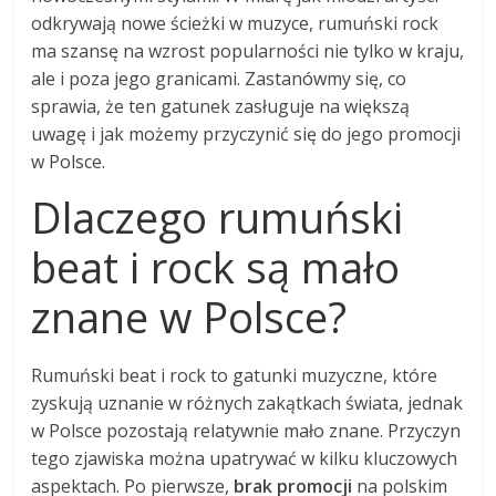
odkrywają nowe ścieżki w muzyce, rumuński rock
ma szansę na wzrost popularności nie tylko w kraju,
ale i poza jego granicami. Zastanówmy się, co
sprawia, że ten gatunek zasługuje na większą
uwagę i jak możemy przyczynić się do jego promocji
w Polsce.
Dlaczego rumuński
beat i rock są mało
znane w Polsce?
Rumuński beat i rock to gatunki muzyczne, które
zyskują uznanie w różnych zakątkach świata, jednak
w Polsce pozostają relatywnie mało znane. Przyczyn
tego zjawiska można upatrywać w kilku kluczowych
aspektach. Po pierwsze,
brak promocji
na polskim