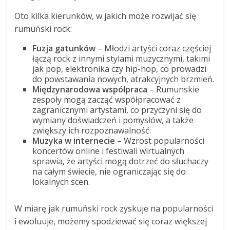
Oto kilka kierunków, w jakich może rozwijać się
rumuński rock:
Fuzja gatunków
– Młodzi artyści coraz częściej
łączą rock z innymi stylami muzycznymi, takimi
jak pop, elektronika czy hip-hop, co prowadzi
do powstawania nowych, atrakcyjnych brzmień.
Międzynarodowa współpraca
– Rumunskie
zespoły mogą zacząć współpracować z
zagranicznymi artystami, co przyczyni się do
wymiany doświadczeń i pomysłów, a także
zwiększy ich rozpoznawalność.
Muzyka w internecie
– Wzrost popularności
koncertów online i festiwali wirtualnych
sprawia, że artyści mogą dotrzeć do słuchaczy
na całym świecie, nie ograniczając się do
lokalnych scen.
W miarę jak rumuński rock zyskuje na popularności
i ewoluuje, możemy spodziewać się coraz większej