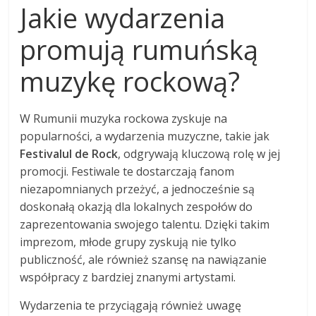
Jakie wydarzenia
promują rumuńską
muzykę rockową?
W Rumunii muzyka rockowa zyskuje na
popularności, a wydarzenia muzyczne, takie jak
Festivalul de Rock
, odgrywają kluczową rolę w jej
promocji. Festiwale te dostarczają fanom
niezapomnianych przeżyć, a jednocześnie są
doskonałą okazją dla lokalnych zespołów do
zaprezentowania swojego talentu. Dzięki takim
imprezom, młode grupy zyskują nie tylko
publiczność, ale również szansę na nawiązanie
współpracy z bardziej znanymi artystami.
Wydarzenia te przyciągają również uwagę