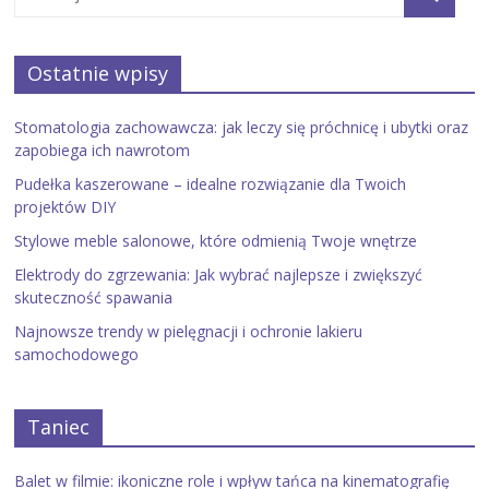
Ostatnie wpisy
Stomatologia zachowawcza: jak leczy się próchnicę i ubytki oraz
zapobiega ich nawrotom
Pudełka kaszerowane – idealne rozwiązanie dla Twoich
projektów DIY
Stylowe meble salonowe, które odmienią Twoje wnętrze
Elektrody do zgrzewania: Jak wybrać najlepsze i zwiększyć
skuteczność spawania
Najnowsze trendy w pielęgnacji i ochronie lakieru
samochodowego
Taniec
Balet w filmie: ikoniczne role i wpływ tańca na kinematografię