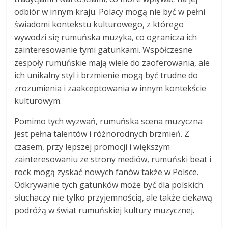
odbiór w innym kraju. Polacy mogą nie być w pełni
świadomi kontekstu kulturowego, z którego
wywodzi się rumuńska muzyka, co ogranicza ich
zainteresowanie tymi gatunkami. Współczesne
zespoły rumuńskie mają wiele do zaoferowania, ale
ich unikalny styl i brzmienie mogą być trudne do
zrozumienia i zaakceptowania w innym kontekście
kulturowym.
Pomimo tych wyzwań, rumuńska scena muzyczna
jest pełna talentów i różnorodnych brzmień. Z
czasem, przy lepszej promocji i większym
zainteresowaniu ze strony mediów, rumuński beat i
rock mogą zyskać nowych fanów także w Polsce.
Odkrywanie tych gatunków może być dla polskich
słuchaczy nie tylko przyjemnością, ale także ciekawą
podróżą w świat rumuńskiej kultury muzycznej.