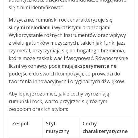
się z nimi identyfikować.
Muzycznie, rumuński rock charakteryzuje się
silnymi melodiami
i wyrazistymi aranżacjami.
Wykorzystanie różnych instrumentów oraz wpływy
z wielu gatunków muzycznych, takich jak funk, jazz
czy metal, przyczyniają się do bogatego brzmienia,
które może zaskakiwać i fascynować. Równocześnie
liczni wykonawcy podejmują
eksperymentalne
podejście
do swoich kompozycji, co prowadzi do
tworzenia innowacyjnych i oryginalnych dźwięków.
Aby lepiej zrozumieć, jakie cechy wyróżniają
rumuński rock, warto przyjrzeć się różnym
zespołom oraz ich stylom:
Zespół
Styl
Cechy
muzyczny
charakterystyczne