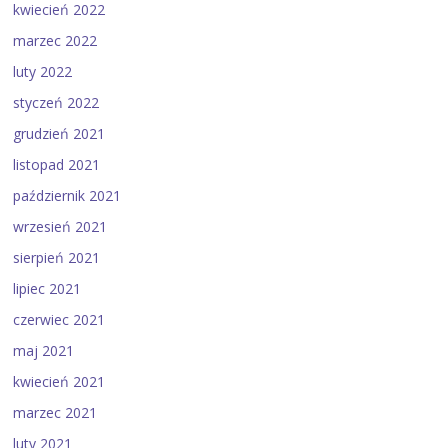
kwiecień 2022
marzec 2022
luty 2022
styczeń 2022
grudzień 2021
listopad 2021
październik 2021
wrzesień 2021
sierpień 2021
lipiec 2021
czerwiec 2021
maj 2021
kwiecień 2021
marzec 2021
luty 2021