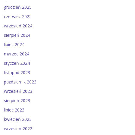
grudzień 2025
czerwiec 2025
wrzesień 2024
sierpień 2024
lipiec 2024
marzec 2024
styczeń 2024
listopad 2023
październik 2023
wrzesień 2023
sierpień 2023
lipiec 2023
kwiecień 2023
wrzesień 2022