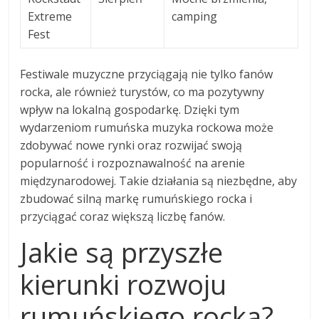
Extreme
camping
Fest
Festiwale muzyczne przyciągają nie tylko fanów
rocka, ale również turystów, co ma pozytywny
wpływ na lokalną gospodarkę. Dzięki tym
wydarzeniom rumuńska muzyka rockowa może
zdobywać nowe rynki oraz rozwijać swoją
popularność i rozpoznawalność na arenie
międzynarodowej. Takie działania są niezbędne, aby
zbudować silną markę rumuńskiego rocka i
przyciągać coraz większą liczbę fanów.
Jakie są przyszłe
kierunki rozwoju
rumuńskiego rocka?