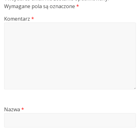
Wymagane pola są oznaczone
*
Komentarz
*
Nazwa
*