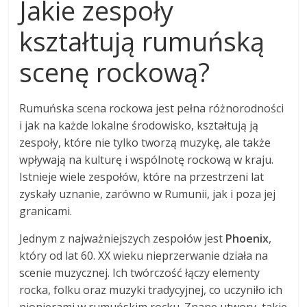
Jakie zespoły
kształtują rumuńską
scenę rockową?
Rumuńska scena rockowa jest pełna różnorodności
i jak na każde lokalne środowisko, kształtują ją
zespoły, które nie tylko tworzą muzykę, ale także
wpływają na kulturę i wspólnotę rockową w kraju.
Istnieje wiele zespołów, które na przestrzeni lat
zyskały uznanie, zarówno w Rumunii, jak i poza jej
granicami.
Jednym z najważniejszych zespołów jest
Phoenix
,
który od lat 60. XX wieku nieprzerwanie działa na
scenie muzycznej. Ich twórczość łączy elementy
rocka, folku oraz muzyki tradycyjnej, co uczyniło ich