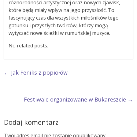
różnorodności artystycznej oraz nowych zjawisk,
które będą miały wpływ na jego przyszłość. To
fascynujący czas dla wszystkich miłośników tego
gatunku i przyszłych twórców, którzy mogą
wytyczać nowe ścieżki w rumuńskiej muzyce.
No related posts.
←
Jak Feniks z popiołów
Festiwale organizowane w Bukareszcie
→
Dodaj komentarz
Twój adres email nie zostanie opublikowany.