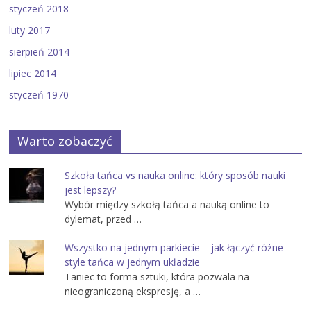
styczeń 2018
luty 2017
sierpień 2014
lipiec 2014
styczeń 1970
Warto zobaczyć
Szkoła tańca vs nauka online: który sposób nauki
jest lepszy?
Wybór między szkołą tańca a nauką online to
dylemat, przed …
Wszystko na jednym parkiecie – jak łączyć różne
style tańca w jednym układzie
Taniec to forma sztuki, która pozwala na
nieograniczoną ekspresję, a …