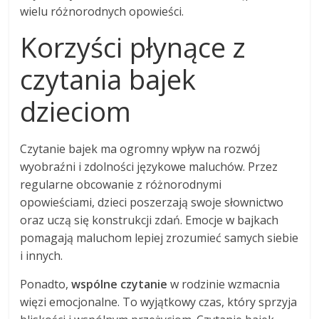
wielu różnorodnych opowieści.
Korzyści płynące z
czytania bajek
dzieciom
Czytanie bajek ma ogromny wpływ na rozwój
wyobraźni i zdolności językowe maluchów. Przez
regularne obcowanie z różnorodnymi
opowieściami, dzieci poszerzają swoje słownictwo
oraz uczą się konstrukcji zdań. Emocje w bajkach
pomagają maluchom lepiej zrozumieć samych siebie
i innych.
Ponadto,
wspólne czytanie
w rodzinie wzmacnia
więzi emocjonalne. To wyjątkowy czas, który sprzyja