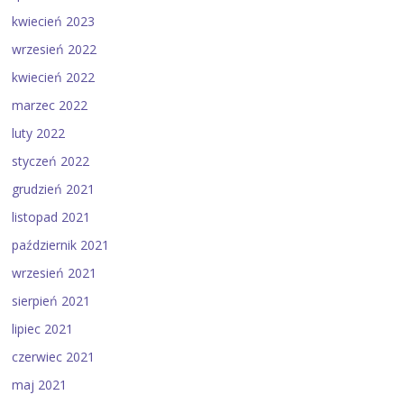
kwiecień 2023
wrzesień 2022
kwiecień 2022
marzec 2022
luty 2022
styczeń 2022
grudzień 2021
listopad 2021
październik 2021
wrzesień 2021
sierpień 2021
lipiec 2021
czerwiec 2021
maj 2021