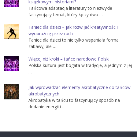
książkowymi historiami?
Tańcowa adaptacja literatury to niezwykle
fascynujący temat, który łączy dwa …
Taniec dla dzieci – jak rozwijać kreatywność i
wyobraźnię przez ruch
Taniec dla dzieci to nie tylko wspaniała forma
zabawy, ale …
Więcej niż kroki – tańce narodowe Polski
Polska kultura jest bogata w tradycje, a jednym z jej
…
Jak wprowadzać elementy akrobatyczne do tańców
akrobatycznych
Akrobatyka w tańcu to fascynujący sposób na
dodanie energii i …