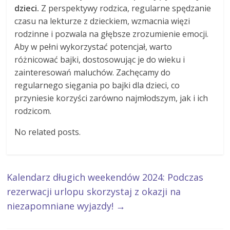
dzieci.
Z perspektywy rodzica, regularne spędzanie
czasu na lekturze z dzieckiem, wzmacnia więzi
rodzinne i pozwala na głębsze zrozumienie emocji.
Aby w pełni wykorzystać potencjał, warto
różnicować bajki, dostosowując je do wieku i
zainteresowań maluchów. Zachęcamy do
regularnego sięgania po bajki dla dzieci, co
przyniesie korzyści zarówno najmłodszym, jak i ich
rodzicom.
No related posts.
Kalendarz długich weekendów 2024: Podczas
rezerwacji urlopu skorzystaj z okazji na
niezapomniane wyjazdy!
→