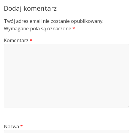
Dodaj komentarz
Twój adres email nie zostanie opublikowany.
Wymagane pola są oznaczone
*
Komentarz
*
Nazwa
*