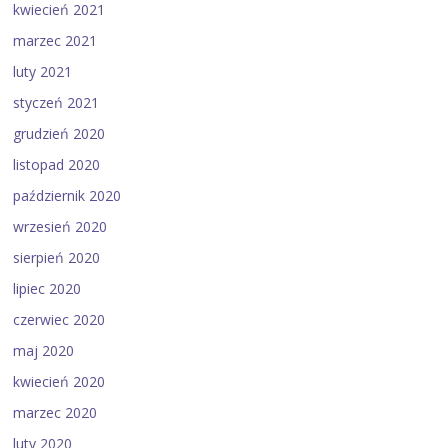
kwiecień 2021
marzec 2021
luty 2021
styczeń 2021
grudzień 2020
listopad 2020
październik 2020
wrzesień 2020
sierpień 2020
lipiec 2020
czerwiec 2020
maj 2020
kwiecień 2020
marzec 2020
luty 2020