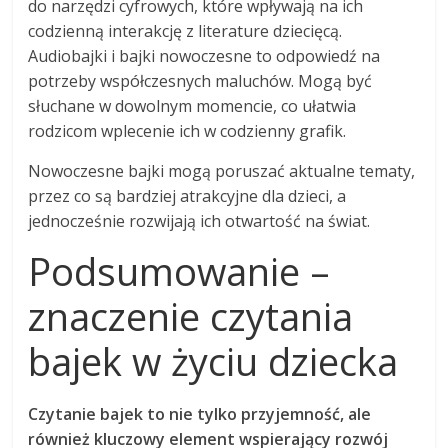
do narzędzi cyfrowych, które wpływają na ich
codzienną interakcję z literature dziecięcą.
Audiobajki i bajki nowoczesne to odpowiedź na
potrzeby współczesnych maluchów. Mogą być
słuchane w dowolnym momencie, co ułatwia
rodzicom wplecenie ich w codzienny grafik.
Nowoczesne bajki mogą poruszać aktualne tematy,
przez co są bardziej atrakcyjne dla dzieci, a
jednocześnie rozwijają ich otwartość na świat.
Podsumowanie –
znaczenie czytania
bajek w życiu dziecka
Czytanie bajek to nie tylko przyjemność, ale
również kluczowy element wspierający rozwój