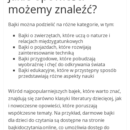
możemy znaleźć?
Bajki można podzielić na różne kategorie, w tym:
Bajki o zwierzętach, które uczą o naturze i
relacjach międzygatunkowych
Bajki o pojazdach, które rozwijają
zainteresowanie techniką
Bajki przygodowe, które pobudzają
wyobraźnię i chęć do odkrywania świata
Bajki edukacyjne, które w przystępny sposób
przedstawiają różne aspekty nauki
Wśród najpopularniejszych bajek, które warto znać,
znajdują się zarówno klasyki literatury dziecięcej, jak
i nowoczesne opowieści, które poruszają
współczesne tematy. Na przykład, darmowe bajki
dla dzieci do czytania są dostępne na stronie
bajkidoczytania.online, co umożliwia dostęp do