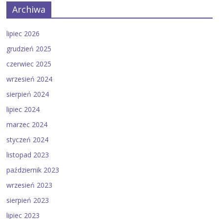
Archiwa
lipiec 2026
grudzień 2025
czerwiec 2025
wrzesień 2024
sierpień 2024
lipiec 2024
marzec 2024
styczeń 2024
listopad 2023
październik 2023
wrzesień 2023
sierpień 2023
lipiec 2023