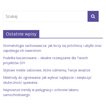
Ostatnie wpisy
Stomatologia zachowawcza: jak leczy się próchnicę i ubytki oraz
zapobiega ich nawrotom
Pudełka kaszerowane – idealne rozwiązanie dla Twoich
projektów DIY
Stylowe meble salonowe, które odmienią Twoje wnętrze
Elektrody do zgrzewania: Jak wybrać najlepsze i zwiększyć
skuteczność spawania
Najnowsze trendy w pielęgnacji i ochronie lakieru
samochodowego