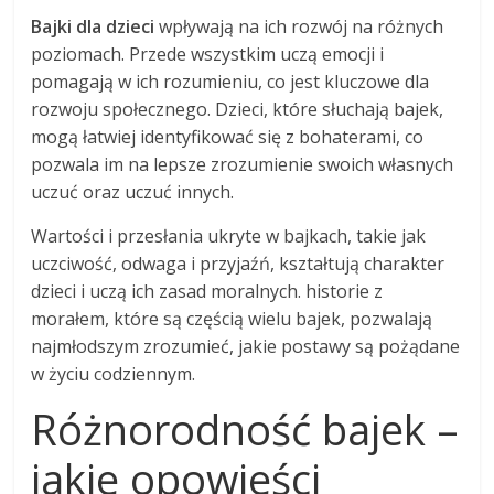
Bajki dla dzieci
wpływają na ich rozwój na różnych
poziomach. Przede wszystkim uczą emocji i
pomagają w ich rozumieniu, co jest kluczowe dla
rozwoju społecznego. Dzieci, które słuchają bajek,
mogą łatwiej identyfikować się z bohaterami, co
pozwala im na lepsze zrozumienie swoich własnych
uczuć oraz uczuć innych.
Wartości i przesłania ukryte w bajkach, takie jak
uczciwość, odwaga i przyjaźń, kształtują charakter
dzieci i uczą ich zasad moralnych. historie z
morałem, które są częścią wielu bajek, pozwalają
najmłodszym zrozumieć, jakie postawy są pożądane
w życiu codziennym.
Różnorodność bajek –
jakie opowieści