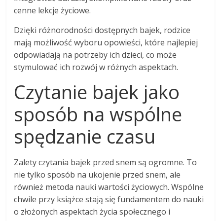
cenne lekcje życiowe.
Dzięki różnorodności dostępnych bajek, rodzice
mają możliwość wyboru opowieści, które najlepiej
odpowiadają na potrzeby ich dzieci, co może
stymulować ich rozwój w różnych aspektach.
Czytanie bajek jako
sposób na wspólne
spędzanie czasu
Zalety czytania bajek przed snem są ogromne. To
nie tylko sposób na ukojenie przed snem, ale
również metoda nauki wartości życiowych. Wspólne
chwile przy książce stają się fundamentem do nauki
o złożonych aspektach życia społecznego i