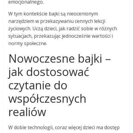
emocjonalnego.
W tym kontekście bajki są nieocenionym
narzędziem w przekazywaniu cennych lekcji
życiowych. Uczą dzieci, jak radzić sobie w różnych
sytuacjach, przekazując jednocześnie wartości i
normy społeczne.
Nowoczesne bajki –
jak dostosować
czytanie do
współczesnych
realiów
W dobie technologii, coraz więcej dzieci ma dostęp