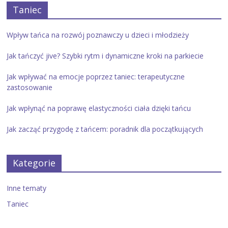
Taniec
Wpływ tańca na rozwój poznawczy u dzieci i młodzieży
Jak tańczyć jive? Szybki rytm i dynamiczne kroki na parkiecie
Jak wpływać na emocje poprzez taniec: terapeutyczne
zastosowanie
Jak wpłynąć na poprawę elastyczności ciała dzięki tańcu
Jak zacząć przygodę z tańcem: poradnik dla początkujących
Kategorie
Inne tematy
Taniec