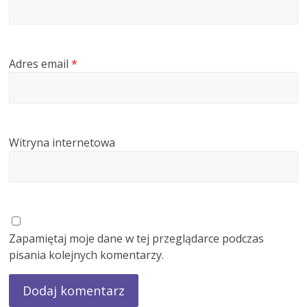
Adres email
*
Witryna internetowa
Zapamiętaj moje dane w tej przeglądarce podczas
pisania kolejnych komentarzy.