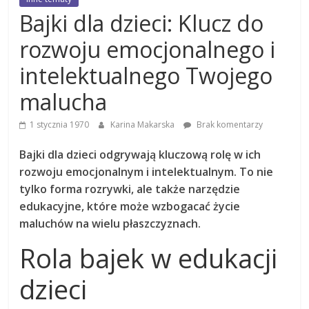
Bajki dla dzieci: Klucz do
rozwoju emocjonalnego i
intelektualnego Twojego
malucha
1 stycznia 1970
Karina Makarska
Brak komentarzy
Bajki dla dzieci odgrywają kluczową rolę w ich
rozwoju emocjonalnym i intelektualnym. To nie
tylko forma rozrywki, ale także narzędzie
edukacyjne, które może wzbogacać życie
maluchów na wielu płaszczyznach.
Rola bajek w edukacji
dzieci