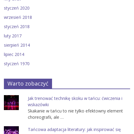
styczeń 2020
wrzesień 2018
styczeń 2018
luty 2017
sierpień 2014
lipiec 2014
styczeń 1970
Warto zobaczyć
Jak trenować technikę skoku w tańcu: ćwiczenia i
wskazówki
Skakanie w tańcu to nie tylko efektowny element
choreografii, ale …
Tańcowa adaptacja literatury: jak inspirować się