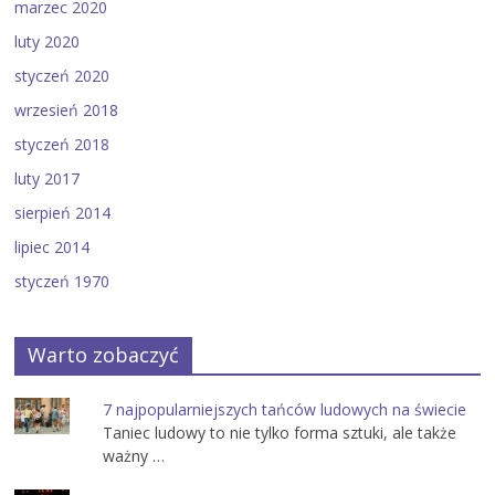
marzec 2020
luty 2020
styczeń 2020
wrzesień 2018
styczeń 2018
luty 2017
sierpień 2014
lipiec 2014
styczeń 1970
Warto zobaczyć
7 najpopularniejszych tańców ludowych na świecie
Taniec ludowy to nie tylko forma sztuki, ale także
ważny …