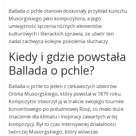
Ballada o pchle stanowi doskonały przykład kunsztu
Musorgskiego jako kompozytora, a jego
umiejętność łączenia różnych elementów
kulturowych i literackich sprawia, że utwór ten
nadal zachwyca kolejne pokolenia słuchaczy.
Kiedy i gdzie powstała
Ballada o pchle?
Ballada o pchle to jeden z ciekawszych utworów
Orbita Musorgskiego, który powstał w 1879 roku.
Kompozytor stworzył ją w trakcie swojego tournée
koncertowego po południowej Rosji, co miało duże
znaczenie dla klimatu i inspiracji zawartych w tej
kompozycji. Był to czas intensywnej działalności
twórczej Musorgskiego, który wówczas