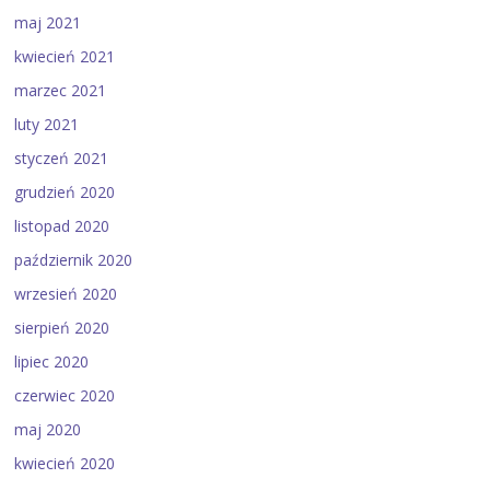
maj 2021
kwiecień 2021
marzec 2021
luty 2021
styczeń 2021
grudzień 2020
listopad 2020
październik 2020
wrzesień 2020
sierpień 2020
lipiec 2020
czerwiec 2020
maj 2020
kwiecień 2020