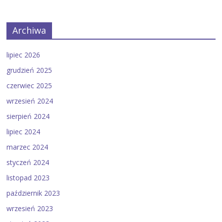
Archiwa
lipiec 2026
grudzień 2025
czerwiec 2025
wrzesień 2024
sierpień 2024
lipiec 2024
marzec 2024
styczeń 2024
listopad 2023
październik 2023
wrzesień 2023