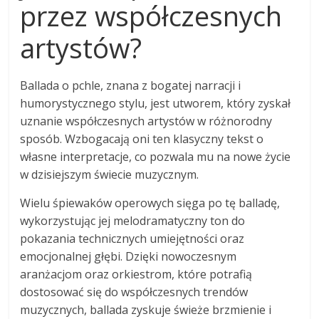
przez współczesnych
artystów?
Ballada o pchle, znana z bogatej narracji i
humorystycznego stylu, jest utworem, który zyskał
uznanie współczesnych artystów w różnorodny
sposób. Wzbogacają oni ten klasyczny tekst o
własne interpretacje, co pozwala mu na nowe życie
w dzisiejszym świecie muzycznym.
Wielu śpiewaków operowych sięga po tę balladę,
wykorzystując jej melodramatyczny ton do
pokazania technicznych umiejętności oraz
emocjonalnej głębi. Dzięki nowoczesnym
aranżacjom oraz orkiestrom, które potrafią
dostosować się do współczesnych trendów
muzycznych, ballada zyskuje świeże brzmienie i