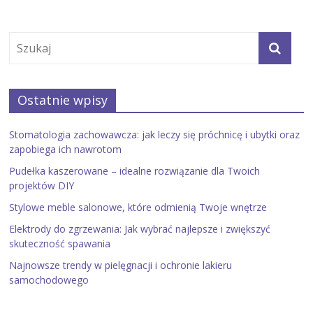
Ostatnie wpisy
Stomatologia zachowawcza: jak leczy się próchnicę i ubytki oraz
zapobiega ich nawrotom
Pudełka kaszerowane – idealne rozwiązanie dla Twoich
projektów DIY
Stylowe meble salonowe, które odmienią Twoje wnętrze
Elektrody do zgrzewania: Jak wybrać najlepsze i zwiększyć
skuteczność spawania
Najnowsze trendy w pielęgnacji i ochronie lakieru
samochodowego