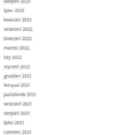
sierpień 2023
lipiec 2023
kwiecień 2023
wrzesień 2022
kwiecień 2022
marzec 2022
luty 2022
styczeń 2022
grudzień 2021
listopad 2021
październik 2021
wrzesień 2021
sierpień 2021
lipiec 2021
czerwiec 2021