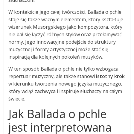
W kontekście jego całej twórczości, Ballada o pchle
staje się także ważnym elementem, który kształtuje
wizerunek Musorgskiego jako kompozytora, który
nie bał się łączyć różnych stylów oraz przełamywać
normy. Jego innowacyjne podejście do struktury
muzycznej i formy artystycznej może stać się
inspiracją dla kolejnych pokoleń muzyków.
W ten sposób Ballada o pchle nie tylko wzbogaca
repertuar muzyczny, ale także stanowi
istotny krok
w kierunku tworzenia nowego języka muzycznego,
który wciąż zachwyca i inspiruje słuchaczy na całym
świecie.
Jak Ballada o pchle
jest interpretowana