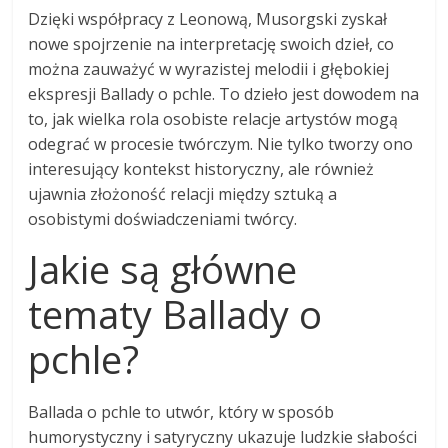
Dzięki współpracy z Leonową, Musorgski zyskał
nowe spojrzenie na interpretację swoich dzieł, co
można zauważyć w wyrazistej melodii i głębokiej
ekspresji Ballady o pchle. To dzieło jest dowodem na
to, jak wielka rola osobiste relacje artystów mogą
odegrać w procesie twórczym. Nie tylko tworzy ono
interesujący kontekst historyczny, ale również
ujawnia złożoność relacji między sztuką a
osobistymi doświadczeniami twórcy.
Jakie są główne
tematy Ballady o
pchle?
Ballada o pchle to utwór, który w sposób
humorystyczny i satyryczny ukazuje ludzkie słabości