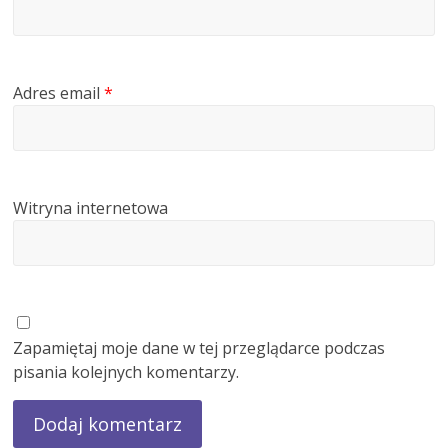
Adres email
*
Witryna internetowa
Zapamiętaj moje dane w tej przeglądarce podczas
pisania kolejnych komentarzy.