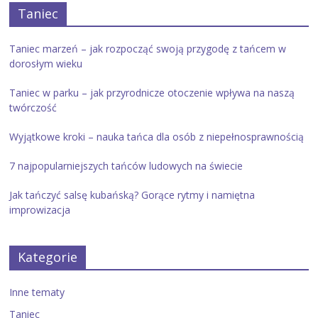
Taniec
Taniec marzeń – jak rozpocząć swoją przygodę z tańcem w
dorosłym wieku
Taniec w parku – jak przyrodnicze otoczenie wpływa na naszą
twórczość
Wyjątkowe kroki – nauka tańca dla osób z niepełnosprawnością
7 najpopularniejszych tańców ludowych na świecie
Jak tańczyć salsę kubańską? Gorące rytmy i namiętna
improwizacja
Kategorie
Inne tematy
Taniec