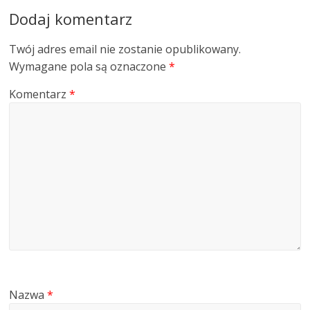
Dodaj komentarz
Twój adres email nie zostanie opublikowany.
Wymagane pola są oznaczone
*
Komentarz
*
Nazwa
*