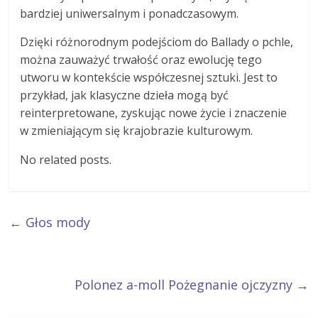
bardziej uniwersalnym i ponadczasowym.
Dzięki różnorodnym podejściom do Ballady o pchle,
można zauważyć trwałość oraz ewolucję tego
utworu w kontekście współczesnej sztuki. Jest to
przykład, jak klasyczne dzieła mogą być
reinterpretowane, zyskując nowe życie i znaczenie
w zmieniającym się krajobrazie kulturowym.
No related posts.
←
Głos mody
Polonez a-moll Pożegnanie ojczyzny
→